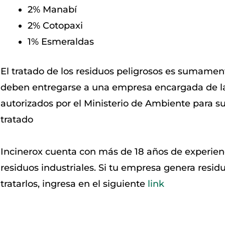
2% Manabí
2% Cotopaxi
1% Esmeraldas
El tratado de los residuos peligrosos es sumamen
deben entregarse a una empresa encargada de la
autorizados por el Ministerio de Ambiente para su
tratado
Incinerox cuenta con más de 18 años de experien
residuos industriales. Si tu empresa genera resi
tratarlos, ingresa en el siguiente
link