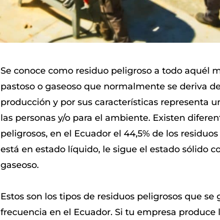
Se conoce como residuo peligroso a todo aquél mat
pastoso o gaseoso que normalmente se deriva de
producción y por sus características representa un
las personas y/o para el ambiente. Existen diferen
peligrosos, en el Ecuador el 44,5% de los residuo
está en estado líquido, le sigue el estado sólido 
gaseoso.
Estos son los tipos de residuos peligrosos que s
frecuencia en el Ecuador. Si tu empresa produce 