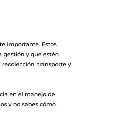
te importante. Estos
 gestión y que estén
 recolección, transporte y
cia en el manejo de
duos y no sabes cómo