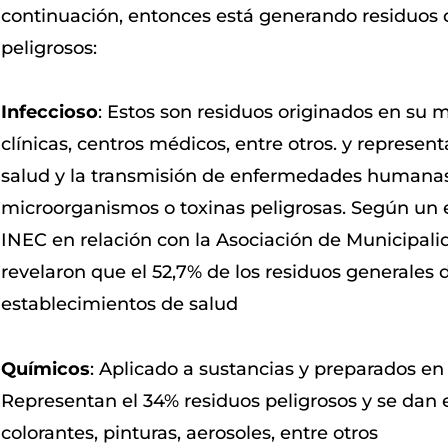
continuación, entonces está generando residuos
peligrosos:
Infeccioso
: Estos son residuos originados en su m
clínicas, centros médicos, entre otros. y represent
salud y la transmisión de enfermedades humana
microorganismos o toxinas peligrosas. Según un e
INEC en relación con la Asociación de Municipal
revelaron que el 52,7% de los residuos generales d
establecimientos de salud
Químicos
: Aplicado a sustancias y preparados e
Representan el 34% residuos peligrosos y se dan en
colorantes, pinturas, aerosoles, entre otros