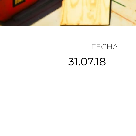
FECHA
31.07.18