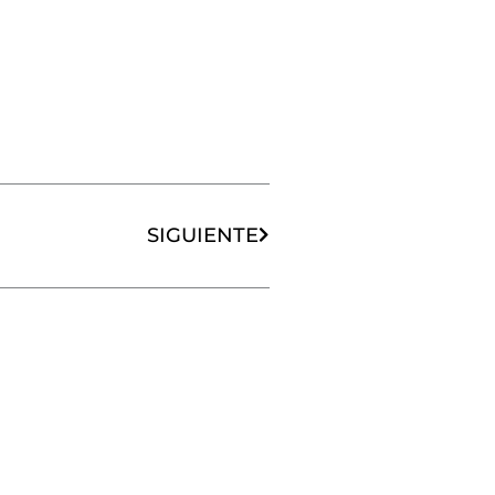
Siguiente
SIGUIENTE