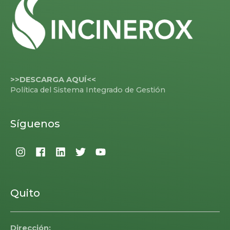
>>DESCARGA AQUÍ<<
Política del Sistema Integrado de Gestión
Síguenos
Quito
Dirección: