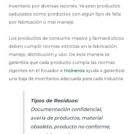
inventario por diversas razones. Ya sean productos
caducados como productos con algún tipo de falla
por fabricación o mal manejo.
Los productos de consumo masivo y farmacéuticos
deben cumplir normas estrictas en la fabricación,
manejo, distribución y uso. De esta manera se
garantiza que cada producto cumpla las normas
vigentes en el Ecuador e
Incinerox
ayuda a garantizar
una baja de inventarios adecuada para cada industria
Tipos de Residuos:
Documentación confidencial,
avería de productos, material
obsoleto, producto no conforme,