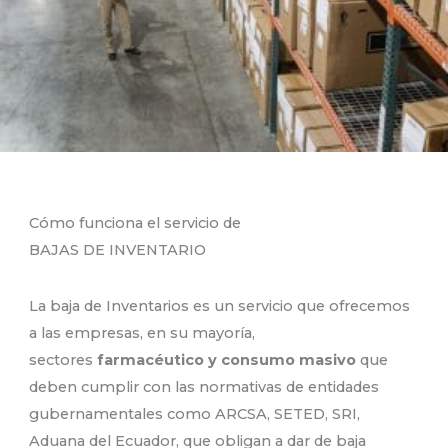
Cómo funciona el servicio de
BAJAS DE INVENTARIO
La baja de Inventarios es un servicio que ofrecemos
a las empresas, en su mayoría,
sectores
farmacéutico y consumo masivo
que
deben cumplir con las normativas de entidades
gubernamentales como ARCSA, SETED, SRI,
Aduana del Ecuador, que obligan a dar de baja