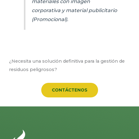
materiales con imagen
corporativa y material publicitario
(Promocional).
¿Necesita una solución definitiva para la gestión de
residuos peligrosos?
CONTÁCTENOS