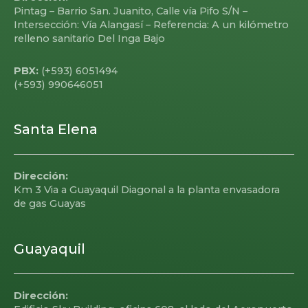
Pintag – Barrio San. Juanito, Calle vía Pifo S/N –
Intersección: Vía Alangasí – Referencia: A un kilómetro
relleno sanitario Del Inga Bajo
PBX:
(+593) 6051494
(+593) 990646051
Santa Elena
Dirección:
Km 3 Via a Guayaquil Diagonal a la planta envasadora
de gas Guayas
Guayaquil
Dirección: