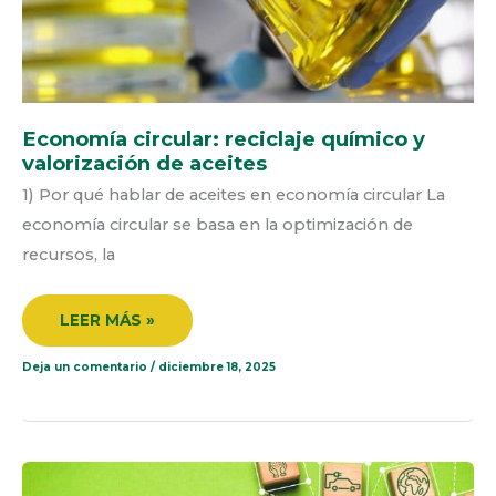
Economía circular: reciclaje químico y
valorización de aceites
1) Por qué hablar de aceites en economía circular La
economía circular se basa en la optimización de
recursos, la
LEER MÁS »
Deja un comentario
/
diciembre 18, 2025
HUELLA
DE