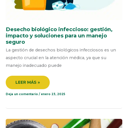
Desecho biológico infeccioso: gestión,
impacto y soluciones para un manejo
seguro
La gestión de desechos biológicos infecciosos es un
aspecto crucial en la atención médica, ya que su
manejo inadecuado puede
LEER MÁS »
Deja un comentario
/
enero 23, 2025
LEY
REP
(RESPONSABILIDAD