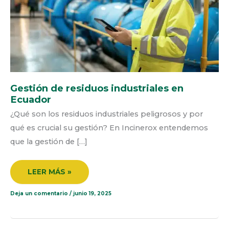
Gestión de residuos industriales en
Ecuador
¿Qué son los residuos industriales peligrosos y por
qué es crucial su gestión? En Incinerox entendemos
que la gestión de […]
LEER MÁS »
Deja un comentario
/
junio 19, 2025