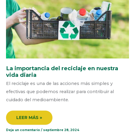
VIDA
DIARIA
La importancia del reciclaje en nuestra
vida diaria
El reciclaje es una de las acciones más simples y
efectivas que podemos realizar para contribuir al
cuidado del medioambiente.
LEER MÁS »
Deja un comentario
/
septiembre 28, 2024