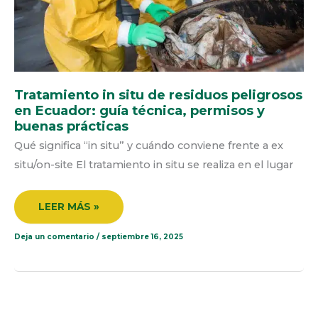
PRÁCTICAS
Tratamiento in situ de residuos peligrosos
en Ecuador: guía técnica, permisos y
buenas prácticas
Qué significa “in situ” y cuándo conviene frente a ex
situ/on-site El tratamiento in situ se realiza en el lugar
LEER MÁS »
Deja un comentario
/
septiembre 16, 2025
APROVECHAMIENTO
ENERGÉTICO