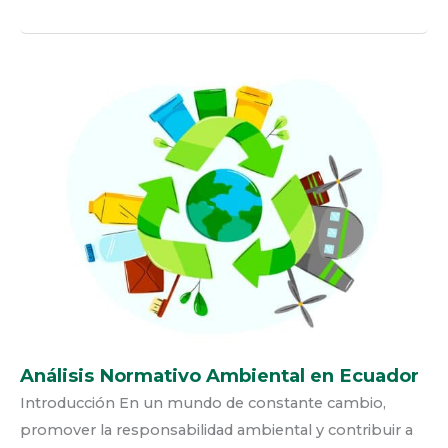
ANÁLISIS
NORMATIVO
AMBIENTAL
EN
ECUADOR
Análisis Normativo Ambiental en Ecuador
Introducción En un mundo de constante cambio,
promover la responsabilidad ambiental y contribuir a