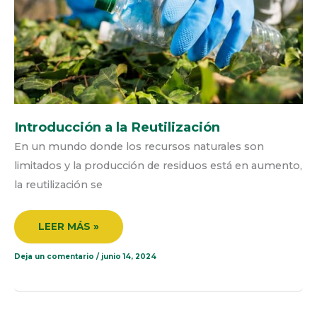
Introducción a la Reutilización
En un mundo donde los recursos naturales son
limitados y la producción de residuos está en aumento,
la reutilización se
LEER MÁS »
Deja un comentario
/
junio 14, 2024