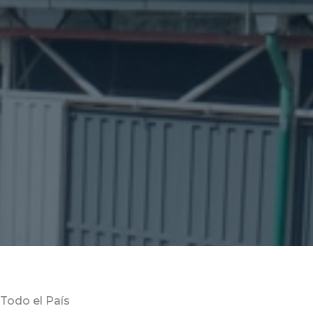
Todo el País