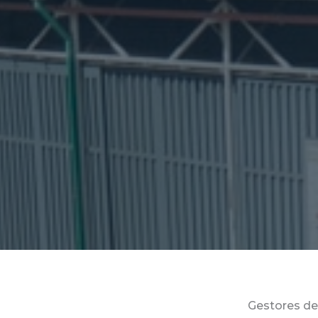
Gestores de