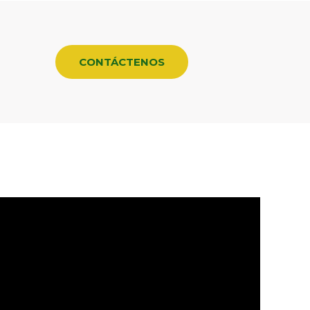
CONTÁCTENOS