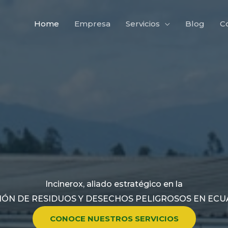
Home
Empresa
Servicios
Blog
C
Incinerox, aliado estratégico en la
IÓN DE RESIDUOS Y DESECHOS PELIGROSOS EN EC
CONOCE NUESTROS SERVICIOS