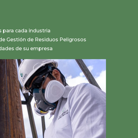
s para cada industria
de Gestión de Residuos Peligrosos
idades de su empresa