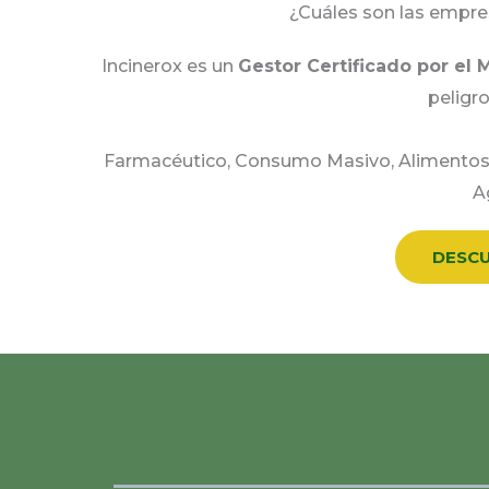
¿Cuáles son las empres
Incinerox es un
Gestor Certificado por el 
peligro
Farmacéutico, Consumo Masivo, Alimentos, 
A
DESCU