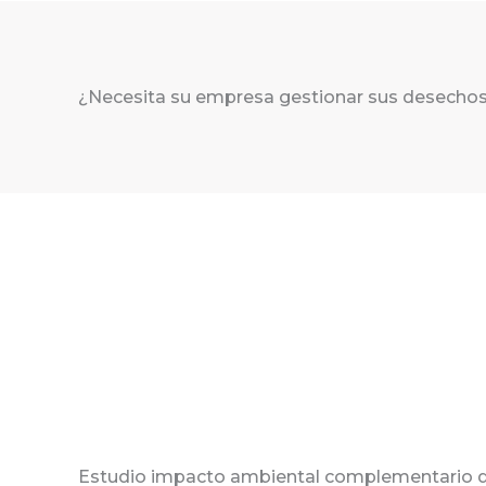
¿Necesita su empresa gestionar sus desechos
Estudio impacto ambiental complementario de