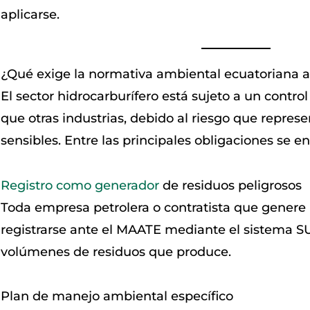
aplicarse.
¿Qué exige la normativa ambiental ecuatoriana al
El sector hidrocarburífero está sujeto a un contro
que otras industrias, debido al riesgo que repres
sensibles. Entre las principales obligaciones se e
Registro como generador
de residuos peligrosos
Toda empresa petrolera o contratista que genere 
registrarse ante el MAATE mediante el sistema SUI
volúmenes de residuos que produce.
Plan de manejo ambiental específico