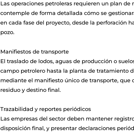
Las operaciones petroleras requieren un plan d
contemple de forma detallada cómo se gestionar
en cada fase del proyecto, desde la perforación h
pozo.
Manifiestos de transporte
El traslado de lodos, aguas de producción o suel
campo petrolero hasta la planta de tratamiento
mediante el manifiesto único de transporte, que ce
residuo y destino final.
Trazabilidad y reportes periódicos
Las empresas del sector deben mantener registro
disposición final, y presentar declaraciones perió