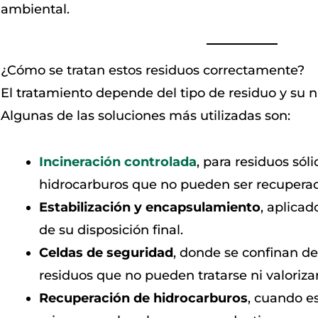
ambiental.
¿Cómo se tratan estos residuos correctamente?
El tratamiento depende del tipo de residuo y su n
Algunas de las soluciones más utilizadas son:
Incineración controlada
, para residuos só
hidrocarburos que no pueden ser recupera
Estabilización y encapsulamiento
, aplicad
de su disposición final.
Celdas de seguridad
, donde se confinan d
residuos que no pueden tratarse ni valoriza
Recuperación de hidrocarburos
, cuando e