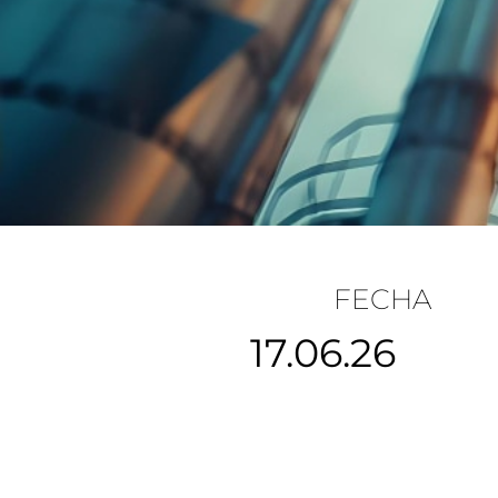
FECHA
17.06.26