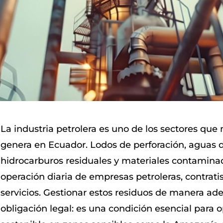
La industria petrolera es uno de los sectores que
genera en Ecuador. Lodos de perforación, aguas 
hidrocarburos residuales y materiales contamina
operación diaria de empresas petroleras, contrati
servicios. Gestionar estos residuos de manera ad
obligación legal: es una condición esencial para 