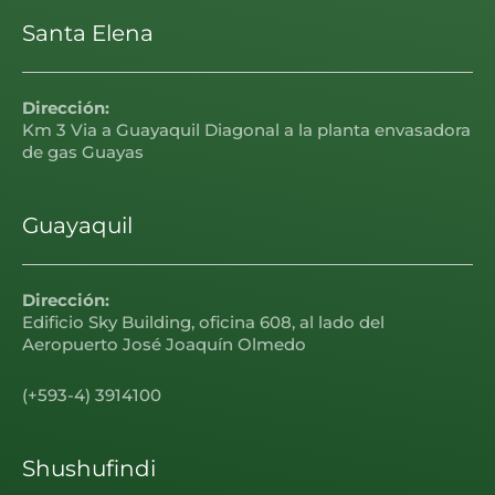
Santa Elena
Dirección:
Km 3 Via a Guayaquil Diagonal a la planta envasadora
de gas Guayas
Guayaquil
Dirección:
Edificio Sky Building, oficina 608, al lado del
Aeropuerto José Joaquín Olmedo
(+593-4) 3914100
Shushufindi