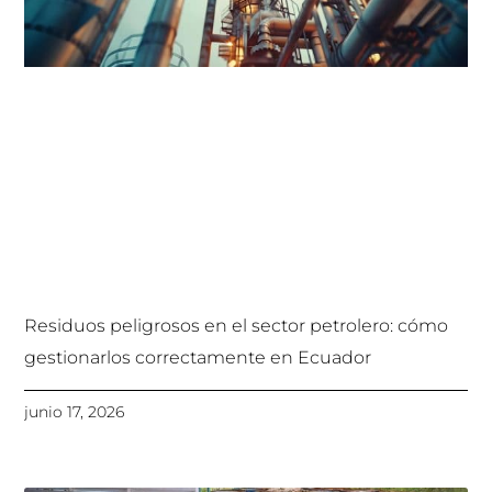
Residuos peligrosos en el sector petrolero: cómo
gestionarlos correctamente en Ecuador
junio 17, 2026