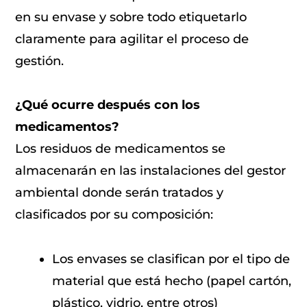
en su envase y sobre todo etiquetarlo
claramente para agilitar el proceso de
gestión.
¿Qué ocurre después con los
medicamentos?
Los residuos de medicamentos se
almacenarán en las instalaciones del gestor
ambiental donde serán tratados y
clasificados por su composición:
Los envases se clasifican por el tipo de
material que está hecho (papel cartón,
plástico, vidrio, entre otros)