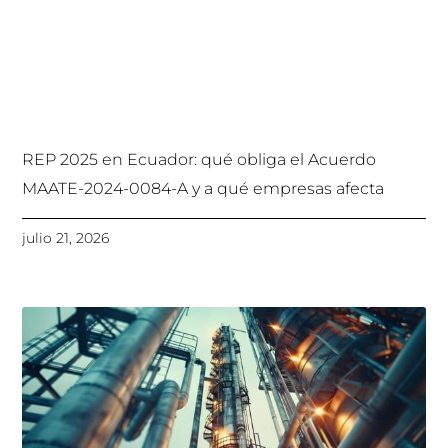
REP 2025 en Ecuador: qué obliga el Acuerdo
MAATE-2024-0084-A y a qué empresas afecta
julio 21, 2026