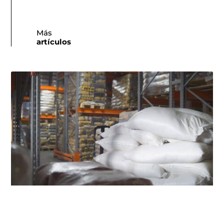
Más
artículos