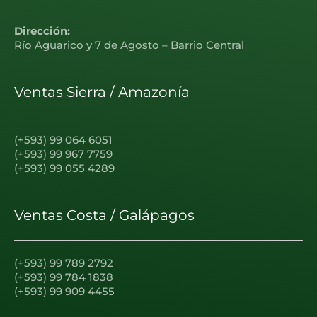
Dirección:
Río Aguarico y 7 de Agosto – Barrio Central
Ventas Sierra / Amazonía
(+593) 99 064 6051
(+593) 99 967 7759
(+593) 99 055 4289
Ventas Costa / Galápagos
(+593) 99 789 2792
(+593) 99 784 1838
(+593) 99 909 4455