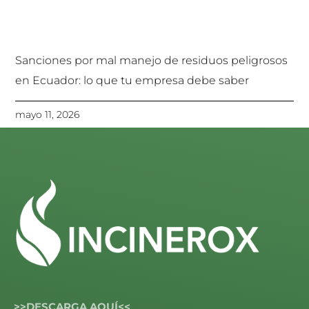
Sanciones por mal manejo de residuos peligrosos
en Ecuador: lo que tu empresa debe saber
mayo 11, 2026
>>DESCARGA AQUÍ<<