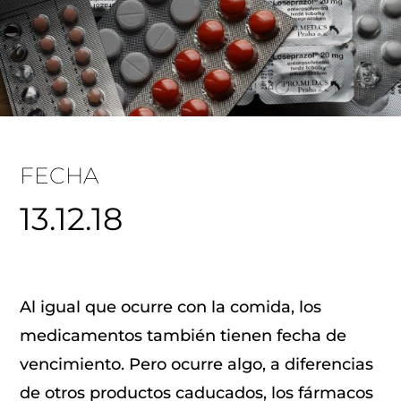
FECHA
13.12.18
Al igual que ocurre con la comida, los
medicamentos también tienen fecha de
vencimiento. Pero ocurre algo, a diferencias
de otros productos caducados, los fármacos