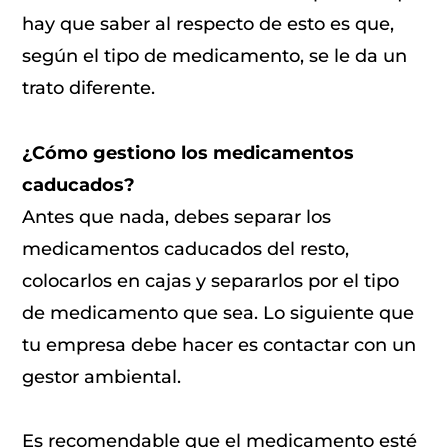
hay que saber al respecto de esto es que,
según el tipo de medicamento, se le da un
trato diferente.
¿Cómo gestiono los medicamentos
caducados?
Antes que nada, debes separar los
medicamentos caducados del resto,
colocarlos en cajas y separarlos por el tipo
de medicamento que sea. Lo siguiente que
tu empresa debe hacer es contactar con un
gestor ambiental.
Es recomendable que el medicamento esté