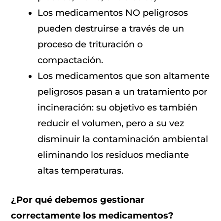
Los medicamentos NO peligrosos
pueden destruirse a través de un
proceso de trituración o
compactación.
Los medicamentos que son altamente
peligrosos pasan a un tratamiento por
incineración: su objetivo es también
reducir el volumen, pero a su vez
disminuir la contaminación ambiental
eliminando los residuos mediante
altas temperaturas.
¿Por qué debemos gestionar
correctamente los medicamentos?