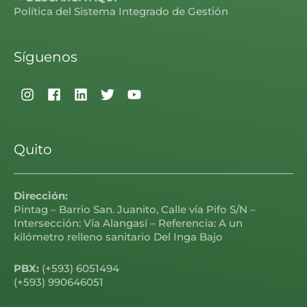
Política del Sistema Integrado de Gestión
Síguenos
Quito
Dirección:
Pintag – Barrio San. Juanito, Calle vía Pifo S/N –
Intersección: Vía Alangasí – Referencia: A un
kilómetro relleno sanitario Del Inga Bajo
PBX:
(+593) 6051494
(+593) 990646051