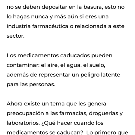
no se deben depositar en la basura, esto no
lo hagas nunca y más aún si eres una
industria farmacéutica o relacionada a este
sector.
Los medicamentos caducados pueden
contaminar: el aire, el agua, el suelo,
además de representar un peligro latente
para las personas.
Ahora existe un tema que les genera
preocupación a las farmacias, droguerías y
laboratorios. ¿Qué hacer cuando los
medicamentos se caducan? Lo primero que