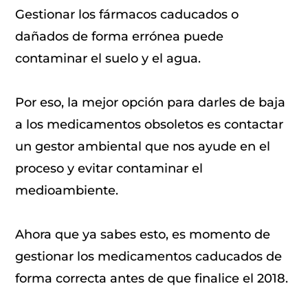
Gestionar los fármacos caducados o
dañados de forma errónea puede
contaminar el suelo y el agua.
Por eso, la mejor opción para darles de baja
a los medicamentos obsoletos es contactar
un gestor ambiental que nos ayude en el
proceso y evitar contaminar el
medioambiente.
Ahora que ya sabes esto, es momento de
gestionar los medicamentos caducados de
forma correcta antes de que finalice el 2018.