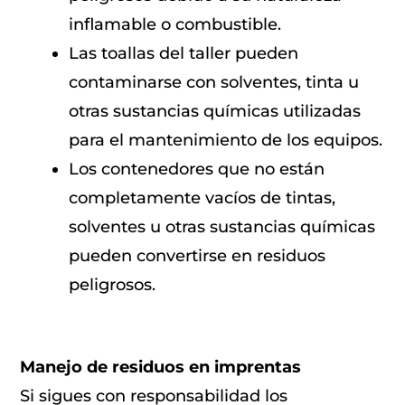
inflamable o combustible.
Las toallas del taller pueden
contaminarse con solventes, tinta u
otras sustancias químicas utilizadas
para el mantenimiento de los equipos.
Los contenedores que no están
completamente vacíos de tintas,
solventes u otras sustancias químicas
pueden convertirse en residuos
peligrosos.
Manejo de residuos en imprentas
Si sigues con responsabilidad los