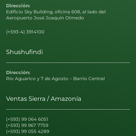
Dirección:
Edificio Sky Building, oficina 608, al lado del
Aeropuerto José Joaquín Olmedo
(+593-4) 3914100
Shushufindi
Dirección:
Río Aguarico y 7 de Agosto – Barrio Central
Ventas Sierra / Amazonía
(+593) 99 064 6051
(+593) 99 967 7759
(+593) 99 055 4289