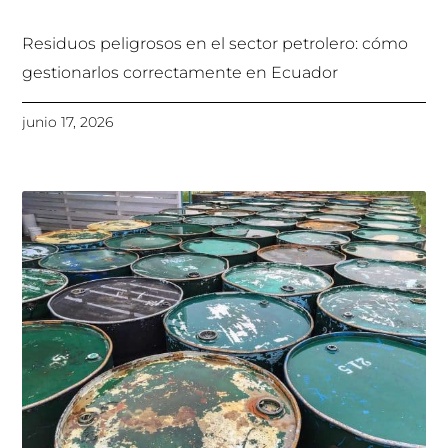
Residuos peligrosos en el sector petrolero: cómo
gestionarlos correctamente en Ecuador
junio 17, 2026