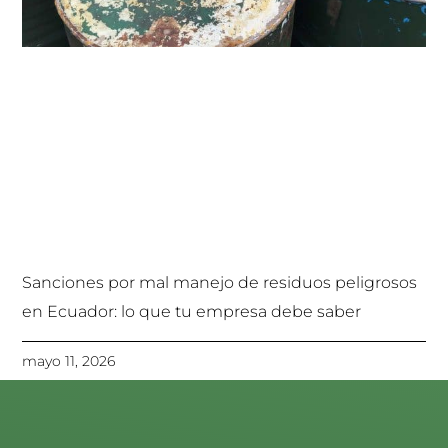
Sanciones por mal manejo de residuos peligrosos
en Ecuador: lo que tu empresa debe saber
mayo 11, 2026