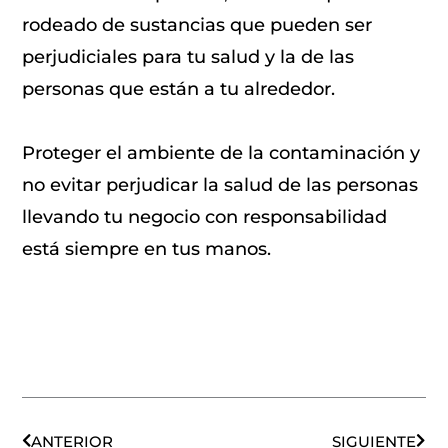
rodeado de sustancias que pueden ser
perjudiciales para tu salud y la de las
personas que están a tu alrededor.
Proteger el ambiente de la contaminación y
no evitar perjudicar la salud de las personas
llevando tu negocio con responsabilidad
está siempre en tus manos.
Ant
Sigu
ANTERIOR
SIGUIENTE