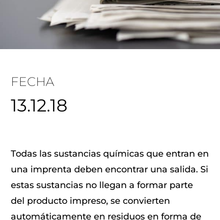
FECHA
13.12.18
Todas las sustancias químicas que entran en
una imprenta deben encontrar una salida. Si
estas sustancias no llegan a formar parte
del producto impreso, se convierten
automáticamente en residuos en forma de