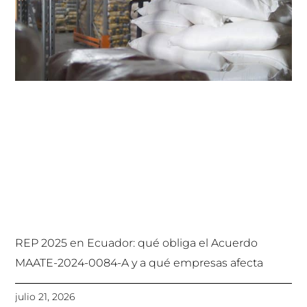
REP 2025 en Ecuador: qué obliga el Acuerdo
MAATE-2024-0084-A y a qué empresas afecta
julio 21, 2026