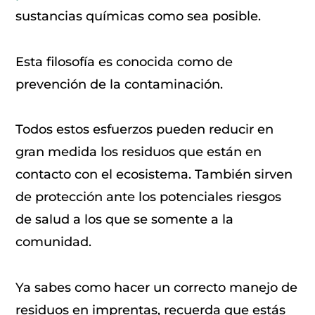
sustancias químicas como sea posible.
Esta filosofía es conocida como de
prevención de la contaminación.
Todos estos esfuerzos pueden reducir en
gran medida los residuos que están en
contacto con el ecosistema. También sirven
de protección ante los potenciales riesgos
de salud a los que se somente a la
comunidad.
Ya sabes como hacer un correcto manejo de
residuos en imprentas, recuerda que estás