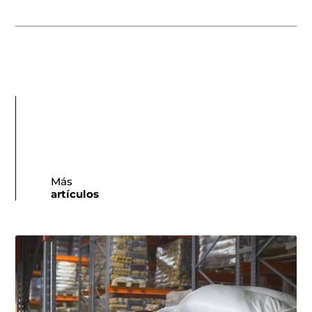
Más
artículos