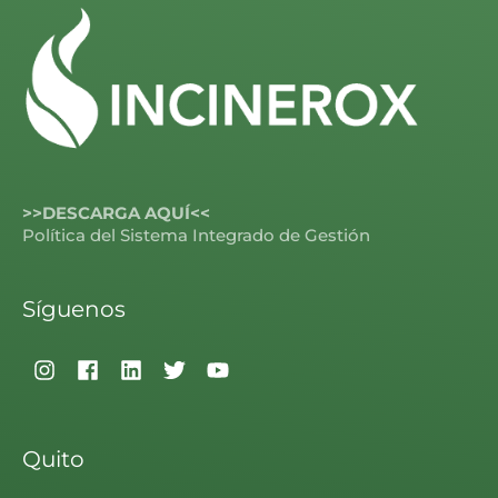
>>DESCARGA AQUÍ<<
Política del Sistema Integrado de Gestión
Síguenos
Quito