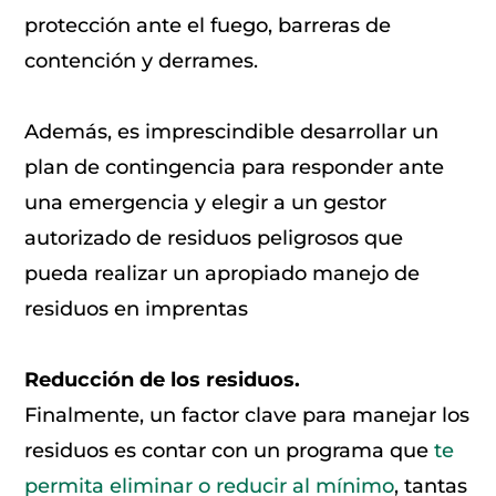
protección ante el fuego, barreras de
contención y derrames.
Además, es imprescindible desarrollar un
plan de contingencia para responder ante
una emergencia y elegir a un gestor
autorizado de residuos peligrosos que
pueda realizar un apropiado manejo de
residuos en imprentas
Reducción de los residuos.
Finalmente, un factor clave para manejar los
residuos es contar con un programa que
te
permita eliminar o reducir al mínimo
, tantas