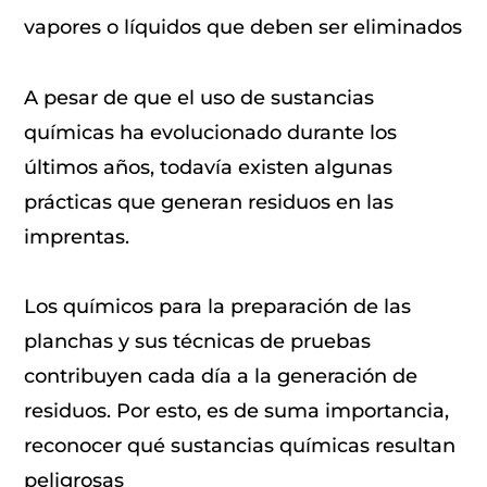
vapores o líquidos que deben ser eliminados
A pesar de que el uso de sustancias
químicas ha evolucionado durante los
últimos años, todavía existen algunas
prácticas que generan residuos en las
imprentas.
Los químicos para la preparación de las
planchas y sus técnicas de pruebas
contribuyen cada día a la generación de
residuos. Por esto, es de suma importancia,
reconocer qué sustancias químicas resultan
peligrosas