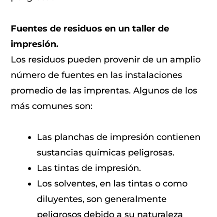
Fuentes de residuos en un taller de
impresión.
Los residuos pueden provenir de un amplio
número de fuentes en las instalaciones
promedio de las imprentas. Algunos de los
más comunes son:
Las planchas de impresión contienen
sustancias químicas peligrosas.
Las tintas de impresión.
Los solventes, en las tintas o como
diluyentes, son generalmente
peligrosos debido a su naturaleza