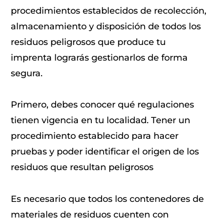
procedimientos establecidos de recolección,
almacenamiento y disposición de todos los
residuos peligrosos que produce tu
imprenta lograrás gestionarlos de forma
segura.
Primero, debes conocer qué regulaciones
tienen vigencia en tu localidad. Tener un
procedimiento establecido para hacer
pruebas y poder identificar el origen de los
residuos que resultan peligrosos
Es necesario que todos los contenedores de
materiales de residuos cuenten con