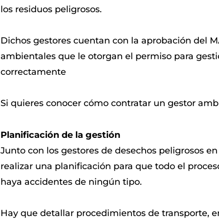
los residuos peligrosos.
Dichos gestores cuentan con la aprobación del M
ambientales que le otorgan el permiso para gesti
correctamente
Si quieres conocer cómo contratar un gestor amb
Planificación de la gestión
Junto con los gestores de desechos peligrosos en
realizar una planificación para que todo el proces
haya accidentes de ningún tipo.
Hay que detallar procedimientos de transporte, 