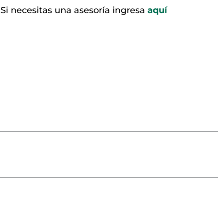
Si necesitas una asesoría ingresa
aquí