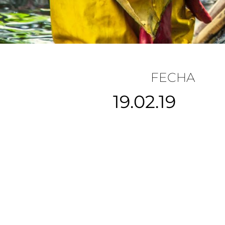
FECHA
19.02.19