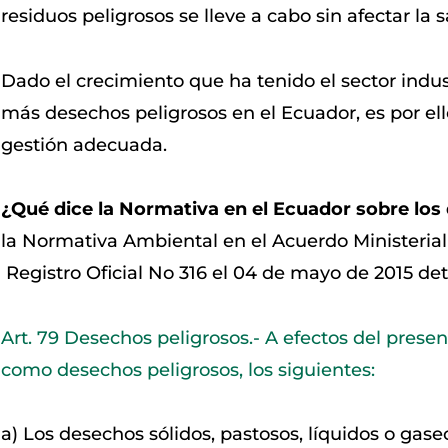
residuos peligrosos se lleve a cabo sin afectar la 
Dado el crecimiento que ha tenido el sector indus
más desechos peligrosos en el Ecuador, es por el
gestión adecuada.
¿Qué dice la Normativa en el Ecuador sobre los
la Normativa Ambiental en el Acuerdo Ministerial
Registro Oficial No 316 el 04 de mayo de 2015 de
Art. 79 Desechos peligrosos.- A efectos del prese
como desechos peligrosos, los siguientes:
a) Los desechos sólidos, pastosos, líquidos o gas