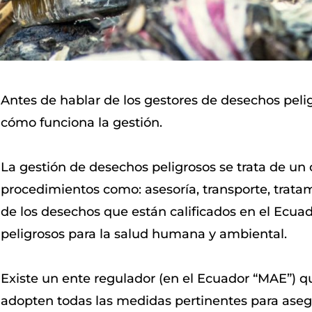
Antes de hablar de los gestores de desechos pel
cómo funciona la gestión.
La gestión de desechos peligrosos se trata de un
procedimientos como: asesoría, transporte, tratam
de los desechos que están calificados en el Ecu
peligrosos para la salud humana y ambiental.
Existe un ente regulador (en el Ecuador “MAE”) q
adopten todas las medidas pertinentes para aseg