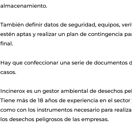
almacenamiento.
También definir datos de seguridad, equipos, verif
estén aptas y realizar un plan de contingencia par
final.
Hay que confeccionar una serie de documentos de
casos.
Incinerox es un gestor ambiental de desechos pel
Tiene más de 18 años de experiencia en el sector 
como con los instrumentos necesario para realiza
los desechos peligrosos de las empresas.