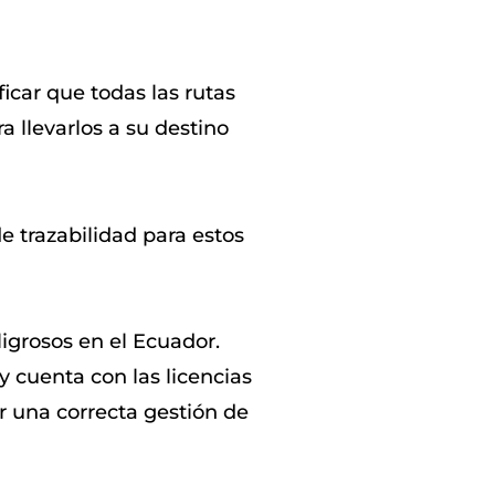
icar que todas las rutas
a llevarlos a su destino
 trazabilidad para estos
igrosos en el Ecuador.
y cuenta con las licencias
r una correcta gestión de