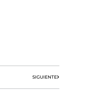
Siguiente
SIGUIENTE