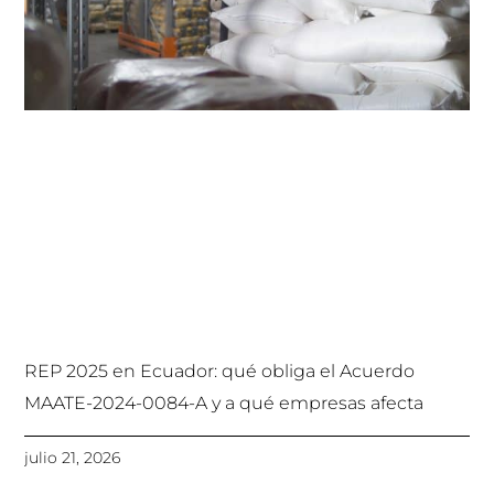
REP 2025 en Ecuador: qué obliga el Acuerdo
MAATE-2024-0084-A y a qué empresas afecta
julio 21, 2026