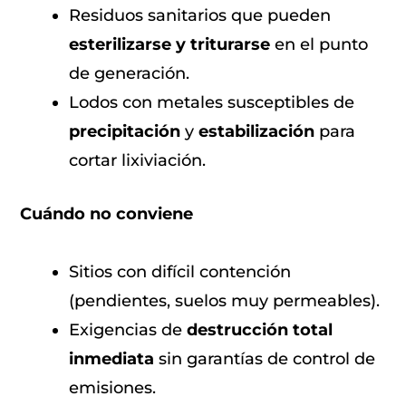
Residuos sanitarios que pueden
esterilizarse y triturarse
en el punto
de generación.
Lodos con metales susceptibles de
precipitación
y
estabilización
para
cortar lixiviación.
Cuándo no conviene
Sitios con difícil contención
(pendientes, suelos muy permeables).
Exigencias de
destrucción total
inmediata
sin garantías de control de
emisiones.