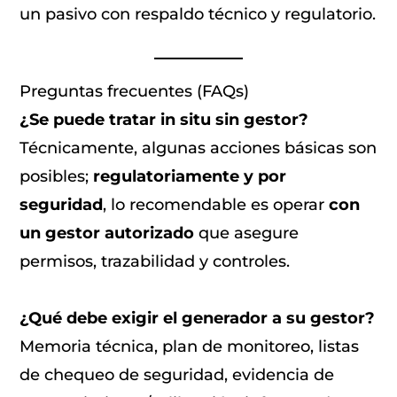
un pasivo con respaldo técnico y regulatorio.
Preguntas frecuentes (FAQs)
¿Se puede tratar in situ sin gestor?
Técnicamente, algunas acciones básicas son
posibles;
regulatoriamente y por
seguridad
, lo recomendable es operar
con
un gestor autorizado
que asegure
permisos, trazabilidad y controles.
¿Qué debe exigir el generador a su gestor?
Memoria técnica, plan de monitoreo, listas
de chequeo de seguridad, evidencia de