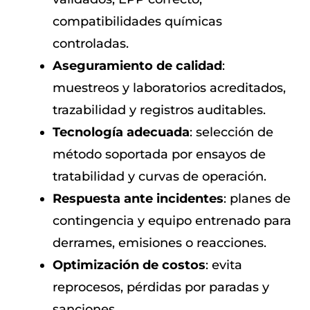
compatibilidades químicas
controladas.
Aseguramiento de calidad
:
muestreos y laboratorios acreditados,
trazabilidad y registros auditables.
Tecnología adecuada
: selección de
método soportada por ensayos de
tratabilidad y curvas de operación.
Respuesta ante incidentes
: planes de
contingencia y equipo entrenado para
derrames, emisiones o reacciones.
Optimización de costos
: evita
reprocesos, pérdidas por paradas y
sanciones.