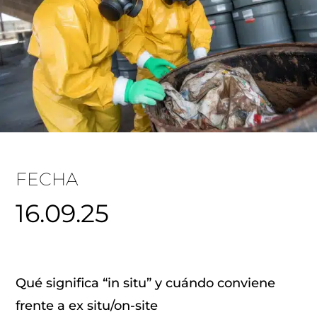
FECHA
16.09.25
Qué significa “in situ” y cuándo conviene
frente a ex situ/on-site