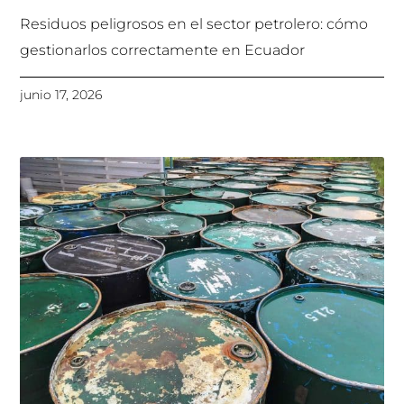
Residuos peligrosos en el sector petrolero: cómo
gestionarlos correctamente en Ecuador
junio 17, 2026