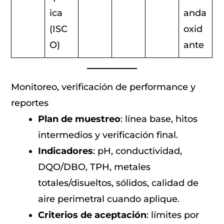
ica
anda
(ISC
oxid
O)
ante
Monitoreo, verificación de performance y
reportes
Plan de muestreo
: línea base, hitos
intermedios y verificación final.
Indicadores
: pH, conductividad,
DQO/DBO, TPH, metales
totales/disueltos, sólidos, calidad de
aire perimetral cuando aplique.
Criterios de aceptación
: límites por