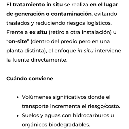
El
tratamiento in situ
se realiza
en el lugar
de generación o contaminación
, evitando
traslados y reduciendo riesgos logísticos.
Frente a
ex situ
(retiro a otra instalación) u
“
on-site
” (dentro del predio pero en una
planta distinta), el enfoque
in situ
interviene
la fuente directamente.
Cuándo conviene
Volúmenes significativos donde el
transporte incrementa el riesgo/costo.
Suelos y aguas con hidrocarburos u
orgánicos biodegradables.