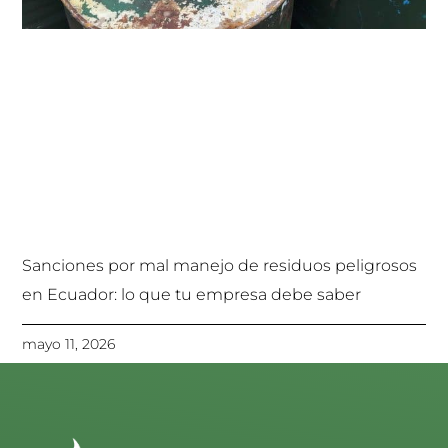
Sanciones por mal manejo de residuos peligrosos
en Ecuador: lo que tu empresa debe saber
mayo 11, 2026