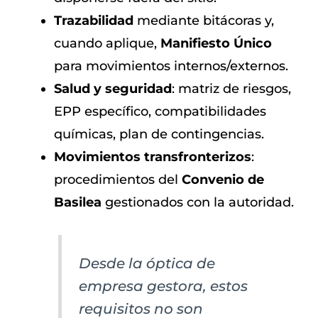
Trazabilidad
mediante bitácoras y,
cuando aplique,
Manifiesto Único
para movimientos internos/externos.
Salud y seguridad
: matriz de riesgos,
EPP específico, compatibilidades
químicas, plan de contingencias.
Movimientos transfronterizos
:
procedimientos del
Convenio de
Basilea
gestionados con la autoridad.
Desde la óptica de
empresa gestora, estos
requisitos no son