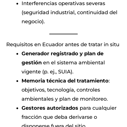
Interferencias operativas severas
(seguridad industrial, continuidad del
negocio).
Requisitos en Ecuador antes de tratar in situ
Generador registrado y plan de
gestión
en el sistema ambiental
vigente (p. ej., SUIA).
Memoria técnica del tratamiento
:
objetivos, tecnología, controles
ambientales y plan de monitoreo.
Gestores autorizados
para cualquier
fracción que deba derivarse o
disponerse fuera del sitio.