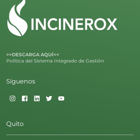
>>DESCARGA AQUÍ<<
Política del Sistema Integrado de Gestión
Síguenos
Quito