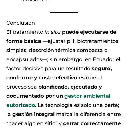
Conclusión
El tratamiento
in situ
puede ejecutarse de
forma básica
—ajustar pH, biotratamientos
simples, desorción térmica compacta o
encapsulados—; sin embargo, en Ecuador el
factor decisivo para un resultado
seguro,
conforme y costo-efectivo
es que el
proceso sea
planificado, ejecutado y
documentado por un
gestor ambiental
autorizado
. La tecnología es solo una parte;
la
gestión integral
marca la diferencia entre
“hacer algo en sitio” y
cerrar correctamente