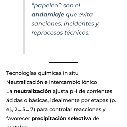
“papeleo”: son el
andamiaje
que evita
sanciones, incidentes y
reprocesos técnicos.
Tecnologías químicas in situ
Neutralización e intercambio iónico
La
neutralización
ajusta pH de corrientes
ácidas o básicas, idealmente por etapas (p.
ej., 2→5→7) para controlar reacciones y
favorecer
precipitación selectiva
de