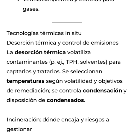
gases.
Tecnologías térmicas in situ
Desorción térmica y control de emisiones
La
desorción térmica
volatiliza
contaminantes (p. ej., TPH, solventes) para
captarlos y tratarlos. Se seleccionan
temperaturas
según volatilidad y objetivos
de remediación; se controla
condensación
y
disposición de
condensados
.
Incineración: dónde encaja y riesgos a
gestionar