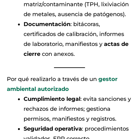
matriz/contaminante (TPH, lixiviación
de metales, ausencia de patógenos).
Documentación
: bitácoras,
certificados de calibración, informes
de laboratorio, manifiestos y
actas de
cierre
con anexos.
Por qué realizarlo a través de un
gestor
ambiental autorizado
Cumplimiento legal
: evita sanciones y
rechazos de informes; gestiona
permisos, manifiestos y registros.
Seguridad operativa
: procedimientos
validados, EPP correcto,