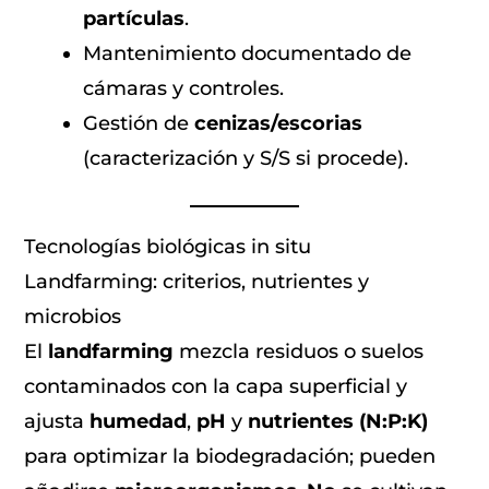
partículas
.
Mantenimiento documentado de
cámaras y controles.
Gestión de
cenizas/escorias
(caracterización y S/S si procede).
Tecnologías biológicas in situ
Landfarming: criterios, nutrientes y
microbios
El
landfarming
mezcla residuos o suelos
contaminados con la capa superficial y
ajusta
humedad
,
pH
y
nutrientes (N:P:K)
para optimizar la biodegradación; pueden