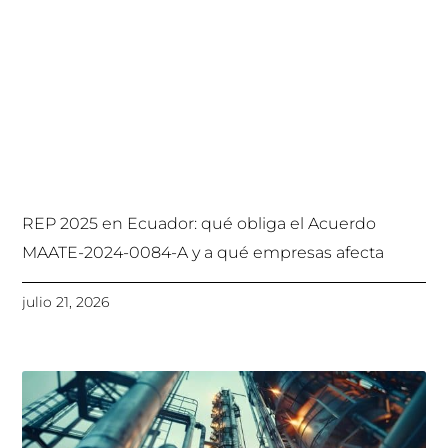
REP 2025 en Ecuador: qué obliga el Acuerdo
MAATE-2024-0084-A y a qué empresas afecta
julio 21, 2026