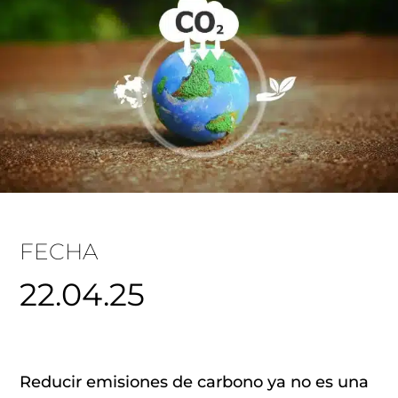
FECHA
22.04.25
Reducir emisiones de carbono ya no es una