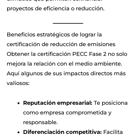
proyectos de eficiencia o reducción.
Beneficios estratégicos de lograr la
certificación de reducción de emisiones
Obtener la certificación PECC Fase 2 no solo
mejora la relación con el medio ambiente.
Aquí algunos de sus impactos directos más
valiosos:
Reputación empresarial:
Te posiciona
como empresa comprometida y
responsable.
Diferenciación competitiva:
Facilita