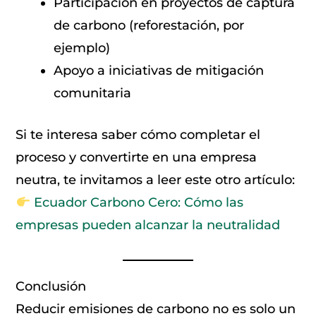
Participación en proyectos de captura
de carbono (reforestación, por
ejemplo)
Apoyo a iniciativas de mitigación
comunitaria
Si te interesa saber cómo completar el
proceso y convertirte en una empresa
neutra, te invitamos a leer este otro artículo:
Ecuador Carbono Cero: Cómo las
empresas pueden alcanzar la neutralidad
Conclusión
Reducir emisiones de carbono no es solo un