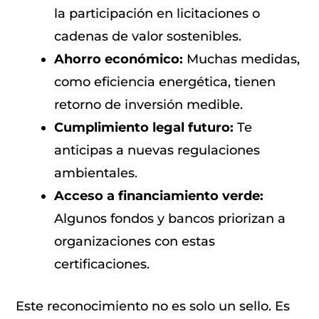
la participación en licitaciones o
cadenas de valor sostenibles.
Ahorro económico:
Muchas medidas,
como eficiencia energética, tienen
retorno de inversión medible.
Cumplimiento legal futuro:
Te
anticipas a nuevas regulaciones
ambientales.
Acceso a financiamiento verde:
Algunos fondos y bancos priorizan a
organizaciones con estas
certificaciones.
Este reconocimiento no es solo un sello. Es