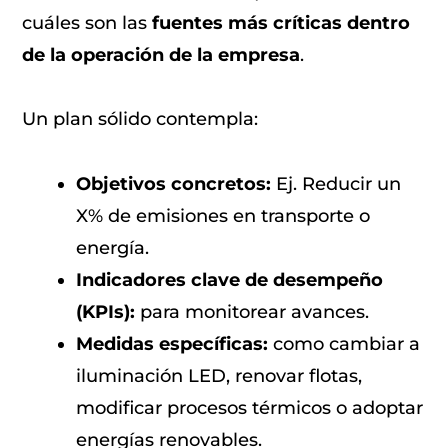
cuáles son las
fuentes más críticas dentro
de la operación de la empresa
.
Un plan sólido contempla:
Objetivos concretos:
Ej. Reducir un
X% de emisiones en transporte o
energía.
Indicadores clave de desempeño
(KPIs):
para monitorear avances.
Medidas específicas:
como cambiar a
iluminación LED, renovar flotas,
modificar procesos térmicos o adoptar
energías renovables.