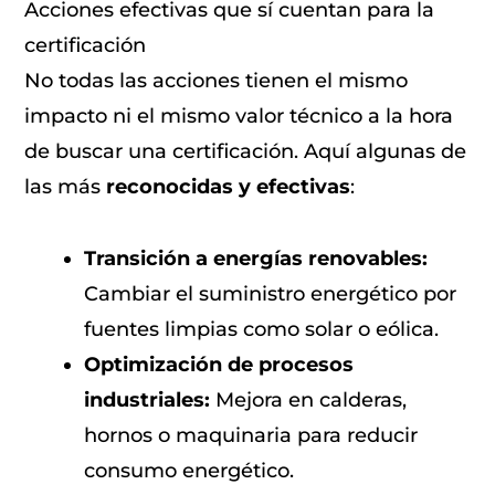
Acciones efectivas que sí cuentan para la
certificación
No todas las acciones tienen el mismo
impacto ni el mismo valor técnico a la hora
de buscar una certificación. Aquí algunas de
las más
reconocidas y efectivas
:
Transición a energías renovables:
Cambiar el suministro energético por
fuentes limpias como solar o eólica.
Optimización de procesos
industriales:
Mejora en calderas,
hornos o maquinaria para reducir
consumo energético.