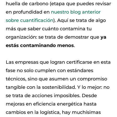
huella de carbono (etapa que puedes revisar
en profundidad en
nuestro blog anterior
sobre cuantificación
). Aquí se trata de algo
más que saber cuánto contamina tu
organización: se trata de demostrar que
ya
estás contaminando menos
.
Las empresas que logran certificarse en esta
fase no solo cumplen con estándares
técnicos, sino que asumen un compromiso
tangible con la sostenibilidad. Y lo mejor: no
se trata de acciones imposibles. Desde
mejoras en eficiencia energética hasta
cambios en la logística, hay muchísimas