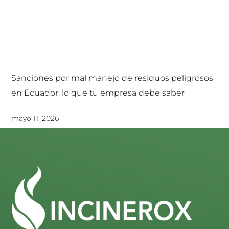
Sanciones por mal manejo de residuos peligrosos
en Ecuador: lo que tu empresa debe saber
mayo 11, 2026