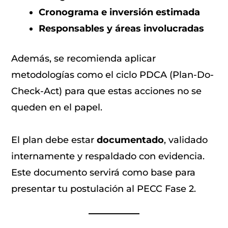
Cronograma e inversión estimada
Responsables y áreas involucradas
Además, se recomienda aplicar
metodologías como el ciclo PDCA (Plan-Do-
Check-Act) para que estas acciones no se
queden en el papel.
El plan debe estar
documentado
, validado
internamente y respaldado con evidencia.
Este documento servirá como base para
presentar tu postulación al PECC Fase 2.