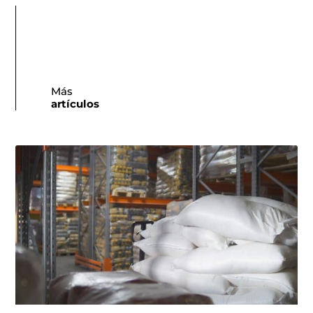
Más
artículos