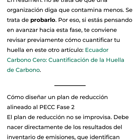
En resumen: no se trata de que una
organización diga que contamina menos. Se
trata de
probarlo
. Por eso, si estás pensando
en avanzar hacia esta fase, te conviene
revisar previamente cómo cuantificar tu
huella en este otro artículo:
Ecuador
Carbono Cero: Cuantificación de la Huella
de Carbono
.
Cómo diseñar un plan de reducción
alineado al PECC Fase 2
El plan de reducción no se improvisa. Debe
nacer directamente de los resultados del
inventario de emisiones, que identifican