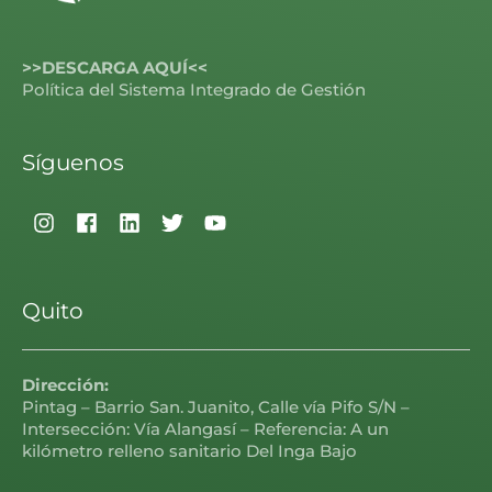
>>DESCARGA AQUÍ<<
Política del Sistema Integrado de Gestión
Síguenos
Quito
Dirección:
Pintag – Barrio San. Juanito, Calle vía Pifo S/N –
Intersección: Vía Alangasí – Referencia: A un
kilómetro relleno sanitario Del Inga Bajo