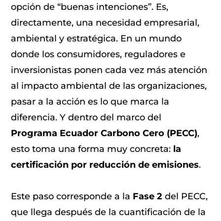
opción de “buenas intenciones”. Es,
directamente, una necesidad empresarial,
ambiental y estratégica. En un mundo
donde los consumidores, reguladores e
inversionistas ponen cada vez más atención
al impacto ambiental de las organizaciones,
pasar a la acción es lo que marca la
diferencia. Y dentro del marco del
Programa Ecuador Carbono Cero (PECC)
,
esto toma una forma muy concreta:
la
certificación por reducción de emisiones
.
Este paso corresponde a la
Fase 2
del PECC,
que llega después de la cuantificación de la