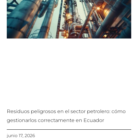
Residuos peligrosos en el sector petrolero: cómo
gestionarlos correctamente en Ecuador
junio 17, 2026