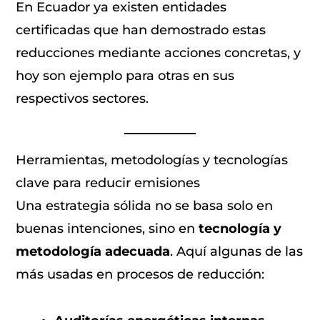
En Ecuador ya existen entidades
certificadas que han demostrado estas
reducciones mediante acciones concretas, y
hoy son ejemplo para otras en sus
respectivos sectores.
Herramientas, metodologías y tecnologías
clave para reducir emisiones
Una estrategia sólida no se basa solo en
buenas intenciones, sino en
tecnología y
metodología adecuada
. Aquí algunas de las
más usadas en procesos de reducción: