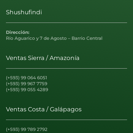
Shushufindi
Dirección:
Río Aguarico y 7 de Agosto – Barrio Central
Ventas Sierra / Amazonía
(+593) 99 064 6051
(+593) 99 967 7759
(+593) 99 055 4289
Ventas Costa / Galápagos
(+593) 99 789 2792