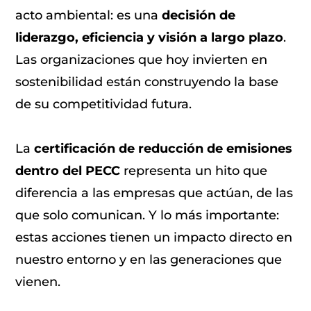
acto ambiental: es una
decisión de
liderazgo, eficiencia y visión a largo plazo
.
Las organizaciones que hoy invierten en
sostenibilidad están construyendo la base
de su competitividad futura.
La
certificación de reducción de emisiones
dentro del PECC
representa un hito que
diferencia a las empresas que actúan, de las
que solo comunican. Y lo más importante:
estas acciones tienen un impacto directo en
nuestro entorno y en las generaciones que
vienen.