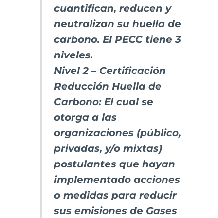
cuantifican, reducen y
neutralizan su huella de
carbono. El PECC tiene 3
niveles.
Nivel 2 – Certificación
Reducción Huella de
Carbono: El cual se
otorga a las
organizaciones (público,
privadas, y/o mixtas)
postulantes que hayan
implementado acciones
o medidas para reducir
sus emisiones de Gases