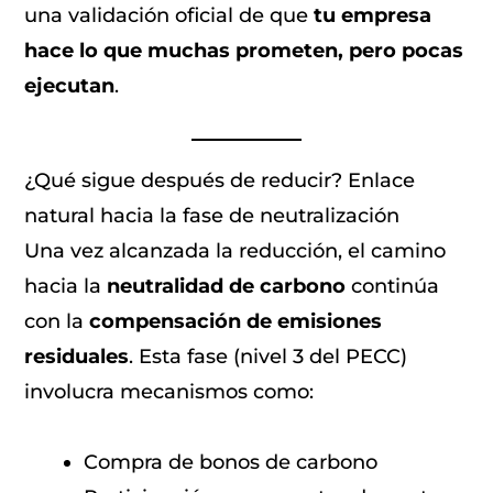
una validación oficial de que
tu empresa
hace lo que muchas prometen, pero pocas
ejecutan
.
¿Qué sigue después de reducir? Enlace
natural hacia la fase de neutralización
Una vez alcanzada la reducción, el camino
hacia la
neutralidad de carbono
continúa
con la
compensación de emisiones
residuales
. Esta fase (nivel 3 del PECC)
involucra mecanismos como:
Compra de bonos de carbono