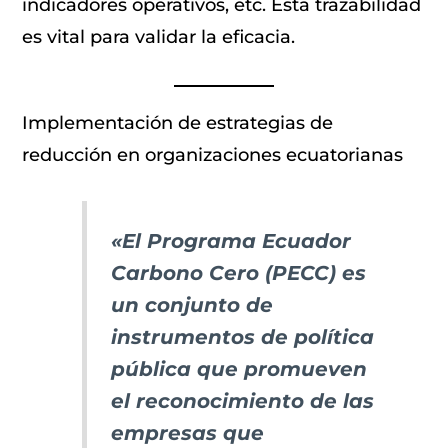
indicadores operativos, etc. Esta trazabilidad
es vital para validar la eficacia.
Implementación de estrategias de
reducción en organizaciones ecuatorianas
«El Programa Ecuador
Carbono Cero (PECC) es
un conjunto de
instrumentos de política
pública que promueven
el reconocimiento de las
empresas que