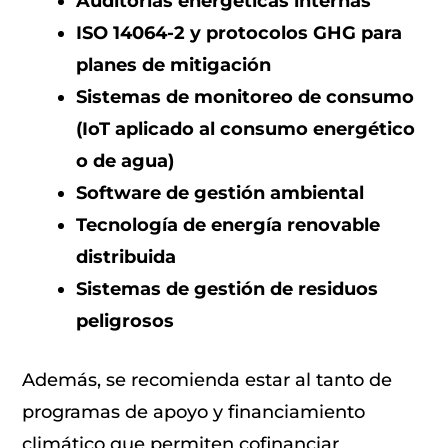
Auditorías energéticas internas
ISO 14064-2 y protocolos GHG para
planes de mitigación
Sistemas de monitoreo de consumo
(IoT aplicado al consumo energético
o de agua)
Software de gestión ambiental
Tecnología de energía renovable
distribuida
Sistemas de gestión de residuos
peligrosos
Además, se recomienda estar al tanto de
programas de apoyo y financiamiento
climático que permiten cofinanciar