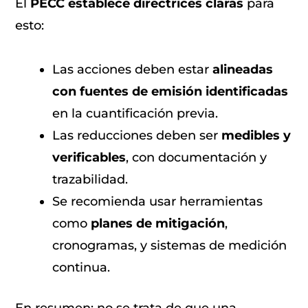
El
PECC establece directrices claras
para
esto:
Las acciones deben estar
alineadas
con fuentes de emisión identificadas
en la cuantificación previa.
Las reducciones deben ser
medibles y
verificables
, con documentación y
trazabilidad.
Se recomienda usar herramientas
como
planes de mitigación
,
cronogramas, y sistemas de medición
continua.