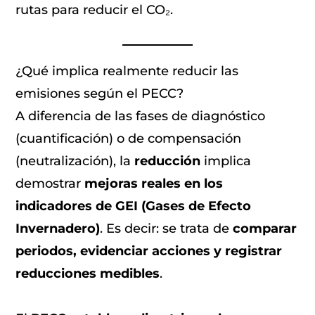
rutas para reducir el CO₂.
¿Qué implica realmente reducir las
emisiones según el PECC?
A diferencia de las fases de diagnóstico
(cuantificación) o de compensación
(neutralización), la
reducción
implica
demostrar
mejoras reales en los
indicadores de GEI (Gases de Efecto
Invernadero)
. Es decir: se trata de
comparar
periodos, evidenciar acciones y registrar
reducciones medibles
.