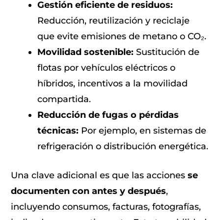
Gestión eficiente de residuos:
Reducción, reutilización y reciclaje
que evite emisiones de metano o CO₂.
Movilidad sostenible:
Sustitución de
flotas por vehículos eléctricos o
híbridos, incentivos a la movilidad
compartida.
Reducción de fugas o pérdidas
técnicas:
Por ejemplo, en sistemas de
refrigeración o distribución energética.
Una clave adicional es que las acciones
se
documenten con antes y después
,
incluyendo consumos, facturas, fotografías,