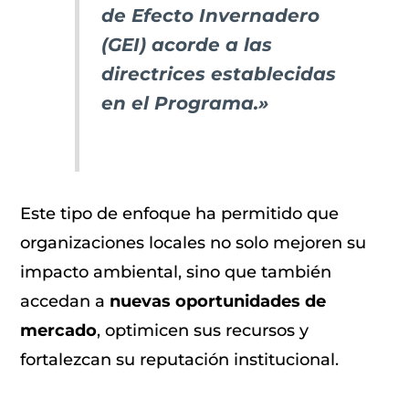
de Efecto Invernadero
(GEI) acorde a las
directrices establecidas
en el Programa.»
Este tipo de enfoque ha permitido que
organizaciones locales no solo mejoren su
impacto ambiental, sino que también
accedan a
nuevas oportunidades de
mercado
, optimicen sus recursos y
fortalezcan su reputación institucional.