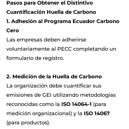
Pasos para Obtener el Distintivo
Cuantificación Huella de Carbono
1. Adhesión al Programa Ecuador Carbono
Cero
Las empresas deben adherirse
voluntariamente al PECC completando un
formulario de registro.
2. Medición de la Huella de Carbono
La organización debe cuantificar sus
emisiones de GEI utilizando metodologías
reconocidas como la
ISO 14064-1
(para
medición organizacional) y la
ISO 14067
(para productos).