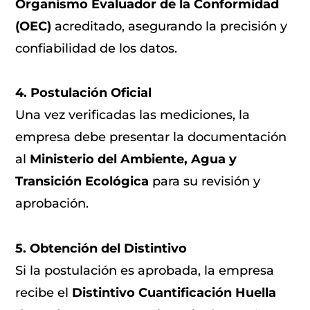
Organismo Evaluador de la Conformidad
(OEC)
acreditado, asegurando la precisión y
confiabilidad de los datos.
4. Postulación Oficial
Una vez verificadas las mediciones, la
empresa debe presentar la documentación
al
Ministerio del Ambiente, Agua y
Transición Ecológica
para su revisión y
aprobación.
5. Obtención del Distintivo
Si la postulación es aprobada, la empresa
recibe el
Distintivo Cuantificación Huella