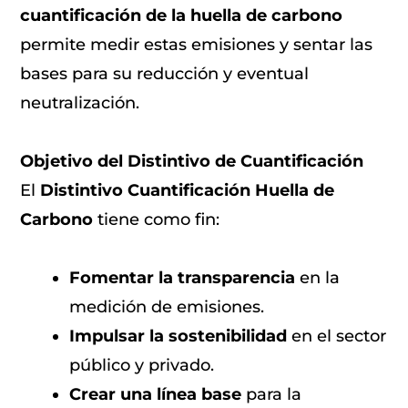
cuantificación de la huella de carbono
permite medir estas emisiones y sentar las
bases para su reducción y eventual
neutralización.
Objetivo del Distintivo de Cuantificación
El
Distintivo Cuantificación Huella de
Carbono
tiene como fin:
Fomentar la transparencia
en la
medición de emisiones.
Impulsar la sostenibilidad
en el sector
público y privado.
Crear una línea base
para la