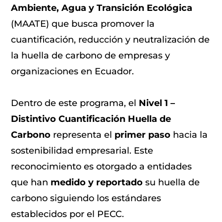
Ambiente, Agua y Transición Ecológica
(MAATE) que busca promover la
cuantificación, reducción y neutralización de
la huella de carbono de empresas y
organizaciones en Ecuador.
Dentro de este programa, el
Nivel 1 –
Distintivo Cuantificación Huella de
Carbono
representa el
primer paso
hacia la
sostenibilidad empresarial. Este
reconocimiento es otorgado a entidades
que han
medido y reportado
su huella de
carbono siguiendo los estándares
establecidos por el PECC.