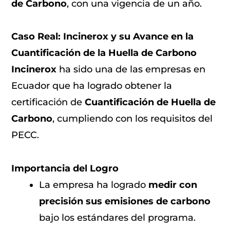
de Carbono
, con una vigencia de un año.
Caso Real: Incinerox y su Avance en la
Cuantificación de la Huella de Carbono
Incinerox
ha sido una de las empresas en
Ecuador que ha logrado obtener la
certificación de
Cuantificación de Huella de
Carbono
, cumpliendo con los requisitos del
PECC.
Importancia del Logro
La empresa ha logrado
medir con
precisión sus emisiones de carbono
bajo los estándares del programa.