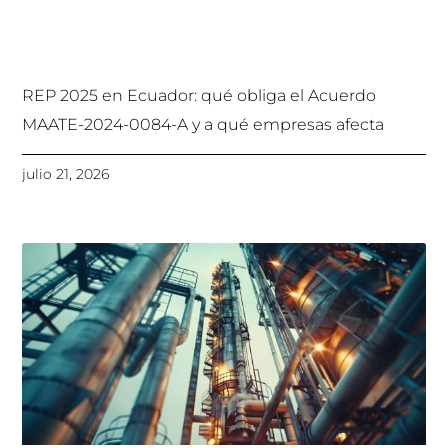
REP 2025 en Ecuador: qué obliga el Acuerdo
MAATE-2024-0084-A y a qué empresas afecta
julio 21, 2026