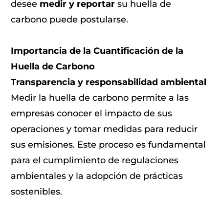
desee
medir y reportar
su huella de
carbono puede postularse.
Importancia de la Cuantificación de la
Huella de Carbono
Transparencia y responsabilidad ambiental
Medir la huella de carbono permite a las
empresas conocer el impacto de sus
operaciones y tomar medidas para reducir
sus emisiones. Este proceso es fundamental
para el cumplimiento de regulaciones
ambientales y la adopción de prácticas
sostenibles.