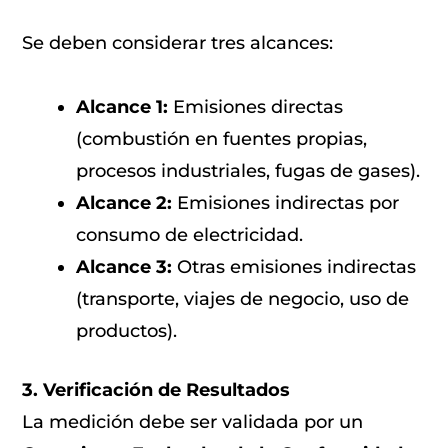
Se deben considerar tres alcances:
Alcance 1:
Emisiones directas
(combustión en fuentes propias,
procesos industriales, fugas de gases).
Alcance 2:
Emisiones indirectas por
consumo de electricidad.
Alcance 3:
Otras emisiones indirectas
(transporte, viajes de negocio, uso de
productos).
3. Verificación de Resultados
La medición debe ser validada por un