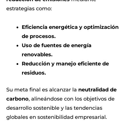
estrategias como:
Eficiencia energética y optimización
de procesos.
Uso de fuentes de energía
renovables.
Reducción y manejo eficiente de
residuos.
Su meta final es alcanzar la
neutralidad de
carbono
, alineándose con los objetivos de
desarrollo sostenible y las tendencias
globales en sostenibilidad empresarial.