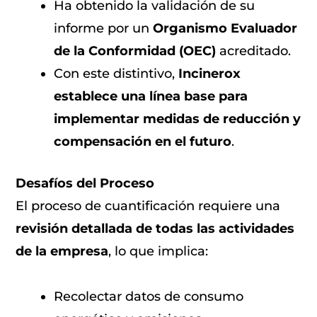
Ha obtenido la validación de su
informe por un
Organismo Evaluador
de la Conformidad (OEC)
acreditado.
Con este distintivo,
Incinerox
establece una línea base para
implementar medidas de reducción y
compensación en el futuro
.
Desafíos del Proceso
El proceso de cuantificación requiere una
revisión detallada de todas las actividades
de la empresa
, lo que implica:
Recolectar datos de consumo