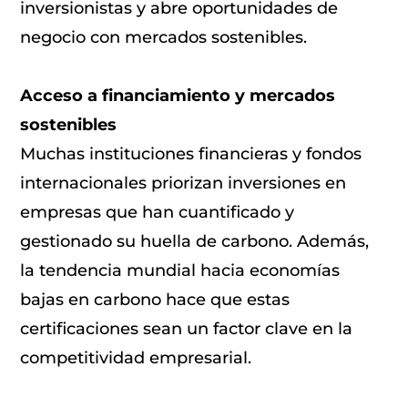
inversionistas y abre oportunidades de
negocio con mercados sostenibles.
Acceso a financiamiento y mercados
sostenibles
Muchas instituciones financieras y fondos
internacionales priorizan inversiones en
empresas que han cuantificado y
gestionado su huella de carbono. Además,
la tendencia mundial hacia economías
bajas en carbono hace que estas
certificaciones sean un factor clave en la
competitividad empresarial.