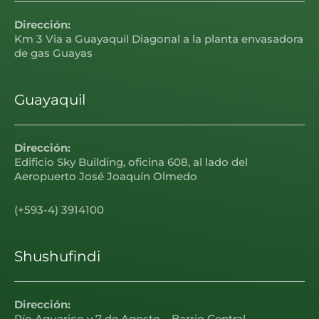
Dirección:
Km 3 Via a Guayaquil Diagonal a la planta envasadora
de gas Guayas
Guayaquil
Dirección:
Edificio Sky Building, oficina 608, al lado del
Aeropuerto José Joaquín Olmedo
(+593-4) 3914100
Shushufindi
Dirección: