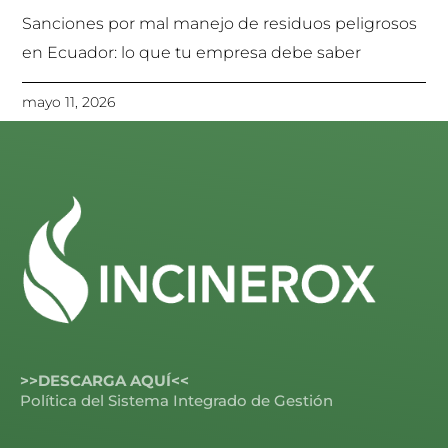
Sanciones por mal manejo de residuos peligrosos
en Ecuador: lo que tu empresa debe saber
mayo 11, 2026
>>DESCARGA AQUÍ<<
Política del Sistema Integrado de Gestión