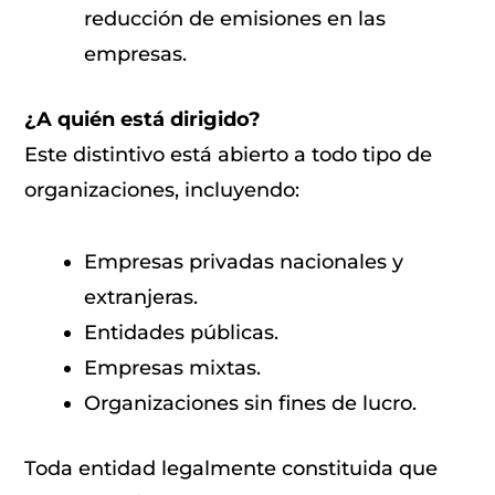
reducción de emisiones en las
empresas.
¿A quién está dirigido?
Este distintivo está abierto a todo tipo de
organizaciones, incluyendo:
Empresas privadas nacionales y
extranjeras.
Entidades públicas.
Empresas mixtas.
Organizaciones sin fines de lucro.
Toda entidad legalmente constituida que