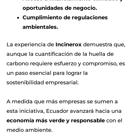
oportunidades de negocio.
Cumplimiento de regulaciones
ambientales.
La experiencia de
Incinerox
demuestra que,
aunque la cuantificación de la huella de
carbono requiere esfuerzo y compromiso, es
un paso esencial para lograr la
sostenibilidad empresarial.
A medida que más empresas se sumen a
esta iniciativa, Ecuador avanzará hacia una
economía más verde y responsable
con el
medio ambiente.