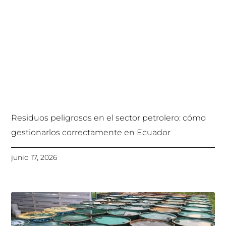
Residuos peligrosos en el sector petrolero: cómo
gestionarlos correctamente en Ecuador
junio 17, 2026