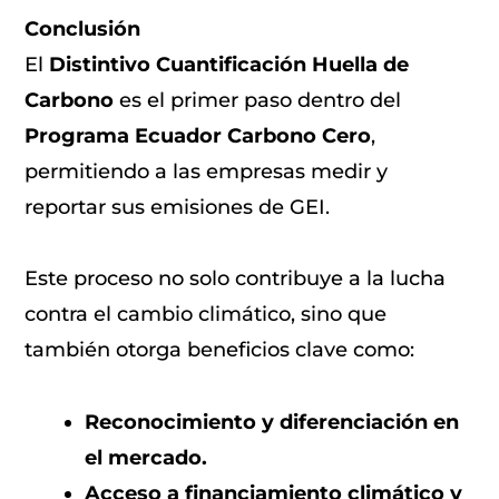
Conclusión
El
Distintivo Cuantificación Huella de
Carbono
es el primer paso dentro del
Programa Ecuador Carbono Cero
,
permitiendo a las empresas medir y
reportar sus emisiones de GEI.
Este proceso no solo contribuye a la lucha
contra el cambio climático, sino que
también otorga beneficios clave como:
Reconocimiento y diferenciación en
el mercado.
Acceso a financiamiento climático y