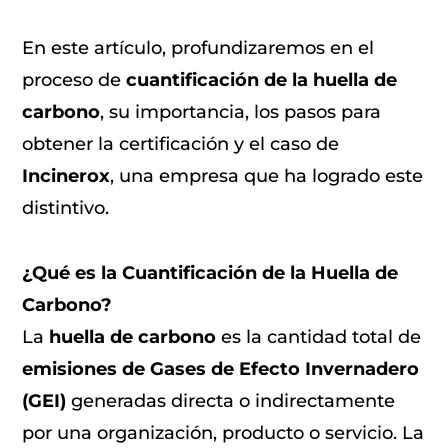
En este artículo, profundizaremos en el
proceso de
cuantificación de la huella de
carbono
, su importancia, los pasos para
obtener la certificación y el caso de
Incinerox
, una empresa que ha logrado este
distintivo.
¿Qué es la Cuantificación de la Huella de
Carbono?
La
huella de carbono
es la cantidad total de
emisiones de Gases de Efecto Invernadero
(GEI)
generadas directa o indirectamente
por una organización, producto o servicio. La