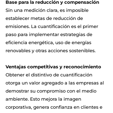
Base para la reducción y compensación
Sin una medición clara, es imposible
establecer metas de reducción de
emisiones. La cuantificación es el primer
paso para implementar estrategias de
eficiencia energética, uso de energías
renovables y otras acciones sostenibles.
Ventajas competitivas y reconocimiento
Obtener el distintivo de cuantificación
otorga un valor agregado a las empresas al
demostrar su compromiso con el medio
ambiente. Esto mejora la imagen
corporativa, genera confianza en clientes e