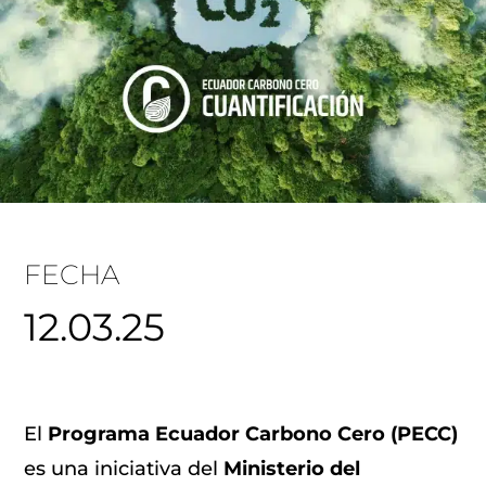
FECHA
12.03.25
El
Programa Ecuador Carbono Cero (PECC)
es una iniciativa del
Ministerio del