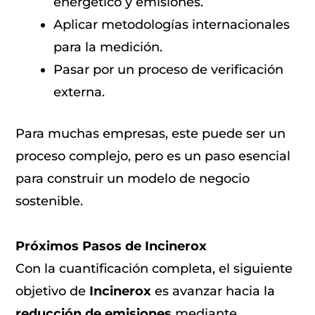
energético y emisiones.
Aplicar metodologías internacionales
para la medición.
Pasar por un proceso de verificación
externa.
Para muchas empresas, este puede ser un
proceso complejo, pero es un paso esencial
para construir un modelo de negocio
sostenible.
Próximos Pasos de Incinerox
Con la cuantificación completa, el siguiente
objetivo de
Incinerox
es avanzar hacia la
reducción de emisiones
mediante