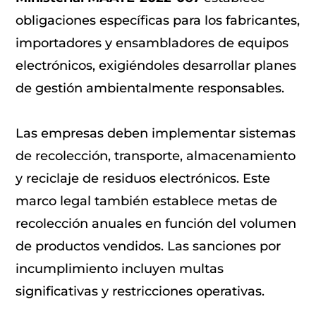
obligaciones específicas para los fabricantes,
importadores y ensambladores de equipos
electrónicos, exigiéndoles desarrollar planes
de gestión ambientalmente responsables.
Las empresas deben implementar sistemas
de recolección, transporte, almacenamiento
y reciclaje de residuos electrónicos. Este
marco legal también establece metas de
recolección anuales en función del volumen
de productos vendidos. Las sanciones por
incumplimiento incluyen multas
significativas y restricciones operativas.