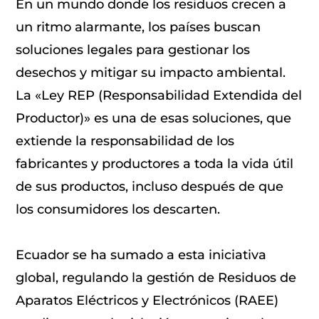
En un mundo donde los residuos crecen a
un ritmo alarmante, los países buscan
soluciones legales para gestionar los
desechos y mitigar su impacto ambiental.
La «Ley REP (Responsabilidad Extendida del
Productor)» es una de esas soluciones, que
extiende la responsabilidad de los
fabricantes y productores a toda la vida útil
de sus productos, incluso después de que
los consumidores los descarten.
Ecuador se ha sumado a esta iniciativa
global, regulando la gestión de Residuos de
Aparatos Eléctricos y Electrónicos (RAEE)