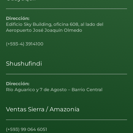
Dirección:
Edificio Sky Building, oficina 608, al lado del
Aeropuerto José Joaquín Olmedo
(+593-4) 3914100
Shushufindi
Dirección:
Río Aguarico y 7 de Agosto – Barrio Central
Ventas Sierra / Amazonía
(+593) 99 064 6051