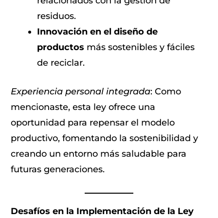
relacionados con la gestión de
residuos.
Innovación en el diseño de
productos
más sostenibles y fáciles
de reciclar.
Experiencia personal integrada
: Como
mencionaste, esta ley ofrece una
oportunidad para repensar el modelo
productivo, fomentando la sostenibilidad y
creando un entorno más saludable para
futuras generaciones.
Desafíos en la Implementación de la Ley