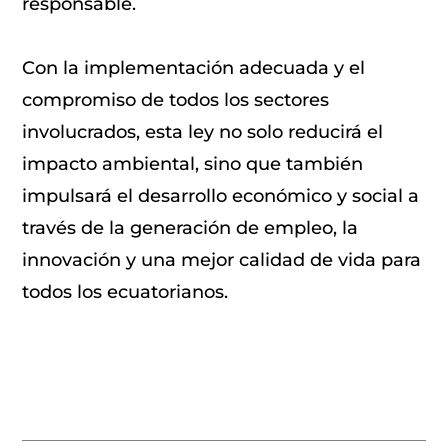
responsable.
Con la implementación adecuada y el
compromiso de todos los sectores
involucrados, esta ley no solo reducirá el
impacto ambiental, sino que también
impulsará el desarrollo económico y social a
través de la generación de empleo, la
innovación y una mejor calidad de vida para
todos los ecuatorianos.