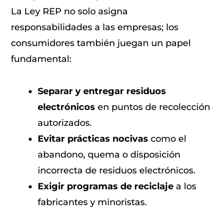
La Ley REP no solo asigna
responsabilidades a las empresas; los
consumidores también juegan un papel
fundamental:
Separar y entregar residuos
electrónicos
en puntos de recolección
autorizados.
Evitar prácticas nocivas
como el
abandono, quema o disposición
incorrecta de residuos electrónicos.
Exigir programas de reciclaje
a los
fabricantes y minoristas.