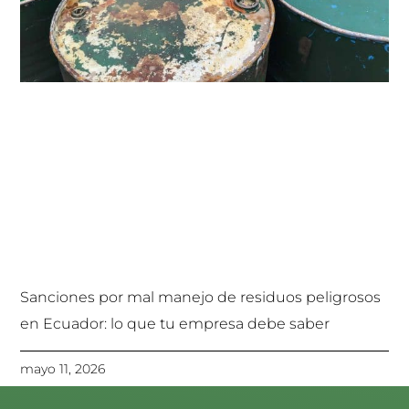
Sanciones por mal manejo de residuos peligrosos
en Ecuador: lo que tu empresa debe saber
mayo 11, 2026