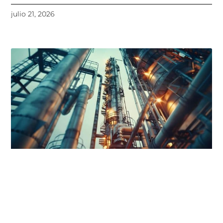
julio 21, 2026