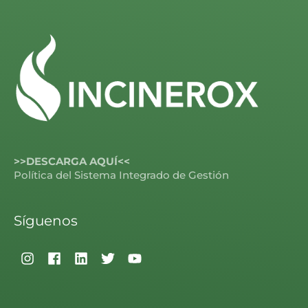
>>DESCARGA AQUÍ<<
Política del Sistema Integrado de Gestión
Síguenos