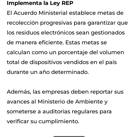
Implementa la Ley REP
El Acuerdo Ministerial establece metas de
recolección progresivas para garantizar que
los residuos electrónicos sean gestionados
de manera eficiente. Estas metas se
calculan como un porcentaje del volumen
total de dispositivos vendidos en el país
durante un año determinado.
Además, las empresas deben reportar sus
avances al Ministerio de Ambiente y
someterse a auditorías regulares para
verificar su cumplimiento.