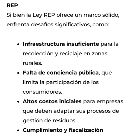
REP
Si bien la Ley REP ofrece un marco sólido,
enfrenta desafíos significativos, como:
Infraestructura insuficiente
para la
recolección y reciclaje en zonas
rurales.
Falta de conciencia pública
, que
limita la participación de los
consumidores.
Altos costos iniciales
para empresas
que deben adaptar sus procesos de
gestión de residuos.
Cumplimiento y fiscalización