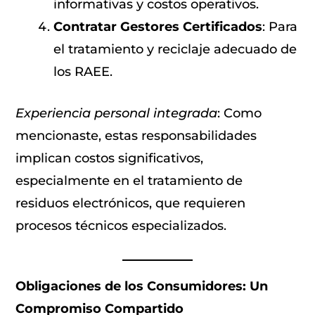
informativas y costos operativos.
Contratar Gestores Certificados
: Para
el tratamiento y reciclaje adecuado de
los RAEE.
Experiencia personal integrada
: Como
mencionaste, estas responsabilidades
implican costos significativos,
especialmente en el tratamiento de
residuos electrónicos, que requieren
procesos técnicos especializados.
Obligaciones de los Consumidores: Un
Compromiso Compartido