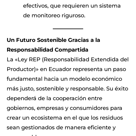
efectivos, que requieren un sistema
de monitoreo riguroso.
Un Futuro Sostenible Gracias a la
Responsabilidad Compartida
La «Ley REP (Responsabilidad Extendida del
Productor)» en Ecuador representa un paso
fundamental hacia un modelo económico
más justo, sostenible y responsable. Su éxito
dependerá de la cooperación entre
gobiernos, empresas y consumidores para
crear un ecosistema en el que los residuos
sean gestionados de manera eficiente y