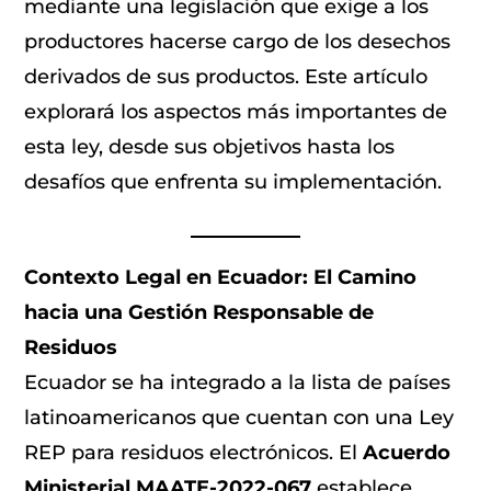
mediante una legislación que exige a los
productores hacerse cargo de los desechos
derivados de sus productos. Este artículo
explorará los aspectos más importantes de
esta ley, desde sus objetivos hasta los
desafíos que enfrenta su implementación.
Contexto Legal en Ecuador: El Camino
hacia una Gestión Responsable de
Residuos
Ecuador se ha integrado a la lista de países
latinoamericanos que cuentan con una Ley
REP para residuos electrónicos. El
Acuerdo
Ministerial MAATE-2022-067
establece