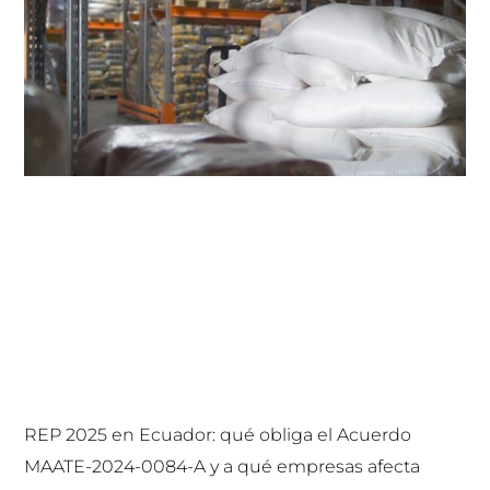
REP 2025 en Ecuador: qué obliga el Acuerdo
MAATE-2024-0084-A y a qué empresas afecta