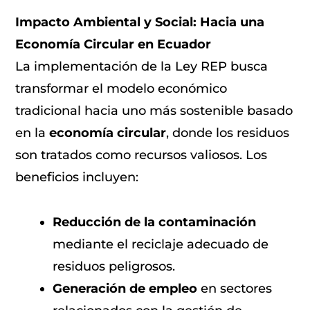
Impacto Ambiental y Social: Hacia una
Economía Circular en Ecuador
La implementación de la Ley REP busca
transformar el modelo económico
tradicional hacia uno más sostenible basado
en la
economía circular
, donde los residuos
son tratados como recursos valiosos. Los
beneficios incluyen:
Reducción de la contaminación
mediante el reciclaje adecuado de
residuos peligrosos.
Generación de empleo
en sectores