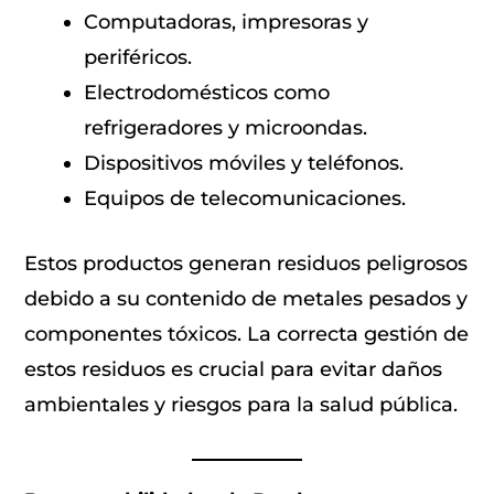
Computadoras, impresoras y
periféricos.
Electrodomésticos como
refrigeradores y microondas.
Dispositivos móviles y teléfonos.
Equipos de telecomunicaciones.
Estos productos generan residuos peligrosos
debido a su contenido de metales pesados y
componentes tóxicos. La correcta gestión de
estos residuos es crucial para evitar daños
ambientales y riesgos para la salud pública.