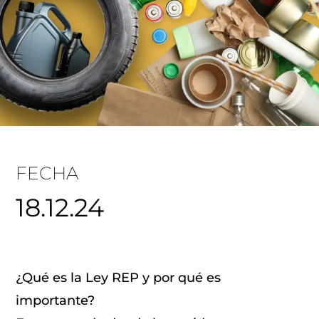
FECHA
18.12.24
¿Qué es la Ley REP y por qué es
importante?