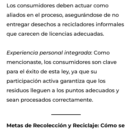
Los consumidores deben actuar como
aliados en el proceso, asegurándose de no
entregar desechos a recicladores informales
que carecen de licencias adecuadas.
Experiencia personal integrada
: Como
mencionaste, los consumidores son clave
para el éxito de esta ley, ya que su
participación activa garantiza que los
residuos lleguen a los puntos adecuados y
sean procesados correctamente.
Metas de Recolección y Reciclaje: Cómo se