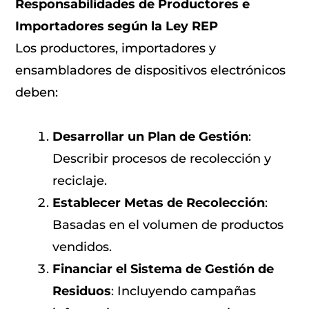
Responsabilidades de Productores e
Importadores según la Ley REP
Los productores, importadores y
ensambladores de dispositivos electrónicos
deben:
Desarrollar un Plan de Gestión
:
Describir procesos de recolección y
reciclaje.
Establecer Metas de Recolección
:
Basadas en el volumen de productos
vendidos.
Financiar el Sistema de Gestión de
Residuos
: Incluyendo campañas