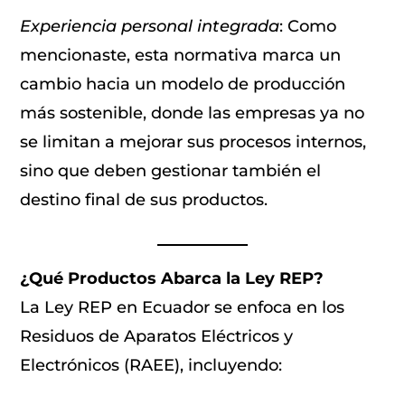
Experiencia personal integrada
: Como
mencionaste, esta normativa marca un
cambio hacia un modelo de producción
más sostenible, donde las empresas ya no
se limitan a mejorar sus procesos internos,
sino que deben gestionar también el
destino final de sus productos.
¿Qué Productos Abarca la Ley REP?
La Ley REP en Ecuador se enfoca en los
Residuos de Aparatos Eléctricos y
Electrónicos (RAEE), incluyendo: