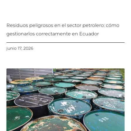
Residuos peligrosos en el sector petrolero: cómo
gestionarlos correctamente en Ecuador
junio 17, 2026