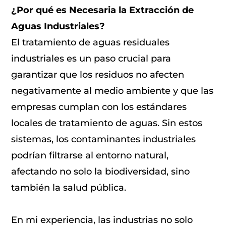
¿Por qué es Necesaria la Extracción de
Aguas Industriales?
El tratamiento de aguas residuales
industriales es un paso crucial para
garantizar que los residuos no afecten
negativamente al medio ambiente y que las
empresas cumplan con los estándares
locales de tratamiento de aguas. Sin estos
sistemas, los contaminantes industriales
podrían filtrarse al entorno natural,
afectando no solo la biodiversidad, sino
también la salud pública.
En mi experiencia, las industrias no solo