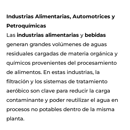
Industrias Alimentarias, Automotrices y
Petroquímicas
Las
industrias alimentarias
y
bebidas
generan grandes volúmenes de aguas
residuales cargadas de materia orgánica y
químicos provenientes del procesamiento
de alimentos. En estas industrias, la
filtración y los sistemas de tratamiento
aeróbico son clave para reducir la carga
contaminante y poder reutilizar el agua en
procesos no potables dentro de la misma
planta.