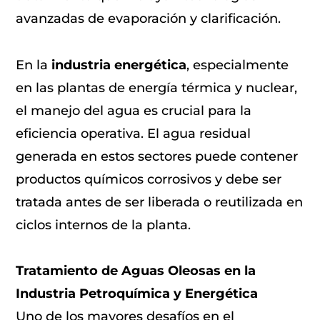
avanzadas de evaporación y clarificación.
En la
industria energética
, especialmente
en las plantas de energía térmica y nuclear,
el manejo del agua es crucial para la
eficiencia operativa. El agua residual
generada en estos sectores puede contener
productos químicos corrosivos y debe ser
tratada antes de ser liberada o reutilizada en
ciclos internos de la planta.
Tratamiento de Aguas Oleosas en la
Industria Petroquímica y Energética
Uno de los mayores desafíos en el