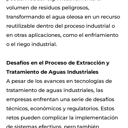
volumen de residuos peligrosos,
transformando el agua oleosa en un recurso
reutilizable dentro del proceso industrial o
en otras aplicaciones, como el enfriamiento
o el riego industrial.
Desafíos en el Proceso de Extracción y
Tratamiento de Aguas Industriales
A pesar de los avances en tecnologías de
tratamiento de aguas industriales, las
empresas enfrentan una serie de desafíos
técnicos, económicos y regulatorios. Estos
retos pueden complicar la implementación
de sistemas efectivos, pero también