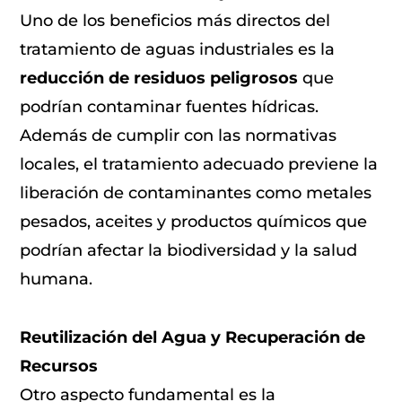
Uno de los beneficios más directos del
tratamiento de aguas industriales es la
reducción de residuos peligrosos
que
podrían contaminar fuentes hídricas.
Además de cumplir con las normativas
locales, el tratamiento adecuado previene la
liberación de contaminantes como metales
pesados, aceites y productos químicos que
podrían afectar la biodiversidad y la salud
humana.
Reutilización del Agua y Recuperación de
Recursos
Otro aspecto fundamental es la