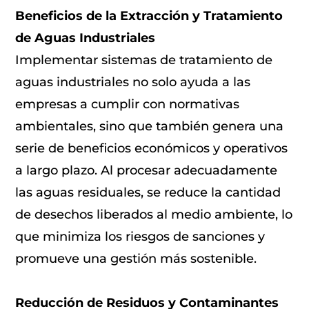
Beneficios de la Extracción y Tratamiento
de Aguas Industriales
Implementar sistemas de tratamiento de
aguas industriales no solo ayuda a las
empresas a cumplir con normativas
ambientales, sino que también genera una
serie de beneficios económicos y operativos
a largo plazo. Al procesar adecuadamente
las aguas residuales, se reduce la cantidad
de desechos liberados al medio ambiente, lo
que minimiza los riesgos de sanciones y
promueve una gestión más sostenible.
Reducción de Residuos y Contaminantes