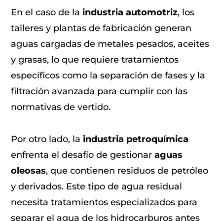
En el caso de la
industria automotriz
, los
talleres y plantas de fabricación generan
aguas cargadas de metales pesados, aceites
y grasas, lo que requiere tratamientos
específicos como la separación de fases y la
filtración avanzada para cumplir con las
normativas de vertido.
Por otro lado, la
industria petroquímica
enfrenta el desafío de gestionar
aguas
oleosas
, que contienen residuos de petróleo
y derivados. Este tipo de agua residual
necesita tratamientos especializados para
separar el agua de los hidrocarburos antes