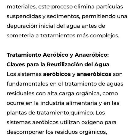
materiales, este proceso elimina partículas
suspendidas y sedimentos, permitiendo una
depuración inicial del agua antes de
someterla a tratamientos más complejos.
Tratamiento Aeróbico y Anaeróbico:
Claves para la Reutilización del Agua
Los sistemas
aeróbicos
y
anaeróbicos
son
fundamentales en el tratamiento de aguas
residuales con alta carga orgánica, como
ocurre en la industria alimentaria y en las
plantas de tratamiento químico. Los
sistemas aeróbicos utilizan oxígeno para
descomponer los residuos orgánicos,