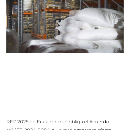
REP 2025 en Ecuador: qué obliga el Acuerdo