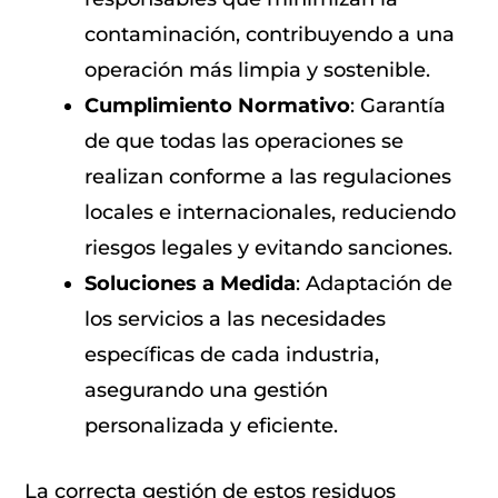
contaminación, contribuyendo a una
operación más limpia y sostenible.
Cumplimiento Normativo
: Garantía
de que todas las operaciones se
realizan conforme a las regulaciones
locales e internacionales, reduciendo
riesgos legales y evitando sanciones.
Soluciones a Medida
: Adaptación de
los servicios a las necesidades
específicas de cada industria,
asegurando una gestión
personalizada y eficiente.
La correcta gestión de estos residuos