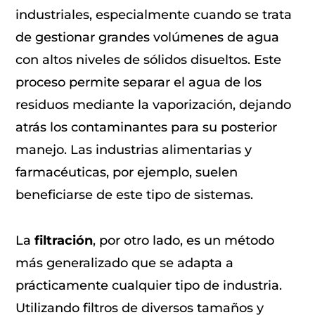
industriales, especialmente cuando se trata
de gestionar grandes volúmenes de agua
con altos niveles de sólidos disueltos. Este
proceso permite separar el agua de los
residuos mediante la vaporización, dejando
atrás los contaminantes para su posterior
manejo. Las industrias alimentarias y
farmacéuticas, por ejemplo, suelen
beneficiarse de este tipo de sistemas.
La
filtración
, por otro lado, es un método
más generalizado que se adapta a
prácticamente cualquier tipo de industria.
Utilizando filtros de diversos tamaños y