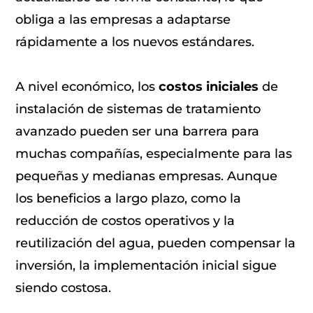
obliga a las empresas a adaptarse
rápidamente a los nuevos estándares.
A nivel económico, los
costos iniciales
de
instalación de sistemas de tratamiento
avanzado pueden ser una barrera para
muchas compañías, especialmente para las
pequeñas y medianas empresas. Aunque
los beneficios a largo plazo, como la
reducción de costos operativos y la
reutilización del agua, pueden compensar la
inversión, la implementación inicial sigue
siendo costosa.