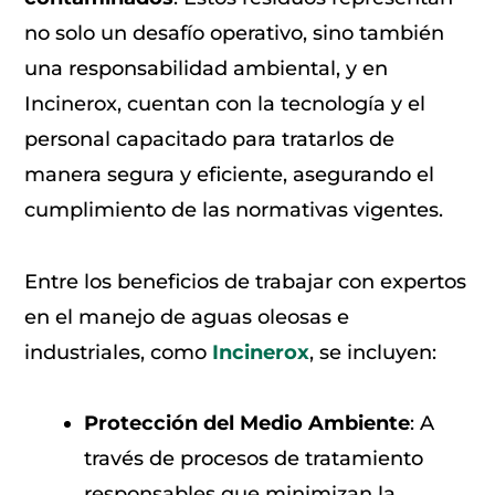
no solo un desafío operativo, sino también
una responsabilidad ambiental, y en
Incinerox, cuentan con la tecnología y el
personal capacitado para tratarlos de
manera segura y eficiente, asegurando el
cumplimiento de las normativas vigentes.
Entre los beneficios de trabajar con expertos
en el manejo de aguas oleosas e
industriales, como
Incinerox
, se incluyen:
Protección del Medio Ambiente
: A
través de procesos de tratamiento
responsables que minimizan la