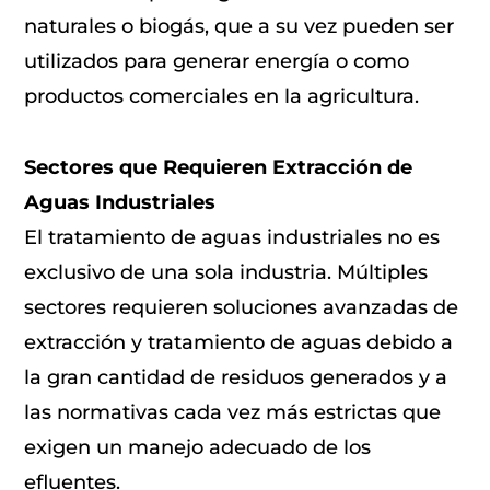
naturales o biogás, que a su vez pueden ser
utilizados para generar energía o como
productos comerciales en la agricultura.
Sectores que Requieren Extracción de
Aguas Industriales
El tratamiento de aguas industriales no es
exclusivo de una sola industria. Múltiples
sectores requieren soluciones avanzadas de
extracción y tratamiento de aguas debido a
la gran cantidad de residuos generados y a
las normativas cada vez más estrictas que
exigen un manejo adecuado de los
efluentes.