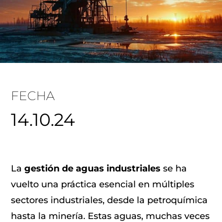
FECHA
14.10.24
La
gestión de aguas industriales
se ha
vuelto una práctica esencial en múltiples
sectores industriales, desde la petroquímica
hasta la minería. Estas aguas, muchas veces