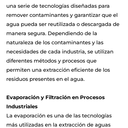
una serie de tecnologías diseñadas para
remover contaminantes y garantizar que el
agua pueda ser reutilizada o descargada de
manera segura. Dependiendo de la
naturaleza de los contaminantes y las
necesidades de cada industria, se utilizan
diferentes métodos y procesos que
permiten una extracción eficiente de los
residuos presentes en el agua.
Evaporación y Filtración en Procesos
Industriales
La evaporación es una de las tecnologías
más utilizadas en la extracción de aguas