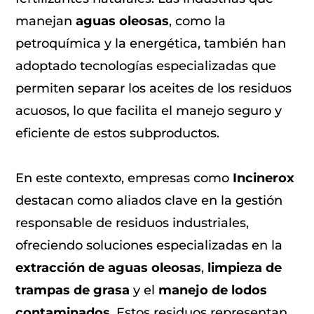
manejan
aguas oleosas
, como la
petroquímica y la energética, también han
adoptado tecnologías especializadas que
permiten separar los aceites de los residuos
acuosos, lo que facilita el manejo seguro y
eficiente de estos subproductos.
En este contexto, empresas como
Incinerox
destacan como aliados clave en la gestión
responsable de residuos industriales,
ofreciendo soluciones especializadas en la
extracción de aguas oleosas
,
limpieza de
trampas de grasa
y el
manejo de lodos
contaminados
. Estos residuos representan