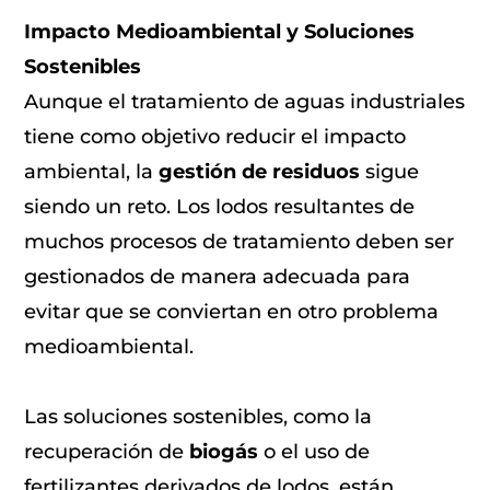
Impacto Medioambiental y Soluciones
Sostenibles
Aunque el tratamiento de aguas industriales
tiene como objetivo reducir el impacto
ambiental, la
gestión de residuos
sigue
siendo un reto. Los lodos resultantes de
muchos procesos de tratamiento deben ser
gestionados de manera adecuada para
evitar que se conviertan en otro problema
medioambiental.
Las soluciones sostenibles, como la
recuperación de
biogás
o el uso de
fertilizantes derivados de lodos, están