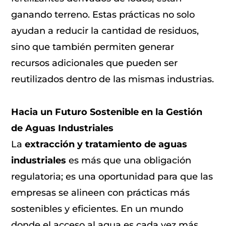
ganando terreno. Estas prácticas no solo
ayudan a reducir la cantidad de residuos,
sino que también permiten generar
recursos adicionales que pueden ser
reutilizados dentro de las mismas industrias.
Hacia un Futuro Sostenible en la Gestión
de Aguas Industriales
La
extracción y tratamiento de aguas
industriales
es más que una obligación
regulatoria; es una oportunidad para que las
empresas se alineen con prácticas más
sostenibles y eficientes. En un mundo
donde el acceso al agua es cada vez más