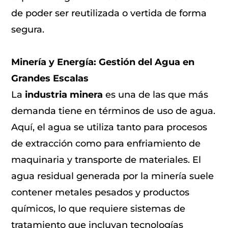
de poder ser reutilizada o vertida de forma
segura.
Minería y Energía: Gestión del Agua en
Grandes Escalas
La
industria minera
es una de las que más
demanda tiene en términos de uso de agua.
Aquí, el agua se utiliza tanto para procesos
de extracción como para enfriamiento de
maquinaria y transporte de materiales. El
agua residual generada por la minería suele
contener metales pesados y productos
químicos, lo que requiere sistemas de
tratamiento que incluyan tecnologías