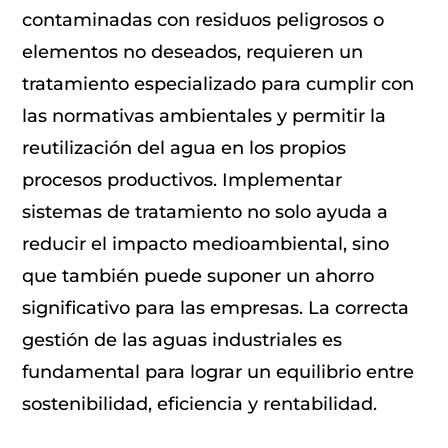
contaminadas con residuos peligrosos o
elementos no deseados, requieren un
tratamiento especializado para cumplir con
las normativas ambientales y permitir la
reutilización del agua en los propios
procesos productivos. Implementar
sistemas de tratamiento no solo ayuda a
reducir el impacto medioambiental, sino
que también puede suponer un ahorro
significativo para las empresas. La correcta
gestión de las aguas industriales es
fundamental para lograr un equilibrio entre
sostenibilidad, eficiencia y rentabilidad.