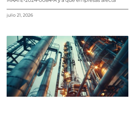
MAATE-2024-0084-A y a qué empresas afecta
julio 21, 2026