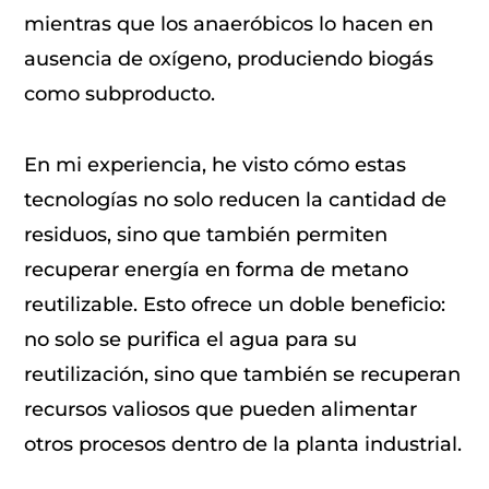
mientras que los anaeróbicos lo hacen en
ausencia de oxígeno, produciendo biogás
como subproducto.
En mi experiencia, he visto cómo estas
tecnologías no solo reducen la cantidad de
residuos, sino que también permiten
recuperar energía en forma de metano
reutilizable. Esto ofrece un doble beneficio:
no solo se purifica el agua para su
reutilización, sino que también se recuperan
recursos valiosos que pueden alimentar
otros procesos dentro de la planta industrial.