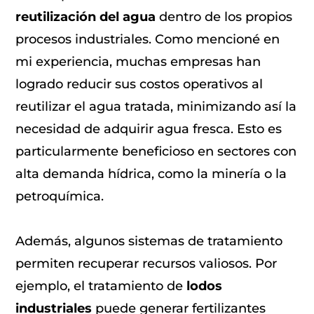
reutilización del agua
dentro de los propios
procesos industriales. Como mencioné en
mi experiencia, muchas empresas han
logrado reducir sus costos operativos al
reutilizar el agua tratada, minimizando así la
necesidad de adquirir agua fresca. Esto es
particularmente beneficioso en sectores con
alta demanda hídrica, como la minería o la
petroquímica.
Además, algunos sistemas de tratamiento
permiten recuperar recursos valiosos. Por
ejemplo, el tratamiento de
lodos
industriales
puede generar fertilizantes