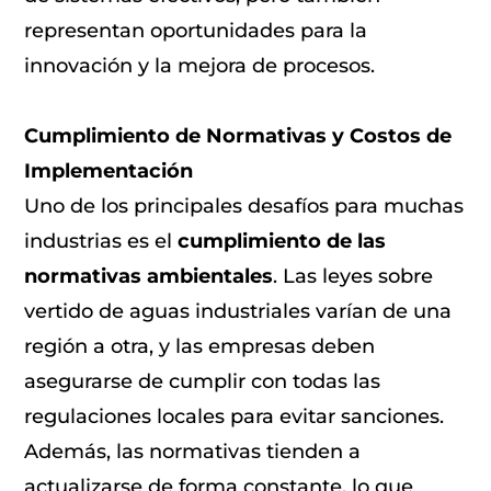
representan oportunidades para la
innovación y la mejora de procesos.
Cumplimiento de Normativas y Costos de
Implementación
Uno de los principales desafíos para muchas
industrias es el
cumplimiento de las
normativas ambientales
. Las leyes sobre
vertido de aguas industriales varían de una
región a otra, y las empresas deben
asegurarse de cumplir con todas las
regulaciones locales para evitar sanciones.
Además, las normativas tienden a
actualizarse de forma constante, lo que