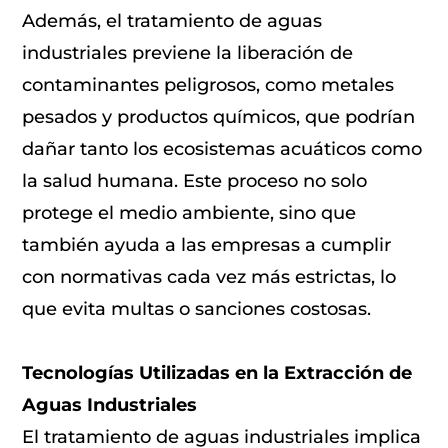
Además, el tratamiento de aguas
industriales previene la liberación de
contaminantes peligrosos, como metales
pesados y productos químicos, que podrían
dañar tanto los ecosistemas acuáticos como
la salud humana. Este proceso no solo
protege el medio ambiente, sino que
también ayuda a las empresas a cumplir
con normativas cada vez más estrictas, lo
que evita multas o sanciones costosas.
Tecnologías Utilizadas en la Extracción de
Aguas Industriales
El tratamiento de aguas industriales implica