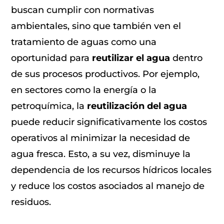
buscan cumplir con normativas
ambientales, sino que también ven el
tratamiento de aguas como una
oportunidad para
reutilizar el agua
dentro
de sus procesos productivos. Por ejemplo,
en sectores como la energía o la
petroquímica, la
reutilización del agua
puede reducir significativamente los costos
operativos al minimizar la necesidad de
agua fresca. Esto, a su vez, disminuye la
dependencia de los recursos hídricos locales
y reduce los costos asociados al manejo de
residuos.