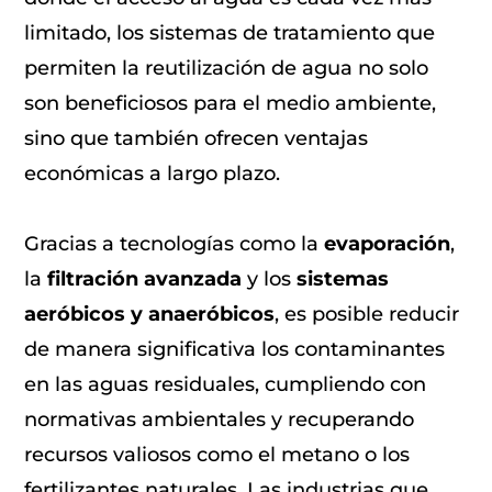
limitado, los sistemas de tratamiento que
permiten la reutilización de agua no solo
son beneficiosos para el medio ambiente,
sino que también ofrecen ventajas
económicas a largo plazo.
Gracias a tecnologías como la
evaporación
,
la
filtración avanzada
y los
sistemas
aeróbicos y anaeróbicos
, es posible reducir
de manera significativa los contaminantes
en las aguas residuales, cumpliendo con
normativas ambientales y recuperando
recursos valiosos como el metano o los
fertilizantes naturales. Las industrias que