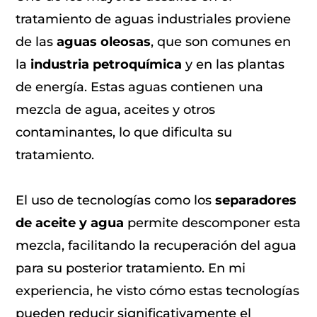
tratamiento de aguas industriales proviene
de las
aguas oleosas
, que son comunes en
la
industria petroquímica
y en las plantas
de energía. Estas aguas contienen una
mezcla de agua, aceites y otros
contaminantes, lo que dificulta su
tratamiento.
El uso de tecnologías como los
separadores
de aceite y agua
permite descomponer esta
mezcla, facilitando la recuperación del agua
para su posterior tratamiento. En mi
experiencia, he visto cómo estas tecnologías
pueden reducir significativamente el