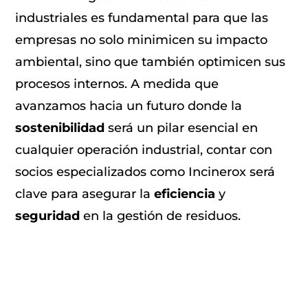
industriales es fundamental para que las
empresas no solo minimicen su impacto
ambiental, sino que también optimicen sus
procesos internos. A medida que
avanzamos hacia un futuro donde la
sostenibilidad
será un pilar esencial en
cualquier operación industrial, contar con
socios especializados como Incinerox será
clave para asegurar la
eficiencia
y
seguridad
en la gestión de residuos.