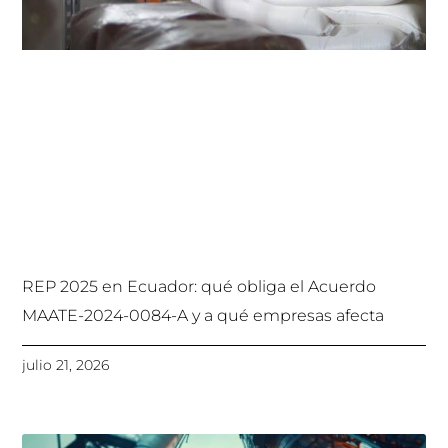
REP 2025 en Ecuador: qué obliga el Acuerdo
MAATE-2024-0084-A y a qué empresas afecta
julio 21, 2026