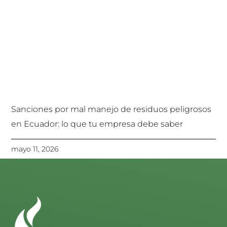
Sanciones por mal manejo de residuos peligrosos
en Ecuador: lo que tu empresa debe saber
mayo 11, 2026