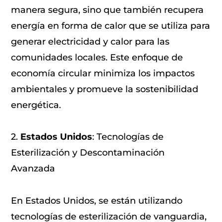
manera segura, sino que también recupera
energía en forma de calor que se utiliza para
generar electricidad y calor para las
comunidades locales. Este enfoque de
economía circular minimiza los impactos
ambientales y promueve la sostenibilidad
energética.
2.
Estados Unidos
: Tecnologías de
Esterilización y Descontaminación
Avanzada
En Estados Unidos, se están utilizando
tecnologías de esterilización de vanguardia,