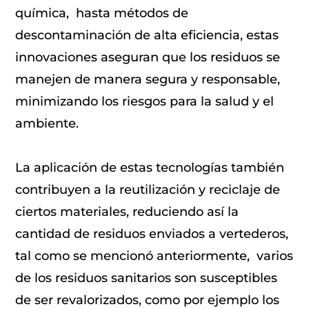
química, hasta métodos de
descontaminación de alta eficiencia, estas
innovaciones aseguran que los residuos se
manejen de manera segura y responsable,
minimizando los riesgos para la salud y el
ambiente.
La aplicación de estas tecnologías también
contribuyen a la reutilización y reciclaje de
ciertos materiales, reduciendo así la
cantidad de residuos enviados a vertederos,
tal como se mencionó anteriormente, varios
de los residuos sanitarios son susceptibles
de ser revalorizados, como por ejemplo los