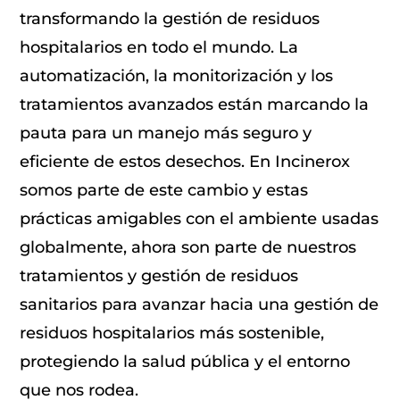
transformando la gestión de residuos
hospitalarios en todo el mundo. La
automatización, la monitorización y los
tratamientos avanzados están marcando la
pauta para un manejo más seguro y
eficiente de estos desechos. En Incinerox
somos parte de este cambio y estas
prácticas amigables con el ambiente usadas
globalmente, ahora son parte de nuestros
tratamientos y gestión de residuos
sanitarios para avanzar hacia una gestión de
residuos hospitalarios más sostenible,
protegiendo la salud pública y el entorno
que nos rodea.