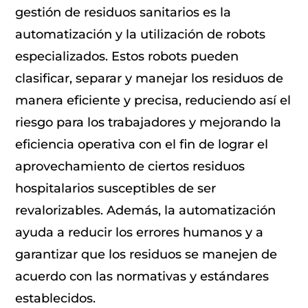
gestión de residuos sanitarios es la
automatización y la utilización de robots
especializados. Estos robots pueden
clasificar, separar y manejar los residuos de
manera eficiente y precisa, reduciendo así el
riesgo para los trabajadores y mejorando la
eficiencia operativa con el fin de lograr el
aprovechamiento de ciertos residuos
hospitalarios susceptibles de ser
revalorizables. Además, la automatización
ayuda a reducir los errores humanos y a
garantizar que los residuos se manejen de
acuerdo con las normativas y estándares
establecidos.