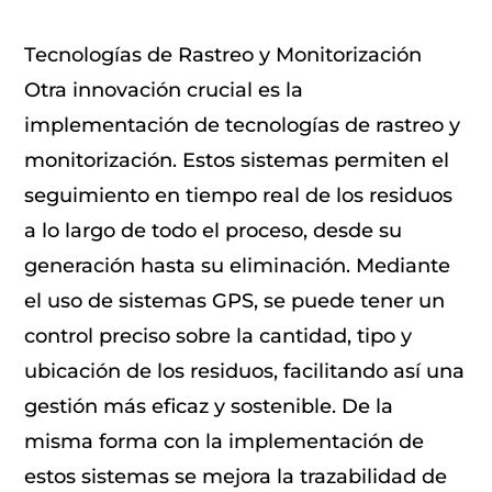
Tecnologías de Rastreo y Monitorización
Otra innovación crucial es la
implementación de tecnologías de rastreo y
monitorización. Estos sistemas permiten el
seguimiento en tiempo real de los residuos
a lo largo de todo el proceso, desde su
generación hasta su eliminación. Mediante
el uso de sistemas GPS, se puede tener un
control preciso sobre la cantidad, tipo y
ubicación de los residuos, facilitando así una
gestión más eficaz y sostenible. De la
misma forma con la implementación de
estos sistemas se mejora la trazabilidad de