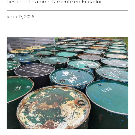
gestionarlos correctamente en Ecuador
junio 17, 2026