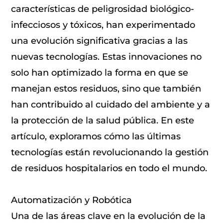
características de peligrosidad biológico-
infecciosos y tóxicos, han experimentado
una evolución significativa gracias a las
nuevas tecnologías. Estas innovaciones no
solo han optimizado la forma en que se
manejan estos residuos, sino que también
han contribuido al cuidado del ambiente y a
la protección de la salud pública. En este
artículo, exploramos cómo las últimas
tecnologías están revolucionando la gestión
de residuos hospitalarios en todo el mundo.
Automatización y Robótica
Una de las áreas clave en la evolución de la