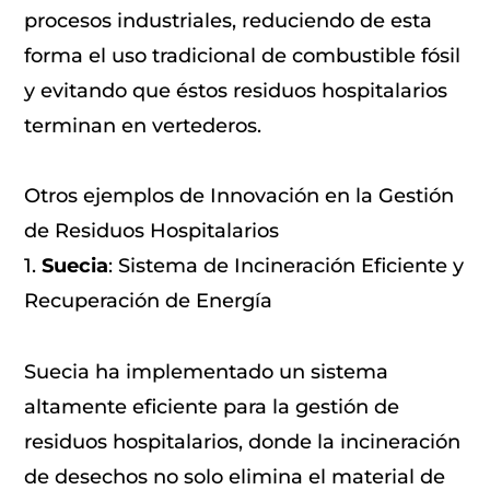
procesos industriales, reduciendo de esta
forma el uso tradicional de combustible fósil
y evitando que éstos residuos hospitalarios
terminan en vertederos.
Otros ejemplos de Innovación en la Gestión
de Residuos Hospitalarios
1.
Suecia
: Sistema de Incineración Eficiente y
Recuperación de Energía
Suecia ha implementado un sistema
altamente eficiente para la gestión de
residuos hospitalarios, donde la incineración
de desechos no solo elimina el material de