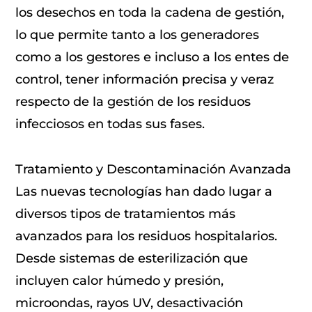
los desechos en toda la cadena de gestión,
lo que permite tanto a los generadores
como a los gestores e incluso a los entes de
control, tener información precisa y veraz
respecto de la gestión de los residuos
infecciosos en todas sus fases.
Tratamiento y Descontaminación Avanzada
Las nuevas tecnologías han dado lugar a
diversos tipos de tratamientos más
avanzados para los residuos hospitalarios.
Desde sistemas de esterilización que
incluyen calor húmedo y presión,
microondas, rayos UV, desactivación