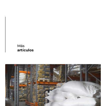
Más
artículos