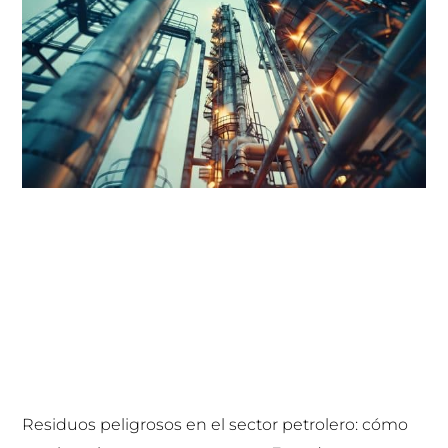
Residuos peligrosos en el sector petrolero: cómo