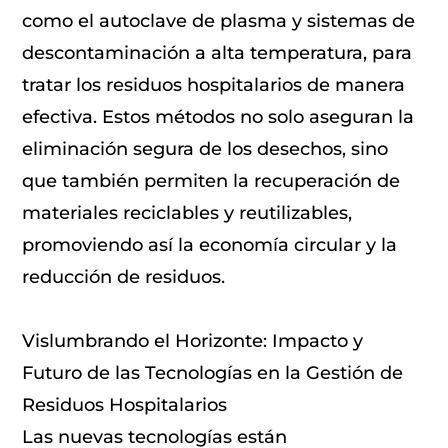
como el autoclave de plasma y sistemas de
descontaminación a alta temperatura, para
tratar los residuos hospitalarios de manera
efectiva. Estos métodos no solo aseguran la
eliminación segura de los desechos, sino
que también permiten la recuperación de
materiales reciclables y reutilizables,
promoviendo así la economía circular y la
reducción de residuos.
Vislumbrando el Horizonte: Impacto y
Futuro de las Tecnologías en la Gestión de
Residuos Hospitalarios
Las nuevas tecnologías están