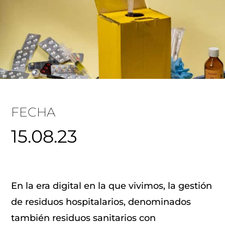
FECHA
15.08.23
En la era digital en la que vivimos, la gestión
de residuos hospitalarios, denominados
también residuos sanitarios con