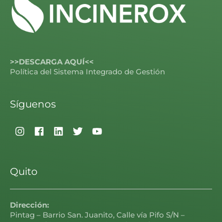
>>DESCARGA AQUÍ<<
Política del Sistema Integrado de Gestión
Síguenos
Quito
Dirección:
Pintag – Barrio San. Juanito, Calle vía Pifo S/N –