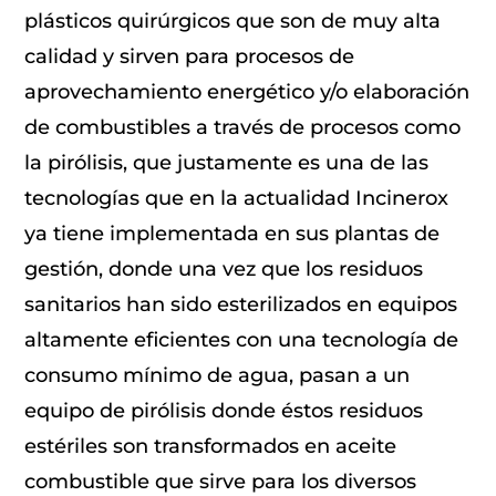
plásticos quirúrgicos que son de muy alta
calidad y sirven para procesos de
aprovechamiento energético y/o elaboración
de combustibles a través de procesos como
la pirólisis, que justamente es una de las
tecnologías que en la actualidad Incinerox
ya tiene implementada en sus plantas de
gestión, donde una vez que los residuos
sanitarios han sido esterilizados en equipos
altamente eficientes con una tecnología de
consumo mínimo de agua, pasan a un
equipo de pirólisis donde éstos residuos
estériles son transformados en aceite
combustible que sirve para los diversos