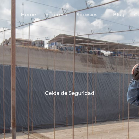
Home
Empresa
Servicios
Blog
C
Celda de Seguridad