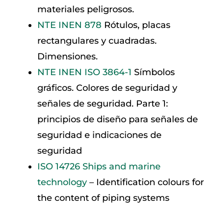
materiales peligrosos.
NTE INEN 878
Rótulos, placas
rectangulares y cuadradas.
Dimensiones.
NTE INEN ISO 3864-1
Símbolos
gráficos. Colores de seguridad y
señales de seguridad. Parte 1:
principios de diseño para señales de
seguridad e indicaciones de
seguridad
ISO 14726 Ships and marine
technology
– Identification colours for
the content of piping systems