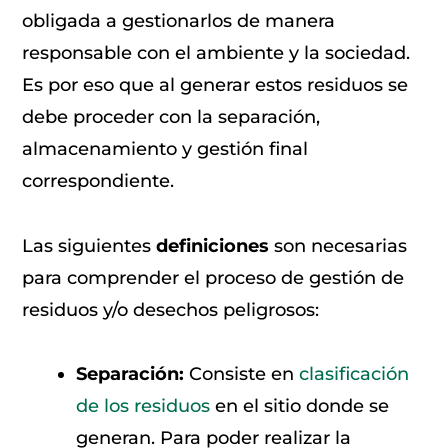
obligada a gestionarlos de manera
responsable con el ambiente y la sociedad.
Es por eso que al generar estos residuos se
debe proceder con la separación,
almacenamiento y gestión final
correspondiente.
Las siguientes
definiciones
son necesarias
para comprender el proceso de gestión de
residuos y/o desechos peligrosos:
Separación:
Consiste en
clasificación
de los residuos
en el sitio donde se
generan. Para poder realizar la