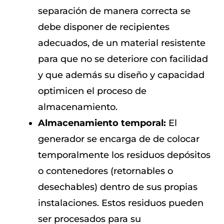
separación de manera correcta se
debe disponer de recipientes
adecuados, de un material resistente
para que no se deteriore con facilidad
y que además su diseño y capacidad
optimicen el proceso de
almacenamiento.
Almacenamiento temporal:
El
generador se encarga de de colocar
temporalmente los residuos depósitos
o contenedores (retornables o
desechables) dentro de sus propias
instalaciones. Estos residuos pueden
ser procesados para su