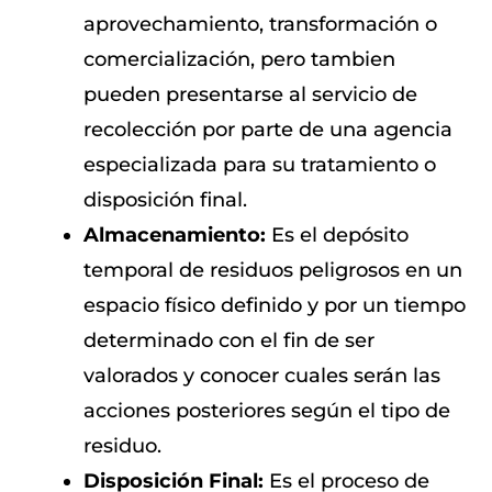
aprovechamiento, transformación o
comercialización, pero tambien
pueden presentarse al servicio de
recolección por parte de una agencia
especializada para su tratamiento o
disposición final.
Almacenamiento:
Es el depósito
temporal de residuos peligrosos en un
espacio físico definido y por un tiempo
determinado con el fin de ser
valorados y conocer cuales serán las
acciones posteriores según el tipo de
residuo.
Disposición Final:
Es el proceso de