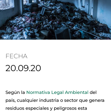
FECHA
20.09.20
Según la
Normativa Legal Ambiental
del
país, cualquier industria o sector que genera
residuos especiales y peligrosos esta