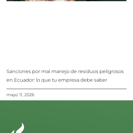
Sanciones por mal manejo de residuos peligrosos
en Ecuador: lo que tu empresa debe saber
mayo 11, 2026