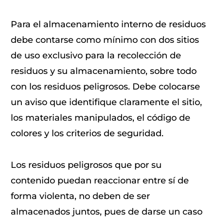
Para el almacenamiento interno de residuos
debe contarse como mínimo con dos sitios
de uso exclusivo para la recolección de
residuos y su almacenamiento, sobre todo
con los residuos peligrosos. Debe colocarse
un aviso que identifique claramente el sitio,
los materiales manipulados, el código de
colores y los criterios de seguridad.
Los residuos peligrosos que por su
contenido puedan reaccionar entre sí de
forma violenta, no deben de ser
almacenados juntos, pues de darse un caso