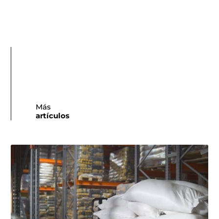
Más
artículos