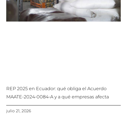
REP 2025 en Ecuador: qué obliga el Acuerdo
MAATE-2024-0084-A y a qué empresas afecta
julio 21, 2026