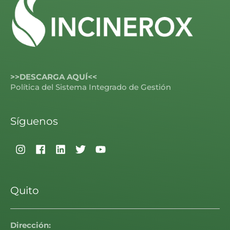
>>DESCARGA AQUÍ<<
Política del Sistema Integrado de Gestión
Síguenos
Quito
Dirección: