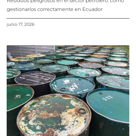
Residuos peligrosos en el sector petrolero: cómo
gestionarlos correctamente en Ecuador
junio 17, 2026