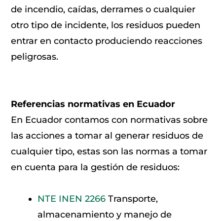
de incendio, caídas, derrames o cualquier
otro tipo de incidente, los residuos pueden
entrar en contacto produciendo reacciones
peligrosas.
Referencias normativas en Ecuador
En Ecuador contamos con normativas sobre
las acciones a tomar al generar residuos de
cualquier tipo, estas son las normas a tomar
en cuenta para la gestión de residuos:
NTE INEN 2266
Transporte,
almacenamiento y manejo de