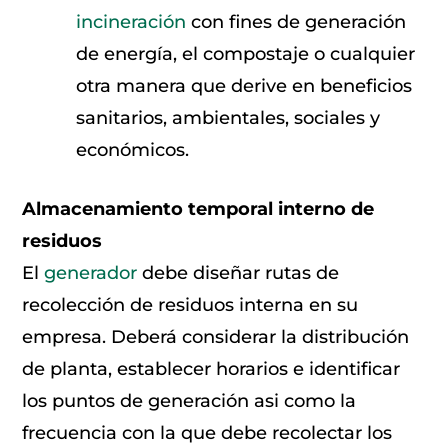
incineración
con fines de generación
de energía, el compostaje o cualquier
otra manera que derive en beneficios
sanitarios, ambientales, sociales y
económicos.
Almacenamiento temporal interno de
residuos
El
generador
debe diseñar rutas de
recolección de residuos interna en su
empresa. Deberá considerar la distribución
de planta, establecer horarios e identificar
los puntos de generación asi como la
frecuencia con la que debe recolectar los