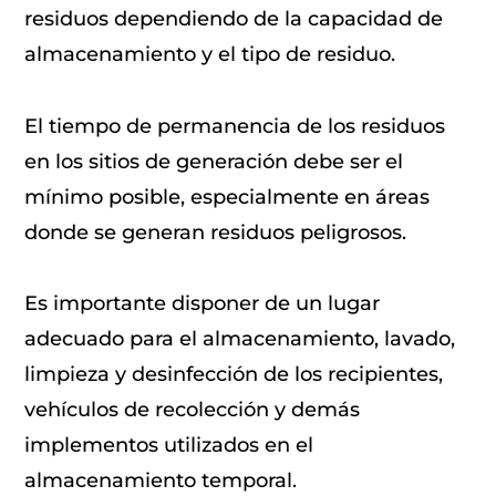
residuos dependiendo de la capacidad de
almacenamiento y el tipo de residuo.
El tiempo de permanencia de los residuos
en los sitios de generación debe ser el
mínimo posible, especialmente en áreas
donde se generan residuos peligrosos.
Es importante disponer de un lugar
adecuado para el almacenamiento, lavado,
limpieza y desinfección de los recipientes,
vehículos de recolección y demás
implementos utilizados en el
almacenamiento temporal.