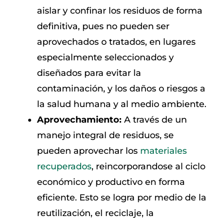
aislar y confinar los residuos de forma
definitiva, pues no pueden ser
aprovechados o tratados, en lugares
especialmente seleccionados y
diseñados para evitar la
contaminación, y los daños o riesgos a
la salud humana y al medio ambiente.
Aprovechamiento:
A través de un
manejo integral de residuos, se
pueden aprovechar los
materiales
recuperados
, reincorporandose al ciclo
económico y productivo en forma
eficiente. Esto se logra por medio de la
reutilización, el reciclaje, la