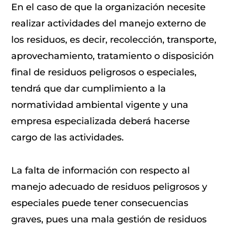
En el caso de que la organización necesite
realizar actividades del manejo externo de
los residuos, es decir, recolección, transporte,
aprovechamiento, tratamiento o disposición
final de residuos peligrosos o especiales,
tendrá que dar cumplimiento a la
normatividad ambiental vigente y una
empresa especializada deberá hacerse
cargo de las actividades.
La falta de información con respecto al
manejo adecuado de residuos peligrosos y
especiales puede tener consecuencias
graves, pues una mala gestión de residuos