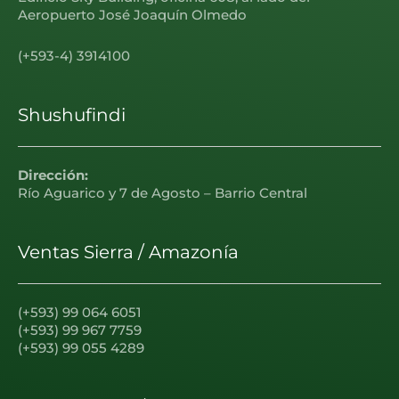
Aeropuerto José Joaquín Olmedo
(+593-4) 3914100
Shushufindi
Dirección:
Río Aguarico y 7 de Agosto – Barrio Central
Ventas Sierra / Amazonía
(+593) 99 064 6051
(+593) 99 967 7759
(+593) 99 055 4289