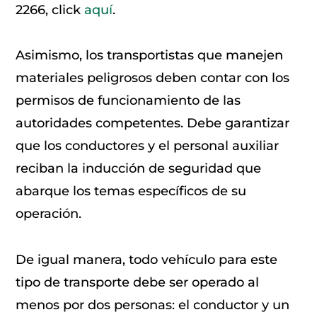
2266, click
aquí
.
Asimismo, los transportistas que manejen
materiales peligrosos deben contar con los
permisos de funcionamiento de las
autoridades competentes. Debe garantizar
que los conductores y el personal auxiliar
reciban la inducción de seguridad que
abarque los temas específicos de su
operación.
De igual manera, todo vehículo para este
tipo de transporte debe ser operado al
menos por dos personas: el conductor y un