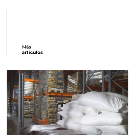
Más
artículos