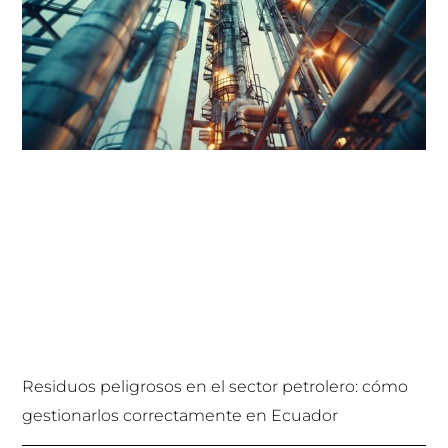
Residuos peligrosos en el sector petrolero: cómo
gestionarlos correctamente en Ecuador