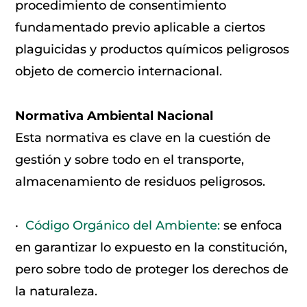
procedimiento de consentimiento
fundamentado previo aplicable a ciertos
plaguicidas y productos químicos peligrosos
objeto de comercio internacional.
Normativa Ambiental Nacional
Esta normativa es clave en la cuestión de
gestión y sobre todo en el transporte,
almacenamiento de residuos peligrosos.
·
Código Orgánico del Ambiente:
se enfoca
en garantizar lo expuesto en la constitución,
pero sobre todo de proteger los derechos de
la naturaleza.