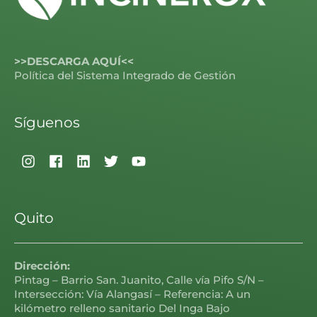
>>DESCARGA AQUÍ<<
Política del Sistema Integrado de Gestión
Síguenos
Quito
Dirección:
Pintag – Barrio San. Juanito, Calle vía Pifo S/N –
Intersección: Vía Alangasí – Referencia: A un
kilómetro relleno sanitario Del Inga Bajo