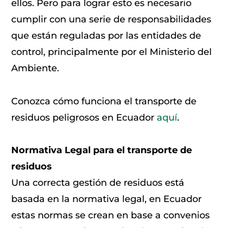
ellos. Pero para lograr esto es necesario
cumplir con una serie de responsabilidades
que están reguladas por las entidades de
control, principalmente por el Ministerio del
Ambiente.
Conozca cómo funciona el transporte de
residuos peligrosos en Ecuador
aquí
.
Normativa Legal para el transporte de
residuos
Una correcta gestión de residuos está
basada en la normativa legal, en Ecuador
estas normas se crean en base a convenios