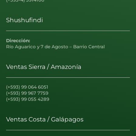
Shushufindi
Dirección:
Río Aguarico y 7 de Agosto – Barrio Central
Ventas Sierra / Amazonía
(+593) 99 064 6051
(+593) 99 967 7759
(+593) 99 055 4289
Ventas Costa / Galápagos