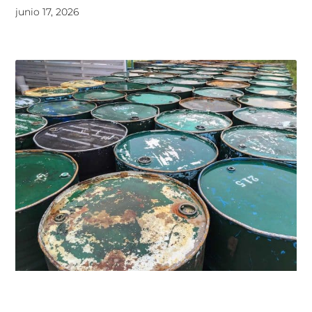
junio 17, 2026