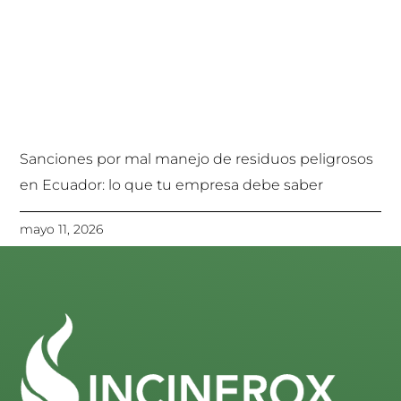
Sanciones por mal manejo de residuos peligrosos
en Ecuador: lo que tu empresa debe saber
mayo 11, 2026