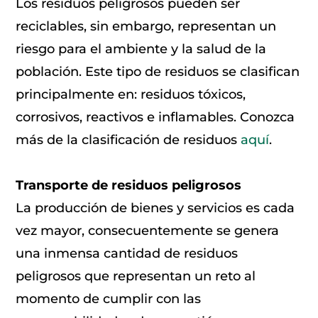
Los residuos peligrosos pueden ser
reciclables, sin embargo, representan un
riesgo para el ambiente y la salud de la
población. Este tipo de residuos se clasifican
principalmente en: residuos tóxicos,
corrosivos, reactivos e inflamables. Conozca
más de la clasificación de residuos
aquí
.
Transporte de residuos peligrosos
La producción de bienes y servicios es cada
vez mayor, consecuentemente se genera
una inmensa cantidad de residuos
peligrosos que representan un reto al
momento de cumplir con las