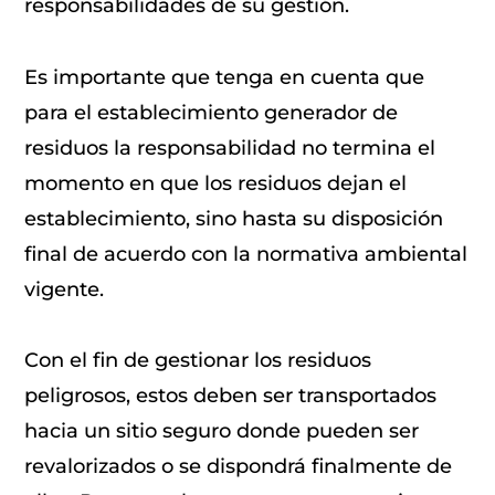
responsabilidades de su gestión.
Es importante que tenga en cuenta que
para el establecimiento generador de
residuos la responsabilidad no termina el
momento en que los residuos dejan el
establecimiento, sino hasta su disposición
final de acuerdo con la normativa ambiental
vigente.
Con el fin de gestionar los residuos
peligrosos, estos deben ser transportados
hacia un sitio seguro donde pueden ser
revalorizados o se dispondrá finalmente de