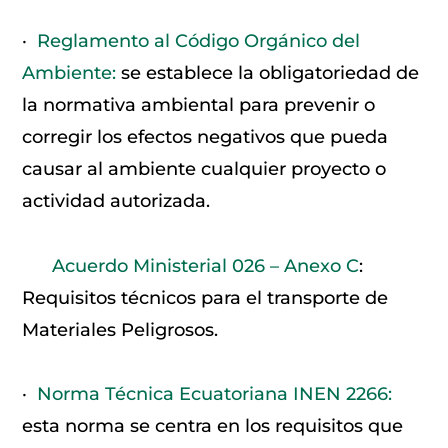
·
Reglamento al Código Orgánico del
Ambiente:
se establece la obligatoriedad de
la normativa ambiental para prevenir o
corregir los efectos negativos que pueda
causar al ambiente cualquier proyecto o
actividad autorizada.
Acuerdo Ministerial 026 – Anexo C
:
Requisitos técnicos para el transporte de
Materiales Peligrosos.
·
Norma Técnica Ecuatoriana INEN 2266:
esta norma se centra en los requisitos que