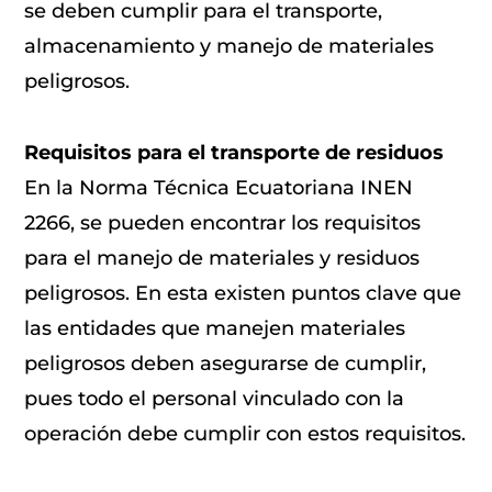
se deben cumplir para el transporte,
almacenamiento y manejo de materiales
peligrosos.
Requisitos para el transporte de residuos
En la Norma Técnica Ecuatoriana INEN
2266, se pueden encontrar los requisitos
para el manejo de materiales y residuos
peligrosos. En esta existen puntos clave que
las entidades que manejen materiales
peligrosos deben asegurarse de cumplir,
pues todo el personal vinculado con la
operación debe cumplir con estos requisitos.