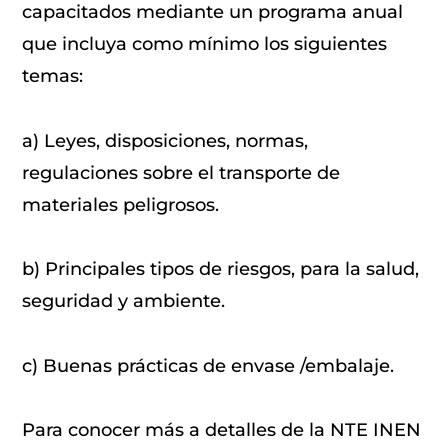
capacitados mediante un programa anual
que incluya como mínimo los siguientes
temas:
a) Leyes, disposiciones, normas,
regulaciones sobre el transporte de
materiales peligrosos.
b) Principales tipos de riesgos, para la salud,
seguridad y ambiente.
c) Buenas prácticas de envase /embalaje.
Para conocer más a detalles de la NTE INEN