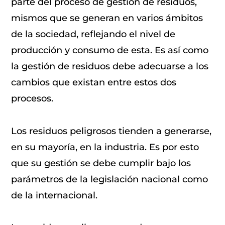
parte del proceso de gestión de residuos,
mismos que se generan en varios ámbitos
de la sociedad, reflejando el nivel de
producción y consumo de esta. Es así como
la gestión de residuos debe adecuarse a los
cambios que existan entre estos dos
procesos.
Los residuos peligrosos tienden a generarse,
en su mayoría, en la industria. Es por esto
que su gestión se debe cumplir bajo los
parámetros de la legislación nacional como
de la internacional.