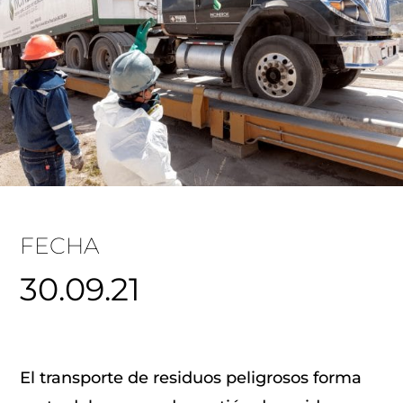
FECHA
30.09.21
El transporte de residuos peligrosos forma