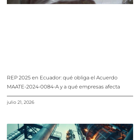
REP 2025 en Ecuador: qué obliga el Acuerdo
MAATE-2024-0084-A y a qué empresas afecta
julio 21, 2026