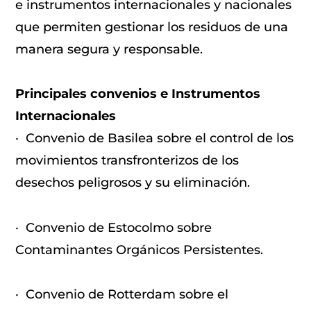
e instrumentos internacionales y nacionales
que permiten gestionar los residuos de una
manera segura y responsable.
Principales convenios e Instrumentos
Internacionales
· Convenio de Basilea sobre el control de los
movimientos transfronterizos de los
desechos peligrosos y su eliminación.
· Convenio de Estocolmo sobre
Contaminantes Orgánicos Persistentes.
· Convenio de Rotterdam sobre el