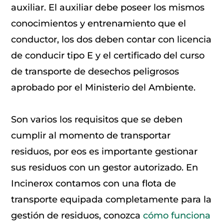
auxiliar. El auxiliar debe poseer los mismos
conocimientos y entrenamiento que el
conductor, los dos deben contar con licencia
de conducir tipo E y el certificado del curso
de transporte de desechos peligrosos
aprobado por el Ministerio del Ambiente.
Son varios los requisitos que se deben
cumplir al momento de transportar
residuos, por eos es importante gestionar
sus residuos con un gestor autorizado. En
Incinerox contamos con una flota de
transporte equipada completamente para la
gestión de residuos, conozca
cómo funciona