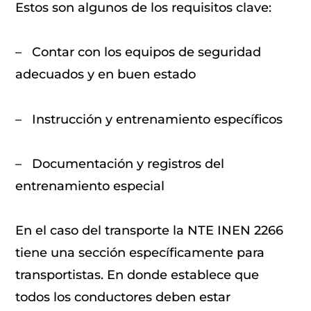
Estos son algunos de los requisitos clave:
– Contar con los equipos de seguridad
adecuados y en buen estado
– Instrucción y entrenamiento específicos
– Documentación y registros del
entrenamiento especial
En el caso del transporte la NTE INEN 2266
tiene una sección específicamente para
transportistas. En donde establece que
todos los conductores deben estar