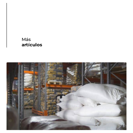
Más
artículos