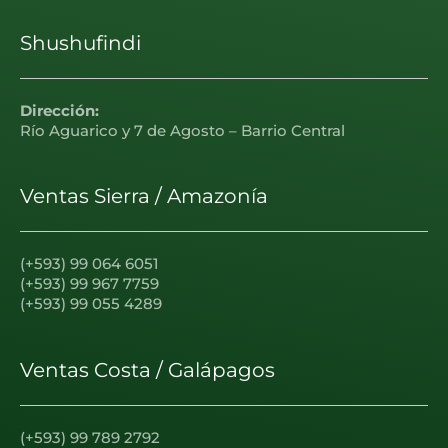
Shushufindi
Dirección:
Río Aguarico y 7 de Agosto – Barrio Central
Ventas Sierra / Amazonía
(+593) 99 064 6051
(+593) 99 967 7759
(+593) 99 055 4289
Ventas Costa / Galápagos
(+593) 99 789 2792