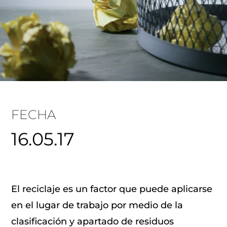
FECHA
16.05.17
El reciclaje es un factor que puede aplicarse
en el lugar de trabajo por medio de la
clasificación y apartado de residuos