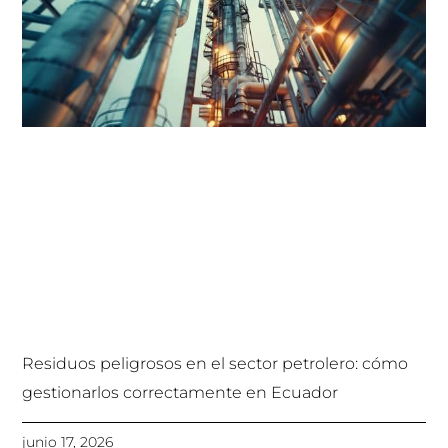
Residuos peligrosos en el sector petrolero: cómo
gestionarlos correctamente en Ecuador
junio 17, 2026