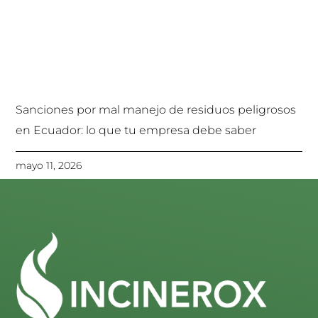
Sanciones por mal manejo de residuos peligrosos
en Ecuador: lo que tu empresa debe saber
mayo 11, 2026