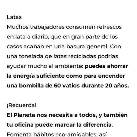
Latas
Muchos trabajadores consumen refrescos
en lata a diario, que en gran parte de los
casos acaban en una basura general. Con
una tonelada de latas recicladas podrías
ayudar mucho al ambiente:
puedes ahorrar
la energía suficiente como para encender
una bombilla de 60 vatios durante 20 años.
¡Recuerda!
El Planeta nos necesita a todos, y también
tu oficina puede marcar la diferencia
.
Fomenta hábitos eco-amigables, así