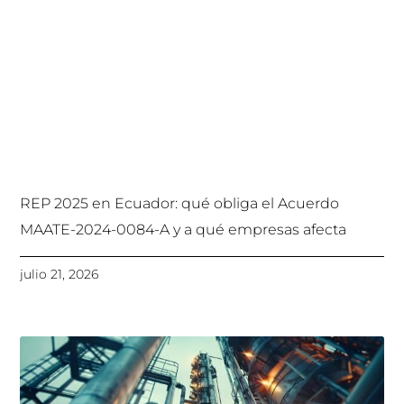
REP 2025 en Ecuador: qué obliga el Acuerdo
MAATE-2024-0084-A y a qué empresas afecta
julio 21, 2026