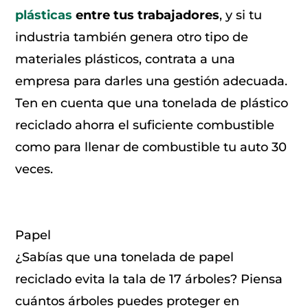
plásticas
entre tus trabajadores
, y si tu
industria también genera otro tipo de
materiales plásticos, contrata a una
empresa para darles una gestión adecuada.
Ten en cuenta que una tonelada de plástico
reciclado ahorra el suficiente combustible
como para llenar de combustible tu auto 30
veces.
Papel
¿Sabías que una tonelada de papel
reciclado evita la tala de 17 árboles? Piensa
cuántos árboles puedes proteger en