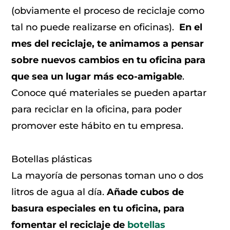
(obviamente el proceso de reciclaje como
tal no puede realizarse en oficinas).
En el
mes del reciclaje, te animamos a pensar
sobre nuevos cambios en tu oficina para
que sea un lugar más eco-amigable
.
Conoce qué materiales se pueden apartar
para reciclar en la oficina, para poder
promover este hábito en tu empresa.
Botellas plásticas
La mayoría de personas toman uno o dos
litros de agua al día.
Añade cubos de
basura especiales en tu oficina, para
fomentar el reciclaje de
botellas