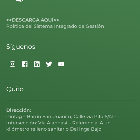
>>DESCARGA AQUÍ<<
Política del Sistema Integrado de Gestión
Síguenos
Quito
Dirección:
Pintag – Barrio San. Juanito, Calle vía Pifo S/N –
Intersección: Vía Alangasí – Referencia: A un
kilómetro relleno sanitario Del Inga Bajo