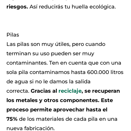
riesgos.
Así reducirás tu huella ecológica.
Pilas
Las pilas son muy útiles, pero cuando
terminan su uso pueden ser muy
contaminantes. Ten en cuenta que con una
sola pila contaminamos hasta 600.000 litros
de agua si no le damos la salida
correcta.
Gracias al
reciclaje
, se recuperan
los metales y otros componentes. Este
proceso permite aprovechar hasta el
75%
de los materiales de cada pila en una
nueva fabricación.