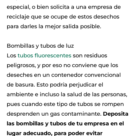
especial, o bien solicita a una empresa de
reciclaje que se ocupe de estos desechos
para darles la mejor salida posible.
Bombillas y tubos de luz
Los
tubos fluorescentes
son residuos
peligrosos, y por eso no conviene que los
deseches en un contenedor convencional
de basura. Esto podría perjudicar el
ambiente e incluso la salud de las personas,
pues cuando este tipo de tubos se rompen
desprenden un gas contaminante.
Deposita
las bombillas y tubos de tu empresa en el
lugar adecuado, para poder evitar