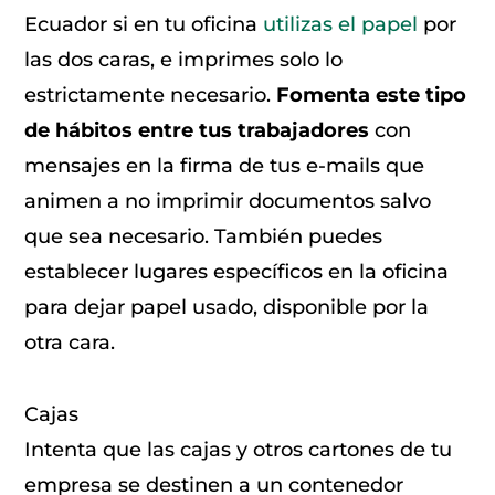
Ecuador si en tu oficina
utilizas el papel
por
las dos caras, e imprimes solo lo
estrictamente necesario.
Fomenta este tipo
de hábitos entre tus trabajadores
con
mensajes en la firma de tus e-mails que
animen a no imprimir documentos salvo
que sea necesario. También puedes
establecer lugares específicos en la oficina
para dejar papel usado, disponible por la
otra cara.
Cajas
Intenta que las cajas y otros cartones de tu
empresa se destinen a un contenedor