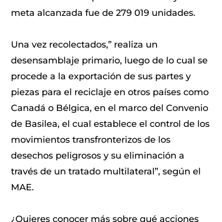
meta alcanzada fue de 279 019 unidades.
Una vez recolectados,” realiza un
desensamblaje primario, luego de lo cual se
procede a la exportación de sus partes y
piezas para el reciclaje en otros países como
Canadá o Bélgica, en el marco del Convenio
de Basilea, el cual establece el control de los
movimientos transfronterizos de los
desechos peligrosos y su eliminación a
través de un tratado multilateral”, según el
MAE.
¿Quieres conocer más sobre qué acciones