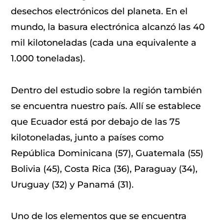
desechos electrónicos del planeta. En el
mundo, la basura electrónica alcanzó las 40
mil kilotoneladas (cada una equivalente a
1.000 toneladas).
Dentro del estudio sobre la región también
se encuentra nuestro país. Allí se establece
que Ecuador está por debajo de las 75
kilotoneladas, junto a países como
República Dominicana (57), Guatemala (55)
Bolivia (45), Costa Rica (36), Paraguay (34),
Uruguay (32) y Panamá (31).
Uno de los elementos que se encuentra