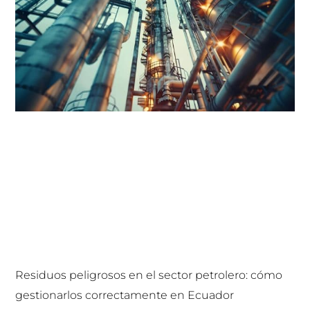
Residuos peligrosos en el sector petrolero: cómo
gestionarlos correctamente en Ecuador