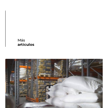
Más
artículos