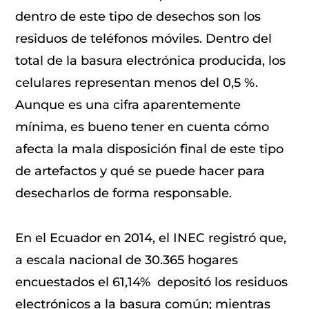
dentro de este tipo de desechos son los
residuos de teléfonos móviles. Dentro del
total de la basura electrónica producida, los
celulares representan menos del 0,5 %.
Aunque es una cifra aparentemente
mínima, es bueno tener en cuenta cómo
afecta la mala disposición final de este tipo
de artefactos y qué se puede hacer para
desecharlos de forma responsable.
En el Ecuador en 2014, el INEC registró que,
a escala nacional de 30.365 hogares
encuestados el 61,14% depositó los residuos
electrónicos a la basura común; mientras