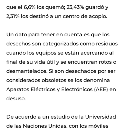
que el 6,6% los quemó; 23,43% guardó y
2,31% los destinó a un centro de acopio.
Un dato para tener en cuenta es que los
desechos son categorizados como residuos
cuando los equipos se están acercando al
final de su vida útil y se encuentran rotos o
desmantelados. Si son desechados por ser
considerados obsoletos se los denomina
Aparatos Eléctricos y Electrónicos (AEE) en
desuso.
De acuerdo a un estudio de la Universidad
de las Naciones Unidas, con los móviles