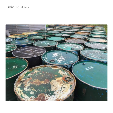
junio 17, 2026