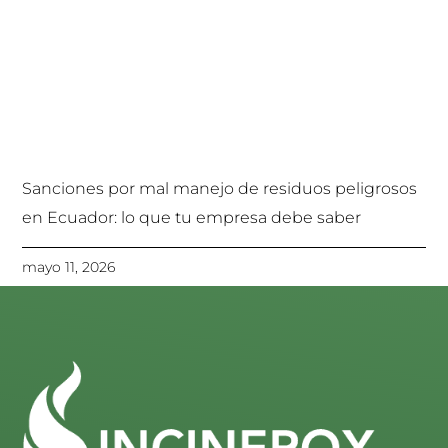
Sanciones por mal manejo de residuos peligrosos
en Ecuador: lo que tu empresa debe saber
mayo 11, 2026