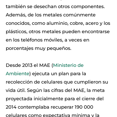
también se desechan otros componentes.
Además, de los metales comúnmente
conocidos, como aluminio, cobre, acero y los
plásticos, otros metales pueden encontrarse
en los teléfonos móviles, a veces en
porcentajes muy pequeños.
Desde 2013 el MAE (
Ministerio de
Ambiente
) ejecuta un plan para la
recolección de celulares que cumplieron su
vida útil. Según las cifras del MAE, la meta
proyectada inicialmente para el cierre del
2014 contemplaba recuperar 190 000
celulares como expectativa mínima y la