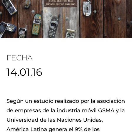
FECHA
14.01.16
Según un estudio realizado por la asociación
de empresas de la industria móvil GSMA y la
Universidad de las Naciones Unidas,
América Latina genera el 9% de los