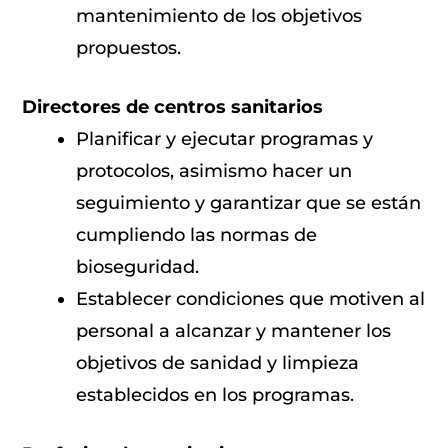
mantenimiento de los objetivos
propuestos.
Directores de centros sanitarios
Planificar y ejecutar programas y
protocolos, asimismo hacer un
seguimiento y garantizar que se están
cumpliendo las normas de
bioseguridad.
Establecer condiciones que motiven al
personal a alcanzar y mantener los
objetivos de sanidad y limpieza
establecidos en los programas.