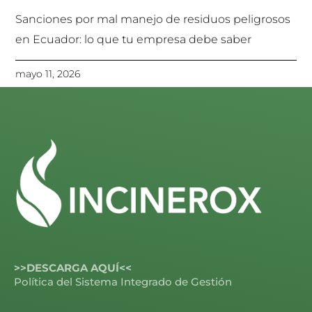
Sanciones por mal manejo de residuos peligrosos
en Ecuador: lo que tu empresa debe saber
mayo 11, 2026
>>DESCARGA AQUÍ<<
Política del Sistema Integrado de Gestión