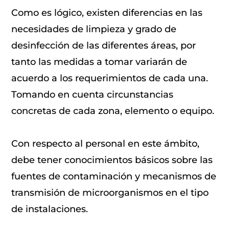
Como es lógico, existen diferencias en las
necesidades de limpieza y grado de
desinfección de las diferentes áreas, por
tanto las medidas a tomar variarán de
acuerdo a los requerimientos de cada una.
Tomando en cuenta circunstancias
concretas de cada zona, elemento o equipo.
Con respecto al personal en este ámbito,
debe tener conocimientos básicos sobre las
fuentes de contaminación y mecanismos de
transmisión de microorganismos en el tipo
de instalaciones.