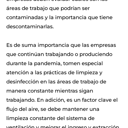
áreas de trabajo que podrían ser
contaminadas y la importancia que tiene
descontaminarlas.
Es de suma importancia que las empresas
que continúan trabajando o produciendo
durante la pandemia, tomen especial
atención a las prácticas de limpieza y
desinfección en las áreas de trabajo de
manera constante mientras sigan
trabajando. En adición, es un factor clave el
flujo del aire, se debe mantener una
limpieza constante del sistema de
ventilación y mejorar el ingreso y extracción