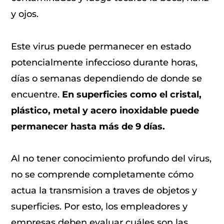
y ojos.
Este virus puede permanecer en estado
potencialmente infeccioso durante horas,
días o semanas dependiendo de donde se
encuentre.
En superficies como el cristal,
plástico, metal y acero inoxidable puede
permanecer hasta más de 9 días.
Al no tener conocimiento profundo del virus,
no se comprende completamente cómo
actua la transmision a traves de objetos y
superficies. Por esto, los empleadores y
empresas deben evaluar cuáles son las