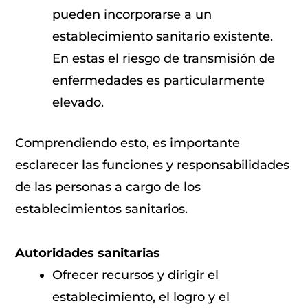
pueden incorporarse a un
establecimiento sanitario existente.
En estas el riesgo de transmisión de
enfermedades es particularmente
elevado.
Comprendiendo esto, es importante
esclarecer las funciones y responsabilidades
de las personas a cargo de los
establecimientos sanitarios.
Autoridades sanitarias
Ofrecer recursos y dirigir el
establecimiento, el logro y el