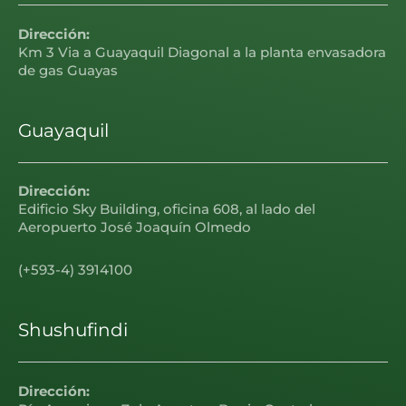
Dirección:
Km 3 Via a Guayaquil Diagonal a la planta envasadora
de gas Guayas
Guayaquil
Dirección:
Edificio Sky Building, oficina 608, al lado del
Aeropuerto José Joaquín Olmedo
(+593-4) 3914100
Shushufindi
Dirección: