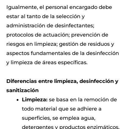
Igualmente, el personal encargado debe
estar al tanto de la selección y
administración de desinfectantes;
protocolos de actuación; prevención de
riesgos en limpieza; gestión de residuos y
aspectos fundamentales de la desinfección
y limpieza de áreas específicas.
Diferencias entre limpieza, desinfección y
sanitización
Limpieza:
se basa en la remoción de
todo material que se adhiere a
superficies, se emplea agua,
detergentes y productos enzimáticos.