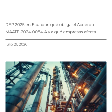
REP 2025 en Ecuador: qué obliga el Acuerdo
MAATE-2024-0084-A y a qué empresas afecta
julio 21, 2026