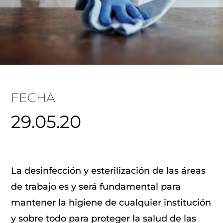
FECHA
29.05.20
La desinfección y esterilización de las áreas
de trabajo es y será fundamental para
mantener la higiene de cualquier institución
y sobre todo para proteger la salud de las