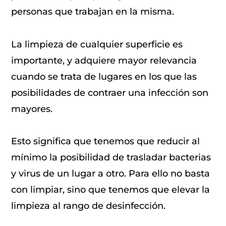
personas que trabajan en la misma.
La limpieza de cualquier superficie es
importante, y adquiere mayor relevancia
cuando se trata de lugares en los que las
posibilidades de contraer una infección son
mayores.
Esto significa que tenemos que reducir al
mínimo la posibilidad de trasladar bacterias
y virus de un lugar a otro. Para ello no basta
con limpiar, sino que tenemos que elevar la
limpieza al rango de desinfección.