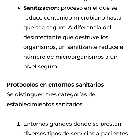
Sanitización:
proceso en el que se
reduce contenido microbiano hasta
que sea seguro. A diferencia del
desinfectante que destruye los
organismos, un sanitizante reduce el
número de microorganismos a un
nivel seguro.
Protocolos en entornos sanitarios
Se distinguen tres categorías de
establecimientos sanitarios:
Entornos grandes donde se prestan
diversos tipos de servicios a pacientes