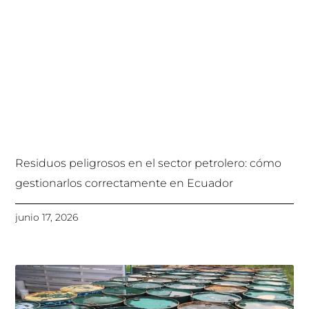
Residuos peligrosos en el sector petrolero: cómo
gestionarlos correctamente en Ecuador
junio 17, 2026