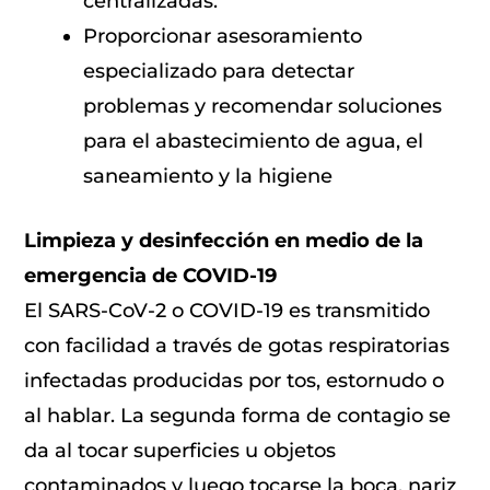
centralizadas.
Proporcionar asesoramiento
especializado para detectar
problemas y recomendar soluciones
para el abastecimiento de agua, el
saneamiento y la higiene
Limpieza y desinfección en medio de la
emergencia de COVID-19
El SARS-CoV-2 o COVID-19 es transmitido
con facilidad a través de gotas respiratorias
infectadas producidas por tos, estornudo o
al hablar. La segunda forma de contagio se
da al tocar superficies u objetos
contaminados y luego tocarse la boca, nariz