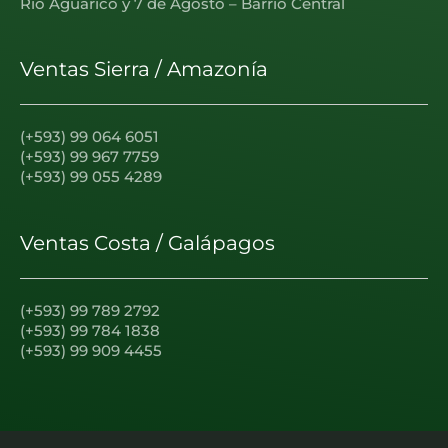
Río Aguarico y 7 de Agosto – Barrio Central
Ventas Sierra / Amazonía
(+593) 99 064 6051
(+593) 99 967 7759
(+593) 99 055 4289
Ventas Costa / Galápagos
(+593) 99 789 2792
(+593) 99 784 1838
(+593) 99 909 4455