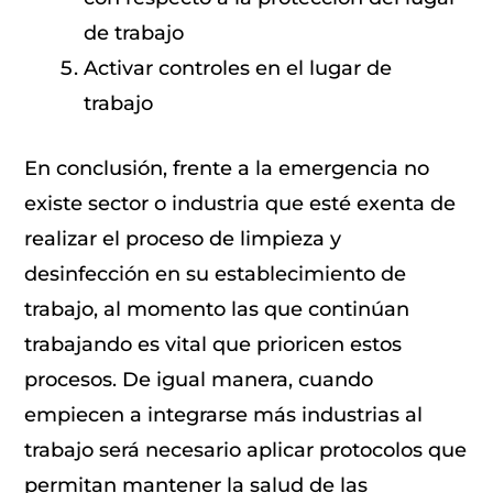
de trabajo
Activar controles en el lugar de
trabajo
En conclusión, frente a la emergencia no
existe sector o industria que esté exenta de
realizar el proceso de limpieza y
desinfección en su establecimiento de
trabajo, al momento las que continúan
trabajando es vital que prioricen estos
procesos. De igual manera, cuando
empiecen a integrarse más industrias al
trabajo será necesario aplicar protocolos que
permitan mantener la salud de las