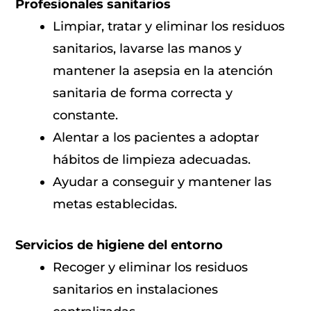
Profesionales sanitarios
Limpiar, tratar y eliminar los residuos
sanitarios, lavarse las manos y
mantener la asepsia en la atención
sanitaria de forma correcta y
constante.
Alentar a los pacientes a adoptar
hábitos de limpieza adecuadas.
Ayudar a conseguir y mantener las
metas establecidas.
Servicios de higiene del entorno
Recoger y eliminar los residuos
sanitarios en instalaciones