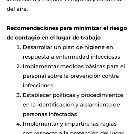
del aire.
Recomendaciones para minimizar el riesgo
de contagio en el lugar de trabajo
Desarrollar un plan de higiene en
respuesta a enfermedad infecciosas
Implementar medidas básicas para el
personal sobre la prevención contra
infecciones
Establecer políticas y procedimientos
en la identificación y aislamiento de
personas infectadas
Implementar y impartiré las reglas
con respecto a la protección del lugar