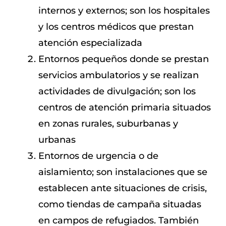
internos y externos; son los hospitales
y los centros médicos que prestan
atención especializada
Entornos pequeños donde se prestan
servicios ambulatorios y se realizan
actividades de divulgación; son los
centros de atención primaria situados
en zonas rurales, suburbanas y
urbanas
Entornos de urgencia o de
aislamiento; son instalaciones que se
establecen ante situaciones de crisis,
como tiendas de campaña situadas
en campos de refugiados. También