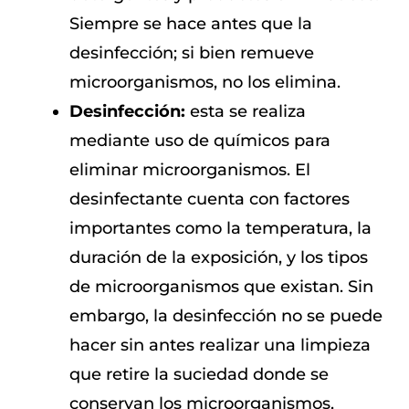
Siempre se hace antes que la
desinfección; si bien remueve
microorganismos, no los elimina.
Desinfección:
esta se realiza
mediante uso de químicos para
eliminar microorganismos. El
desinfectante cuenta con factores
importantes como la temperatura, la
duración de la exposición, y los tipos
de microorganismos que existan. Sin
embargo, la desinfección no se puede
hacer sin antes realizar una limpieza
que retire la suciedad donde se
conservan los microorganismos,