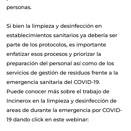
personas.
Si bien la limpieza y desinfección en
establecimientos sanitarios ya debería ser
parte de los protocolos, es importante
enfatizar esos procesos y priorizar la
preparación del personal así como de los
servicios de gestión de residuos frente a la
emergencia sanitaria del COVID-19.
Puede conocer más sobre el trabajo de
Incinerox en la limpieza y desinfección de
areas de durante la emergencia por COVID-
19 dando click en este webinar: