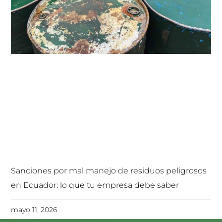
Sanciones por mal manejo de residuos peligrosos
en Ecuador: lo que tu empresa debe saber
mayo 11, 2026