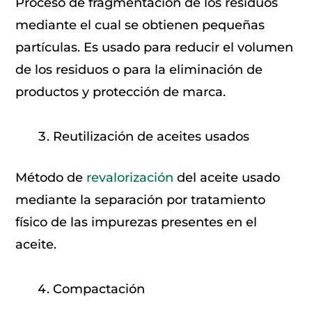
Proceso de fragmentación de los residuos
mediante el cual se obtienen pequeñas
partículas. Es usado para reducir el volumen
de los residuos o para la eliminación de
productos y protección de marca.
Reutilización de aceites usados
Método de
revalorización
del aceite usado
mediante la separación por tratamiento
físico de las impurezas presentes en el
aceite.
Compactación