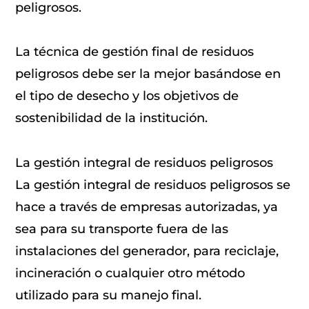
peligrosos.
La técnica de gestión final de residuos
peligrosos debe ser la mejor basándose en
el tipo de desecho y los objetivos de
sostenibilidad de la institución.
La gestión integral de residuos peligrosos
La gestión integral de residuos peligrosos se
hace a través de empresas autorizadas, ya
sea para su transporte fuera de las
instalaciones del generador, para reciclaje,
incineración o cualquier otro método
utilizado para su manejo final.