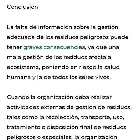
Conclusión
La falta de información sobre la gestión
adecuada de los residuos peligrosos puede
tener
graves consecuencias
, ya que una
mala gestión de los residuos afecta al
ecosistema, poniendo en riesgo la salud
humana y la de todos los seres vivos.
Cuando la organización deba realizar
actividades externas de gestión de residuos,
tales como la recolección, transporte, uso,
tratamiento o disposición final de residuos
peligrosos o especiales, la organización