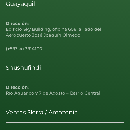
Guayaquil
Dirección:
Edificio Sky Building, oficina 608, al lado del
Aeropuerto José Joaquín Olmedo
(+593-4) 3914100
Shushufindi
Dirección:
Río Aguarico y 7 de Agosto – Barrio Central
Ventas Sierra / Amazonía