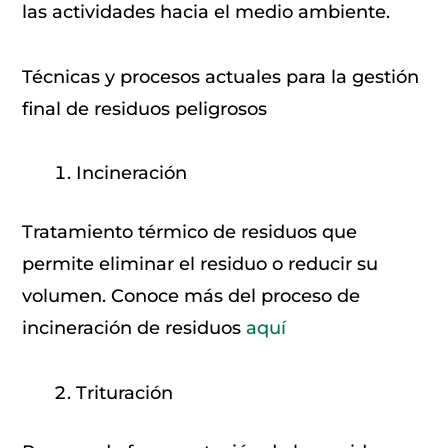
las actividades hacia el medio ambiente.
Técnicas y procesos actuales para la gestión
final de residuos peligrosos
Incineración
Tratamiento térmico de residuos que
permite eliminar el residuo o reducir su
volumen. Conoce más del proceso de
incineración de residuos
aquí
Trituración