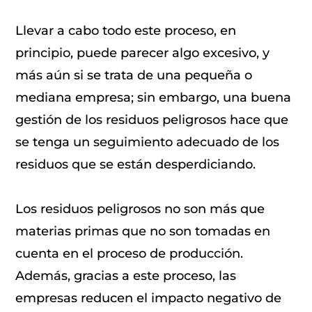
Llevar a cabo todo este proceso, en
principio, puede parecer algo excesivo, y
más aún si se trata de una pequeña o
mediana empresa; sin embargo, una buena
gestión de los residuos peligrosos hace que
se tenga un seguimiento adecuado de los
residuos que se están desperdiciando.
Los residuos peligrosos no son más que
materias primas que no son tomadas en
cuenta en el proceso de producción.
Además, gracias a este proceso, las
empresas reducen el impacto negativo de