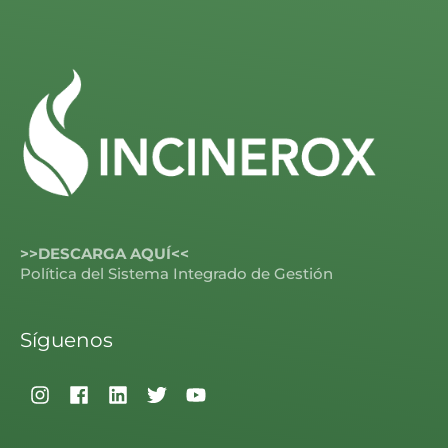
>>DESCARGA AQUÍ<<
Política del Sistema Integrado de Gestión
Síguenos