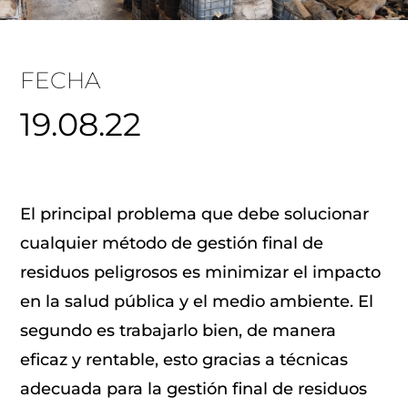
FECHA
19.08.22
El principal problema que debe solucionar
cualquier método de gestión final de
residuos peligrosos es minimizar el impacto
en la salud pública y el medio ambiente. El
segundo es trabajarlo bien, de manera
eficaz y rentable, esto gracias a técnicas
adecuada para la gestión final de residuos