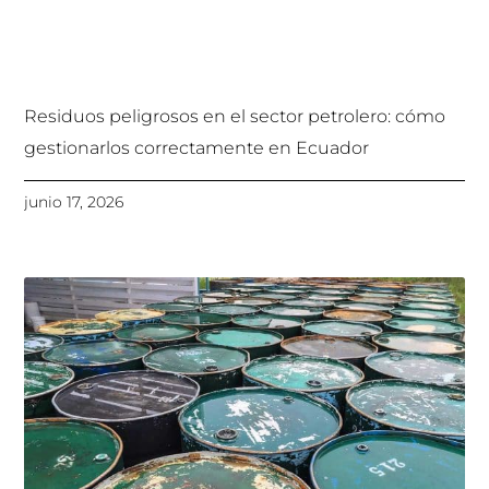
Residuos peligrosos en el sector petrolero: cómo
gestionarlos correctamente en Ecuador
junio 17, 2026