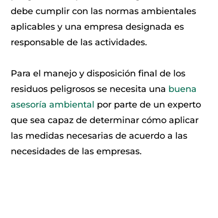
debe cumplir con las normas ambientales
aplicables y una empresa designada es
responsable de las actividades.
Para el manejo y disposición final de los
residuos peligrosos se necesita una
buena
asesoría ambiental
por parte de un experto
que sea capaz de determinar cómo aplicar
las medidas necesarias de acuerdo a las
necesidades de las empresas.