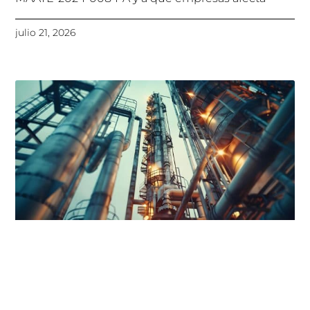
julio 21, 2026