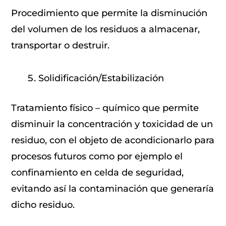
Procedimiento que permite la disminución
del volumen de los residuos a almacenar,
transportar o destruir.
Solidificación/Estabilización
Tratamiento físico – químico que permite
disminuir la concentración y toxicidad de un
residuo, con el objeto de acondicionarlo para
procesos futuros como por ejemplo el
confinamiento en celda de seguridad,
evitando así la contaminación que generaría
dicho residuo.