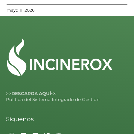
mayo 11, 2026
>>DESCARGA AQUÍ<<
Política del Sistema Integrado de Gestión
Síguenos