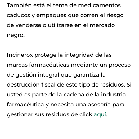
También está el tema de medicamentos
caducos y empaques que corren el riesgo
de venderse o utilizarse en el mercado
negro.
Incinerox protege la integridad de las
marcas farmacéuticas mediante un proceso
de gestión integral que garantiza la
destrucción fiscal de este tipo de residuos. Si
usted es parte de la cadena de la industria
farmacéutica y necesita una asesoría para
gestionar sus residuos de click
aquí
.