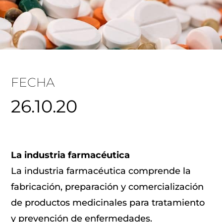
FECHA
26.10.20
La industria farmacéutica
La industria farmacéutica comprende la
fabricación, preparación y comercialización
de productos medicinales para tratamiento
y prevención de enfermedades.