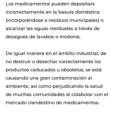
Los medicamentos pueden depositars
incorrectamente en la basura doméstica
(incorporándose a residuos municipales) o
alcanzar las aguas residuales a través de
desagües de lavabos o inodoros.
De igual manera en el ámbito industrial, de
no destruir o desechar correctamente los
productos caducados u obsoletos, se está
causando una gran contaminación al
ambiente, así como perjudicando la salud
de muchas comunidades al colaborar con el
mercado clandestino de medicamentos.