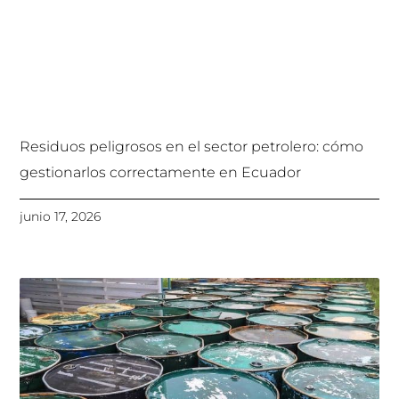
Residuos peligrosos en el sector petrolero: cómo
gestionarlos correctamente en Ecuador
junio 17, 2026