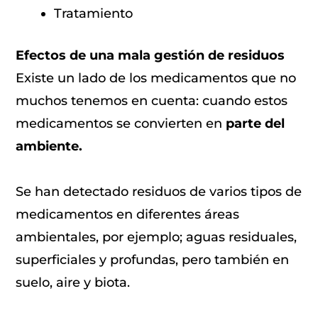
Tratamiento
Efectos de una mala gestión de residuos
Existe un lado de los medicamentos que no
muchos tenemos en cuenta: cuando estos
medicamentos se convierten en
parte del
ambiente.
Se han detectado residuos de varios tipos de
medicamentos en diferentes áreas
ambientales, por ejemplo; aguas residuales,
superficiales y profundas, pero también en
suelo, aire y biota.