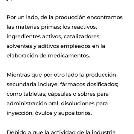
Por un lado, de la producción encontramos
las materias primas; los reactivos,
ingredientes activos, catalizadores,
solventes y aditivos empleados en la
elaboración de medicamentos.
Mientras que por otro lado la producción
secundaria incluye: fármacos dosificados;
como tabletas, cápsulas o sobres para
administración oral, disoluciones para
inyección, óvulos y supositorios.
Debido a que la actividad de la industria