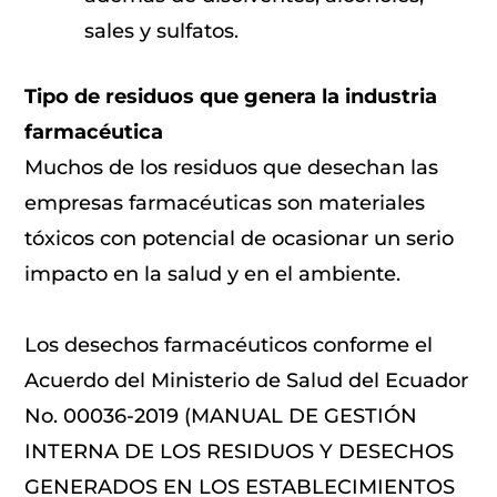
sales y sulfatos.
Tipo de residuos que genera la industria
farmacéutica
Muchos de los residuos que desechan las
empresas farmacéuticas son materiales
tóxicos con potencial de ocasionar un serio
impacto en la salud y en el ambiente.
Los desechos farmacéuticos conforme el
Acuerdo del Ministerio de Salud del Ecuador
No. 00036-2019 (MANUAL DE GESTIÓN
INTERNA DE LOS RESIDUOS Y DESECHOS
GENERADOS EN LOS ESTABLECIMIENTOS