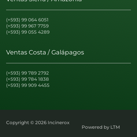
(+593) 99 064 6051
(+593) 99 967 7759
(+593) 99 055 4289
Ventas Costa / Galápagos
(+593) 99 789 2792
(+593) 99 784 1838
(+593) 99 909 4455
Copyright © 2026
Incinerox
Powered by
LTM