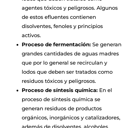
agentes tóxicos y peligrosos. Algunos
de estos efluentes contienen
disolventes, fenoles y principios
activos.
Proceso de fermentación:
Se generan
grandes cantidades de aguas madres
que por lo general se recirculan y
lodos que deben ser tratados como
residuos tóxicos y peligrosos.
Proceso de síntesis química:
En el
proceso de síntesis química se
generan residuos de productos
orgánicos, inorgánicos y catalizadores,
además de disolventes, alcoholes,