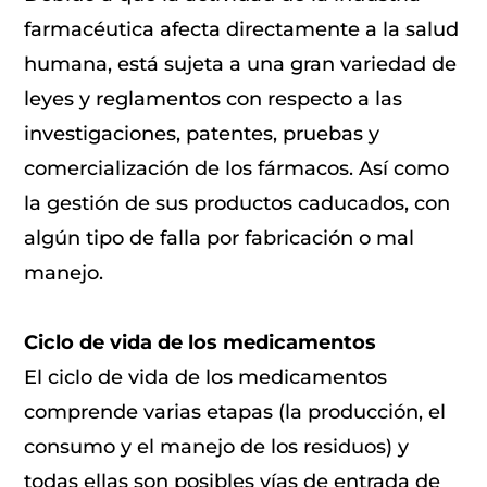
farmacéutica afecta directamente a la salud
humana, está sujeta a una gran variedad de
leyes y reglamentos con respecto a las
investigaciones, patentes, pruebas y
comercialización de los fármacos. Así como
la gestión de sus productos caducados, con
algún tipo de falla por fabricación o mal
manejo.
Ciclo de vida de los medicamentos
El ciclo de vida de los medicamentos
comprende varias etapas (la producción, el
consumo y el manejo de los residuos) y
todas ellas son posibles vías de entrada de