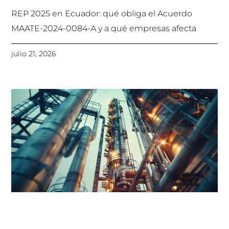
REP 2025 en Ecuador: qué obliga el Acuerdo
MAATE-2024-0084-A y a qué empresas afecta
julio 21, 2026