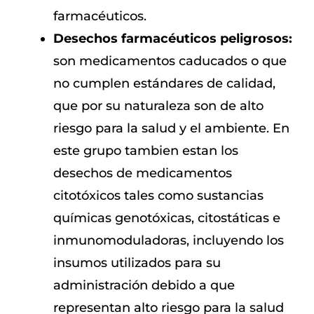
farmacéuticos.
Desechos farmacéuticos peligrosos:
son medicamentos caducados o que
no cumplen estándares de calidad,
que por su naturaleza son de alto
riesgo para la salud y el ambiente. En
este grupo tambien estan los
desechos de medicamentos
citotóxicos tales como sustancias
químicas genotóxicas, citostáticas e
inmunomoduladoras, incluyendo los
insumos utilizados para su
administración debido a que
representan alto riesgo para la salud