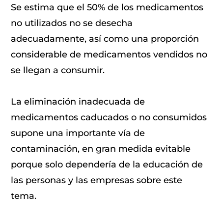
Se estima que el 50% de los medicamentos
no utilizados no se desecha
adecuadamente, así como una proporción
considerable de medicamentos vendidos no
se llegan a consumir.
La eliminación inadecuada de
medicamentos caducados o no consumidos
supone una importante vía de
contaminación, en gran medida evitable
porque solo dependería de la educación de
las personas y las empresas sobre este
tema.