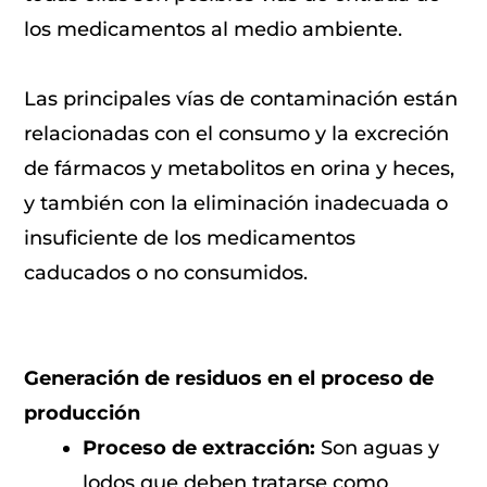
los medicamentos al medio ambiente.
Las principales vías de contaminación están
relacionadas con el consumo y la excreción
de fármacos y metabolitos en orina y heces,
y también con la eliminación inadecuada o
insuficiente de los medicamentos
caducados o no consumidos.
Generación de residuos en el proceso de
producción
Proceso de extracción:
Son aguas y
lodos que deben tratarse como