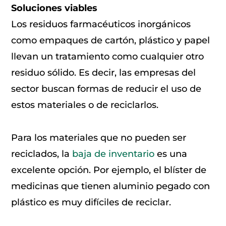
Soluciones viables
Los residuos farmacéuticos inorgánicos
como empaques de cartón, plástico y papel
llevan un tratamiento como cualquier otro
residuo sólido. Es decir, las empresas del
sector buscan formas de reducir el uso de
estos materiales o de reciclarlos.
Para los materiales que no pueden ser
reciclados, la
baja de inventario
es una
excelente opción. Por ejemplo, el blíster de
medicinas que tienen aluminio pegado con
plástico es muy difíciles de reciclar.