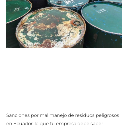
Sanciones por mal manejo de residuos peligrosos
en Ecuador: lo que tu empresa debe saber