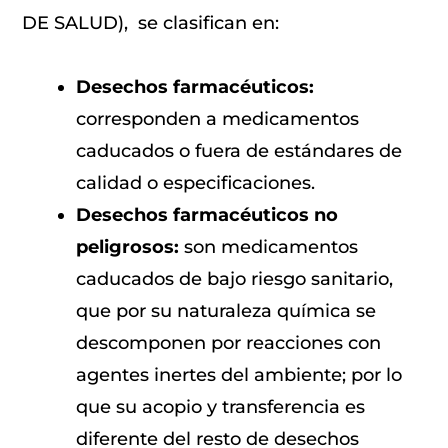
DE SALUD), se clasifican en:
Desechos farmacéuticos:
corresponden a medicamentos
caducados o fuera de estándares de
calidad o especificaciones.
Desechos farmacéuticos no
peligrosos:
son medicamentos
caducados de bajo riesgo sanitario,
que por su naturaleza química se
descomponen por reacciones con
agentes inertes del ambiente; por lo
que su acopio y transferencia es
diferente del resto de desechos