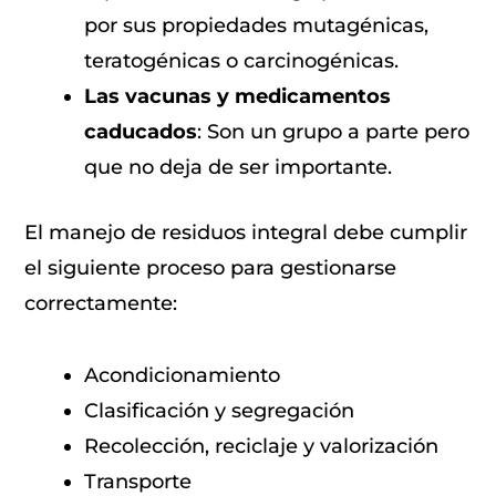
por sus propiedades mutagénicas,
teratogénicas o carcinogénicas.
Las vacunas y medicamentos
caducados
: Son un grupo a parte pero
que no deja de ser importante.
El manejo de residuos integral debe cumplir
el siguiente proceso para gestionarse
correctamente:
Acondicionamiento
Clasificación y segregación
Recolección, reciclaje y valorización
Transporte