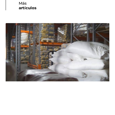
Más
artículos