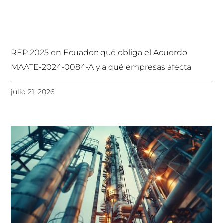
REP 2025 en Ecuador: qué obliga el Acuerdo
MAATE-2024-0084-A y a qué empresas afecta
julio 21, 2026