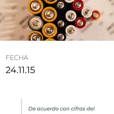
FECHA
24.11.15
De acuerdo con cifras del