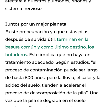
afectará a nuestros pulmones, riñones y
sistema nervioso.
Juntos por un mejor planeta
Existe preocupación ya que estas pilas,
después de su vida útil,
terminan en la
basura común y como último destino, los
botaderos
. Esto implica que no haya un
tratamiento adecuado. Según estudios, “el
proceso de contaminación puede ser largo,
de hasta 500 años, pero la lluvia, el calor y la
acidez del suelo, tienden a acelerar el
proceso de descomposición de la pila”. Una
vez que la pila se degrada en el suelo,