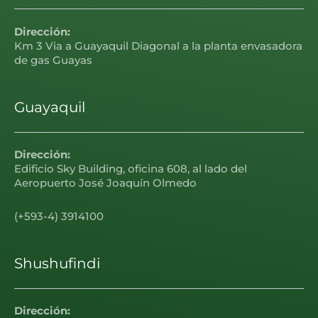
Dirección:
Km 3 Via a Guayaquil Diagonal a la planta envasadora
de gas Guayas
Guayaquil
Dirección:
Edificio Sky Building, oficina 608, al lado del
Aeropuerto José Joaquín Olmedo
(+593-4) 3914100
Shushufindi
Dirección: