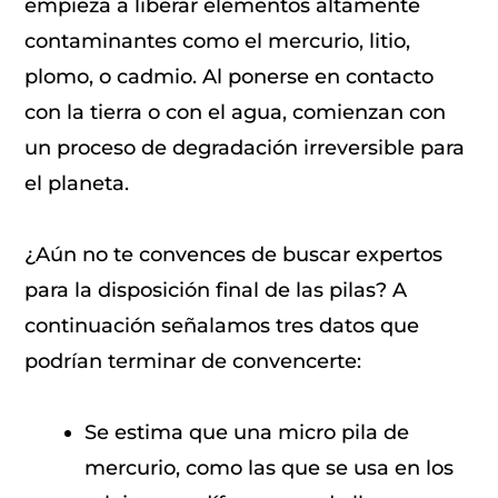
empieza a liberar elementos altamente
contaminantes como el mercurio, litio,
plomo, o cadmio. Al ponerse en contacto
con la tierra o con el agua, comienzan con
un proceso de degradación irreversible para
el planeta.
¿Aún no te convences de buscar expertos
para la disposición final de las pilas? A
continuación señalamos tres datos que
podrían terminar de convencerte:
Se estima que una micro pila de
mercurio, como las que se usa en los