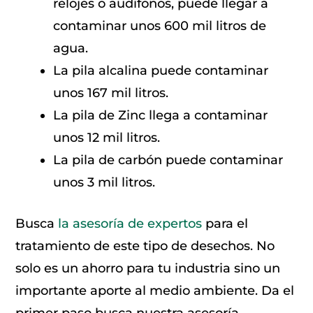
relojes o audífonos, puede llegar a
contaminar unos 600 mil litros de
agua.
La pila alcalina puede contaminar
unos 167 mil litros.
La pila de Zinc llega a contaminar
unos 12 mil litros.
La pila de carbón puede contaminar
unos 3 mil litros.
Busca
la asesoría de expertos
para el
tratamiento de este tipo de desechos. No
solo es un ahorro para tu industria sino un
importante aporte al medio ambiente. Da el