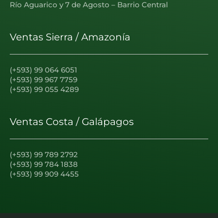
Río Aguarico y 7 de Agosto – Barrio Central
Ventas Sierra / Amazonía
(+593) 99 064 6051
(+593) 99 967 7759
(+593) 99 055 4289
Ventas Costa / Galápagos
(+593) 99 789 2792
(+593) 99 784 1838
(+593) 99 909 4455