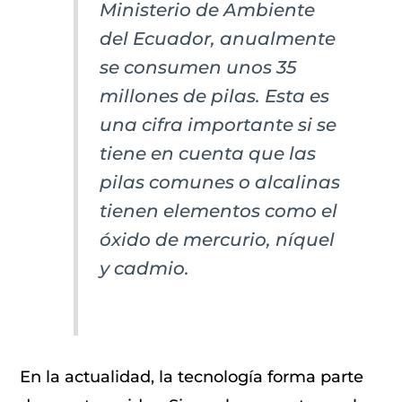
Ministerio de Ambiente
del Ecuador, anualmente
se consumen unos 35
millones de pilas. Esta es
una cifra importante si se
tiene en cuenta que las
pilas comunes o alcalinas
tienen elementos como el
óxido de mercurio, níquel
y cadmio.
En la actualidad, la tecnología forma parte