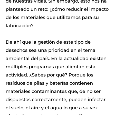
de nuestras vidas. Sin embargo, esto nos ha
planteado un reto: ¿cómo reducir el impacto
de los materiales que utilizamos para su
fabricación?
De ahí que la gestión de este tipo de
desechos sea una prioridad en el tema
ambiental del país. En la actualidad existen
múltiples programas que alientan esta
actividad. ¿Sabes por qué? Porque los
residuos de pilas y baterías contienen
materiales contaminantes que, de no ser
dispuestos correctamente, pueden infectar
el suelo, el aire y el agua lo que a su vez