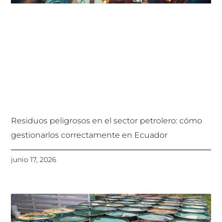
Residuos peligrosos en el sector petrolero: cómo
gestionarlos correctamente en Ecuador
junio 17, 2026