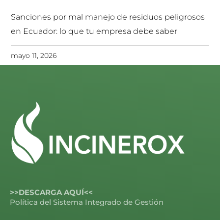
Sanciones por mal manejo de residuos peligrosos
en Ecuador: lo que tu empresa debe saber
mayo 11, 2026
>>DESCARGA AQUÍ<<
Política del Sistema Integrado de Gestión