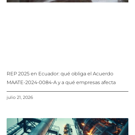
REP 2025 en Ecuador: qué obliga el Acuerdo
MAATE-2024-0084-A y a qué empresas afecta
julio 21, 2026