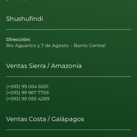
Shushufindi
Dirección:
Río Aguarico y 7 de Agosto – Barrio Central
Ventas Sierra / Amazonía
(+593) 99 064 6051
(+593) 99 967 7759
(+593) 99 055 4289
Ventas Costa / Galápagos