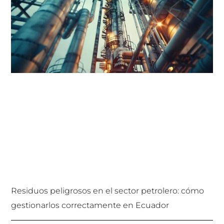
Residuos peligrosos en el sector petrolero: cómo
gestionarlos correctamente en Ecuador