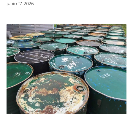
junio 17, 2026