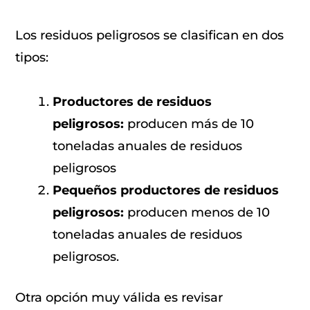
Los residuos peligrosos se clasifican en dos
tipos:
Productores de residuos
peligrosos:
producen más de 10
toneladas anuales de residuos
peligrosos
Pequeños productores de residuos
peligrosos:
producen menos de 10
toneladas anuales de residuos
peligrosos.
Otra opción muy válida es revisar