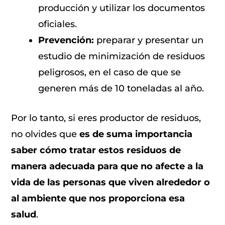
producción y utilizar los documentos
oficiales.
Prevención:
preparar y presentar un
estudio de minimización de residuos
peligrosos, en el caso de que se
generen más de 10 toneladas al año.
Por lo tanto, si eres productor de residuos,
no olvides que
es de suma importancia
saber cómo tratar estos residuos de
manera adecuada para que no afecte a la
vida de las personas que viven alrededor o
al ambiente que nos proporciona esa
salud
.