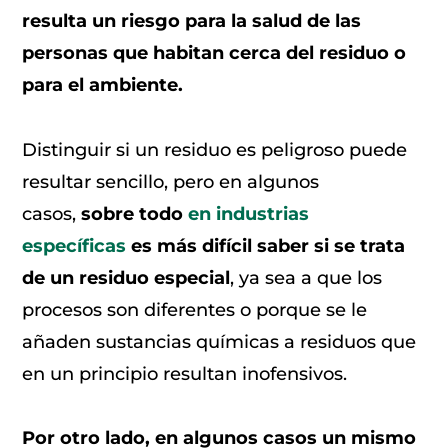
resulta un riesgo para la salud de las
personas que habitan cerca del residuo o
para el ambiente.
Distinguir si un residuo es peligroso puede
resultar sencillo, pero en algunos
casos,
sobre todo
en industrias
específicas
es más difícil saber si se trata
de un residuo especial
, ya sea a que los
procesos son diferentes o porque se le
añaden sustancias químicas a residuos que
en un principio resultan inofensivos.
Por otro lado, en algunos casos un mismo