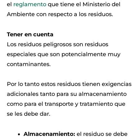
el
reglamento
que tiene el Ministerio del
Ambiente con respecto a los residuos.
Tener en cuenta
Los residuos peligrosos son residuos
especiales que son potencialmente muy
contaminantes.
Por lo tanto estos residuos tienen exigencias
adicionales tanto para su almacenamiento
como para el transporte y tratamiento que
se les debe dar.
Almacenamiento:
el residuo se debe