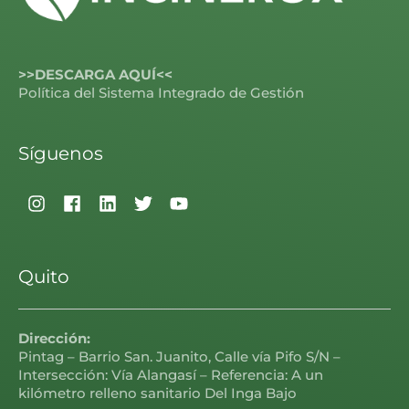
>>DESCARGA AQUÍ<<
Política del Sistema Integrado de Gestión
Síguenos
Quito
Dirección:
Pintag – Barrio San. Juanito, Calle vía Pifo S/N –
Intersección: Vía Alangasí – Referencia: A un
kilómetro relleno sanitario Del Inga Bajo