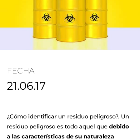
FECHA
21.06.17
¿Cómo identificar un residuo peligroso?. Un
residuo peligroso es todo aquel que
debido
a las características de su naturaleza