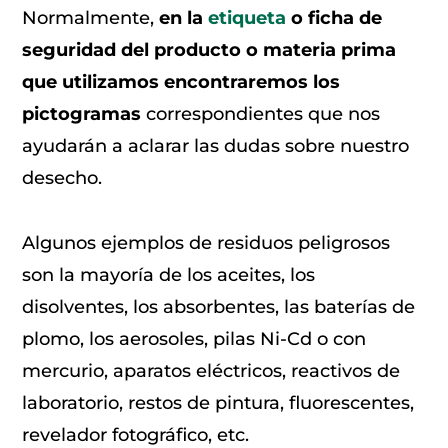
Normalmente,
en la
etiqueta
o ficha de
seguridad del producto o materia prima
que utilizamos encontraremos los
pictogramas
correspondientes que nos
ayudarán a aclarar las dudas sobre nuestro
desecho.
Algunos ejemplos de residuos peligrosos
son la mayoría de los aceites, los
disolventes, los absorbentes, las baterías de
plomo, los aerosoles, pilas Ni-Cd o con
mercurio, aparatos eléctricos, reactivos de
laboratorio, restos de pintura, fluorescentes,
revelador fotográfico, etc.