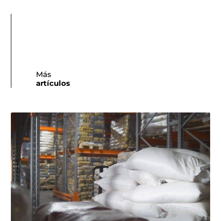
Más
artículos