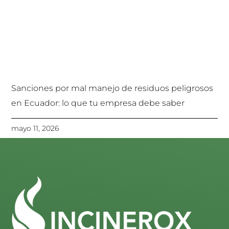
Sanciones por mal manejo de residuos peligrosos
en Ecuador: lo que tu empresa debe saber
mayo 11, 2026