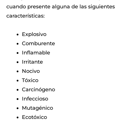
cuando presente alguna de las siguientes
características:
Explosivo
Comburente
Inflamable
Irritante
Nocivo
Tóxico
Carcinógeno
Infeccioso
Mutagénico
Ecotóxico