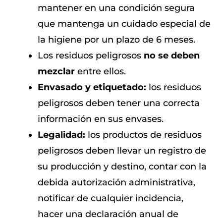
mantener en una condición segura
que mantenga un cuidado especial de
la higiene por un plazo de 6 meses.
Los residuos peligrosos
no se deben
mezclar
entre ellos.
Envasado y etiquetado:
los residuos
peligrosos deben tener una correcta
información en sus envases.
Legalidad:
los productos de residuos
peligrosos deben llevar un registro de
su producción y destino, contar con la
debida autorización administrativa,
notificar de cualquier incidencia,
hacer una declaración anual de