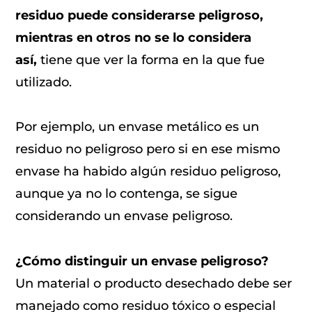
residuo puede considerarse peligroso,
mientras en otros no se lo considera
así,
tiene que ver la forma en la que fue
utilizado.
Por ejemplo, un envase metálico es un
residuo no peligroso pero si en ese mismo
envase ha habido algún residuo peligroso,
aunque ya no lo contenga, se sigue
considerando un envase peligroso.
¿Cómo distinguir un envase peligroso?
Un material o producto desechado debe ser
manejado como residuo tóxico o especial