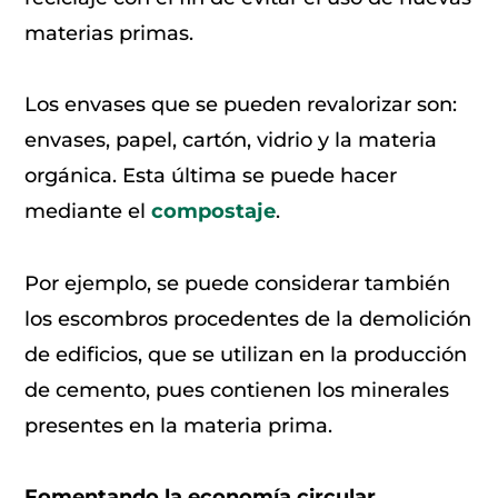
materias primas.
Los envases que se pueden revalorizar son:
envases, papel, cartón, vidrio y la materia
orgánica. Esta última se puede hacer
mediante el
compostaje
.
Por ejemplo, se puede considerar también
los escombros procedentes de la demolición
de edificios, que se utilizan en la producción
de cemento, pues contienen los minerales
presentes en la materia prima.
Fomentando la economía circular