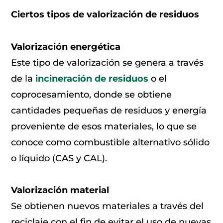
Ciertos tipos de valorización de residuos
Valorización energética
Este tipo de valorización se genera a través
de la
incineración de residuos
o el
coprocesamiento, donde se obtiene
cantidades pequeñas de residuos y energía
proveniente de esos materiales, lo que se
conoce como combustible alternativo sólido
o líquido (CAS y CAL).
Valorización material
Se obtienen nuevos materiales a través del
reciclaje con el fin de evitar el uso de nuevas