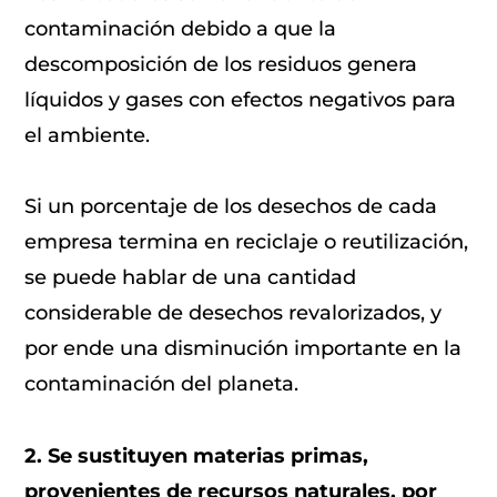
contaminación debido a que la
descomposición de los residuos genera
líquidos y gases con efectos negativos para
el ambiente.
Si un porcentaje de los desechos de cada
empresa termina en reciclaje o reutilización,
se puede hablar de una cantidad
considerable de desechos revalorizados, y
por ende una disminución importante en la
contaminación del planeta.
2. Se sustituyen materias primas,
provenientes de recursos naturales, por