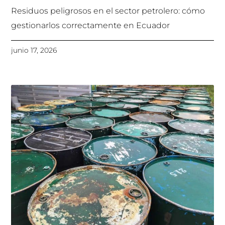
Residuos peligrosos en el sector petrolero: cómo
gestionarlos correctamente en Ecuador
junio 17, 2026