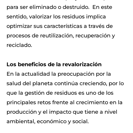
para ser eliminado o destruido. En este
sentido, valorizar los residuos implica
optimizar sus características a través de
procesos de reutilización, recuperación y
reciclado.
Los beneficios de la revalorización
En la actualidad la preocupación por la
salud del planeta continúa creciendo, por lo
que la gestión de residuos es uno de los
principales retos frente al crecimiento en la
producción y el impacto que tiene a nivel
ambiental, económico y social.