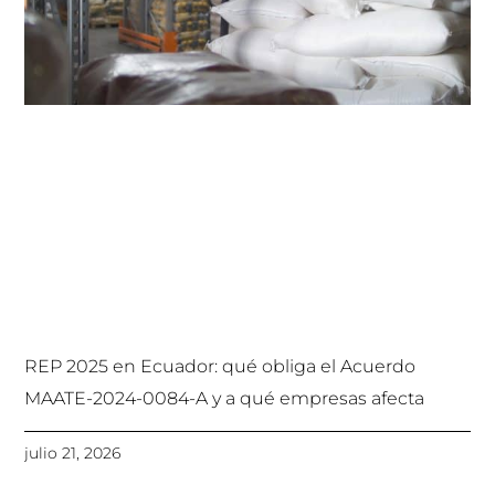
REP 2025 en Ecuador: qué obliga el Acuerdo
MAATE-2024-0084-A y a qué empresas afecta
julio 21, 2026