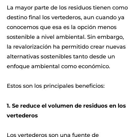
La mayor parte de los residuos tienen como
destino final los vertederos, aun cuando ya
conocemos que esa es la opción menos
sostenible a nivel ambiental. Sin embargo,
la revalorización ha permitido crear nuevas
alternativas sostenibles tanto desde un
enfoque ambiental como económico.
Estos son los principales beneficios:
1. Se reduce el volumen de residuos en los
vertederos
Los vertederos son una fuente de