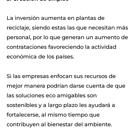
La inversión aumenta en plantas de
reciclaje, siendo estas las que necesitan más
personal, por lo que generan un aumento de
contrataciones favoreciendo la actividad
económica de los países.
Si las empresas enfocan sus recursos de
mejor manera podrían darse cuenta de que
las soluciones eco amigables son
sostenibles y a largo plazo les ayudará a
fortalecerse, al mismo tiempo que
contribuyen al bienestar del ambiente.