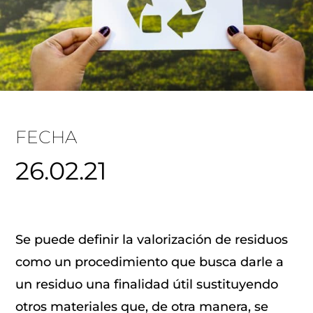
FECHA
26.02.21
Se puede definir la valorización de residuos
como un procedimiento que busca darle a
un residuo una finalidad útil sustituyendo
otros materiales que, de otra manera, se