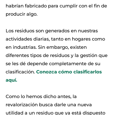
habrían fabricado para cumplir con el fin de
producir algo.
Los residuos son generados en nuestras
actividades diarias, tanto en hogares como
en industrias. Sin embargo, existen
diferentes tipos de residuos y la gestión que
se les dé depende completamente de su
clasificación.
Conozca cómo clasificarlos
aquí.
Como lo hemos dicho antes, la
revalorización busca darle una nueva
utilidad a un residuo que ya está dispuesto