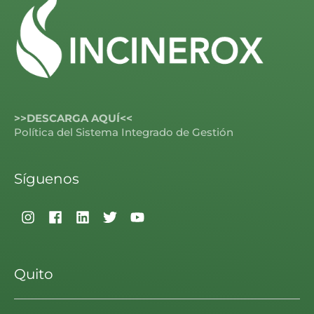
>>DESCARGA AQUÍ<<
Política del Sistema Integrado de Gestión
Síguenos
Quito