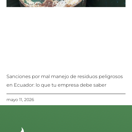
Sanciones por mal manejo de residuos peligrosos
en Ecuador: lo que tu empresa debe saber
mayo 11, 2026