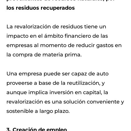
los residuos recuperados
La revalorización de residuos tiene un
impacto en el ámbito financiero de las
empresas al momento de reducir gastos en
la compra de materia prima.
Una empresa puede ser capaz de auto
proveerse a base de la reutilización, y
aunque implica inversión en capital, la
revalorización es una solución conveniente y
sostenible a largo plazo.
3. Creación de empleo