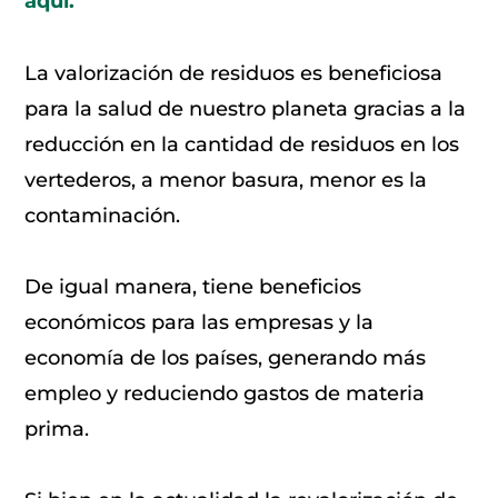
aquí.
La valorización de residuos es beneficiosa
para la salud de nuestro planeta gracias a la
reducción en la cantidad de residuos en los
vertederos, a menor basura, menor es la
contaminación.
De igual manera, tiene beneficios
económicos para las empresas y la
economía de los países, generando más
empleo y reduciendo gastos de materia
prima.