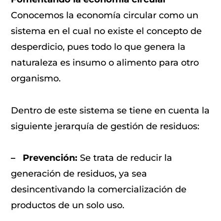
Conocemos la economía circular como un
sistema en el cual no existe el concepto de
desperdicio, pues todo lo que genera la
naturaleza es insumo o alimento para otro
organismo.
Dentro de este sistema se tiene en cuenta la
siguiente jerarquía de gestión de residuos:
– Prevención:
Se trata de reducir la
generación de residuos, ya sea
desincentivando la comercialización de
productos de un solo uso.