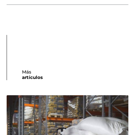
Más
artículos