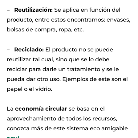
– Reutilización:
Se aplica en función del
producto, entre estos encontramos: envases,
bolsas de compra, ropa, etc.
– Reciclado:
El producto no se puede
reutilizar tal cual, sino que se lo debe
reciclar para darle un tratamiento y se le
pueda dar otro uso. Ejemplos de este son el
papel o el vidrio.
La
economía circular
se basa en el
aprovechamiento de todos los recursos,
conozca más de este sistema eco amigable