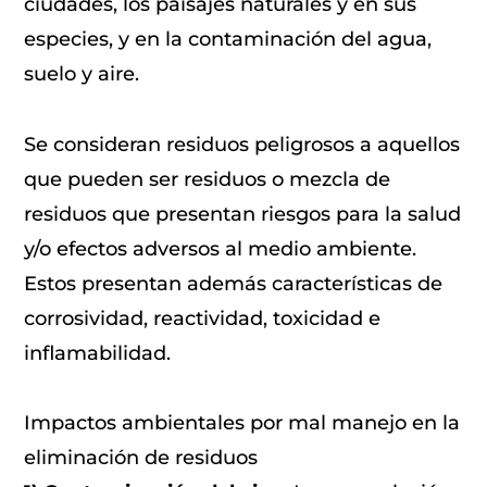
ciudades, los paisajes naturales y en sus
especies, y en la contaminación del agua,
suelo y aire.
Se consideran residuos peligrosos a aquellos
que pueden ser residuos o mezcla de
residuos que presentan riesgos para la salud
y/o efectos adversos al medio ambiente.
Estos presentan además características de
corrosividad, reactividad, toxicidad e
inflamabilidad.
Impactos ambientales por mal manejo en la
eliminación de residuos