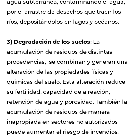
agua subterránea, contaminando el agua,
por el arrastre de desechos que traen los
ríos, depositándolos en lagos y océanos.
3) Degradación de los suelos
: La
acumulación de residuos de distintas
procedencias, se combinan y generan una
alteración de las propiedades físicas y
químicas del suelo. Esta alteración reduce
su fertilidad, capacidad de aireación,
retención de agua y porosidad. También la
acumulación de residuos de manera
inapropiada en sectores no autorizados
puede aumentar el riesgo de incendios.