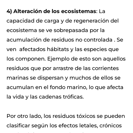
4) Alteración de los ecosistemas
: La
capacidad de carga y de regeneración del
ecosistema se ve sobrepasada por la
acumulación de residuos no controlada . Se
ven afectados hábitats y las especies que
los componen. Ejemplo de esto son aquellos
residuos que por arrastre de las corrientes
marinas se dispersan y muchos de ellos se
acumulan en el fondo marino, lo que afecta
la vida y las cadenas tróficas.
Por otro lado, los residuos tóxicos se pueden
clasificar según los efectos letales, crónicos