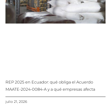
REP 2025 en Ecuador: qué obliga el Acuerdo
MAATE-2024-0084-A y a qué empresas afecta
julio 21, 2026