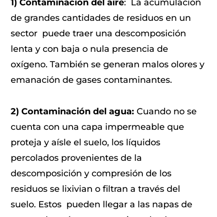
1) Contaminación del aire
: La acumulación
de grandes cantidades de residuos en un
sector puede traer una descomposición
lenta y con baja o nula presencia de
oxígeno. También se generan malos olores y
emanación de gases contaminantes.
2) Contaminación del agua:
Cuando no se
cuenta con una capa impermeable que
proteja y aísle el suelo, los líquidos
percolados provenientes de la
descomposición y compresión de los
residuos se lixivian o filtran a través del
suelo. Estos pueden llegar a las napas de