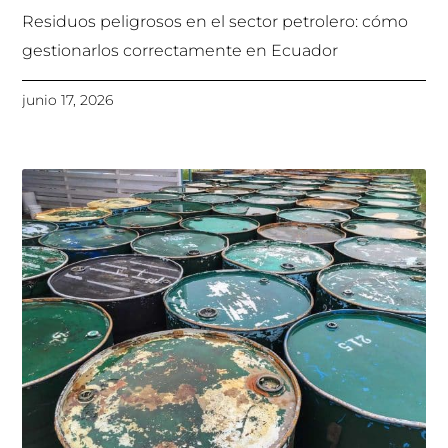
Residuos peligrosos en el sector petrolero: cómo
gestionarlos correctamente en Ecuador
junio 17, 2026