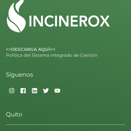
>>DESCARGA AQUÍ<<
Política del Sistema Integrado de Gestión
Síguenos
Quito