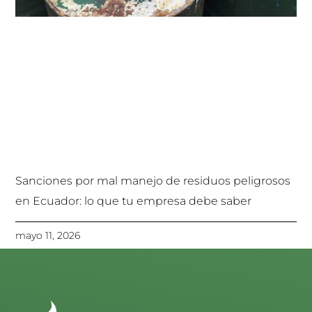
Sanciones por mal manejo de residuos peligrosos
en Ecuador: lo que tu empresa debe saber
mayo 11, 2026