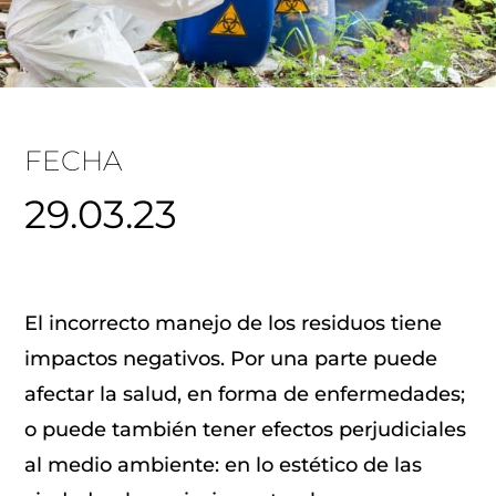
FECHA
29.03.23
El incorrecto manejo de los residuos tiene
impactos negativos. Por una parte puede
afectar la salud, en forma de enfermedades;
o puede también tener efectos perjudiciales
al medio ambiente: en lo estético de las