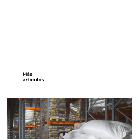
Más
artículos