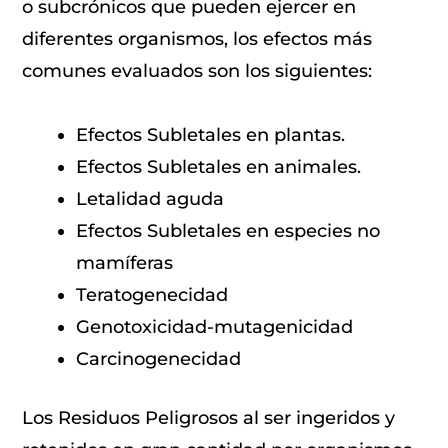
o subcrónicos que pueden ejercer en
diferentes organismos, los efectos más
comunes evaluados son los siguientes:
Efectos Subletales en plantas.
Efectos Subletales en animales.
Letalidad aguda
Efectos Subletales en especies no
mamíferas
Teratogenecidad
Genotoxicidad-mutagenicidad
Carcinogenecidad
Los Residuos Peligrosos al ser ingeridos y